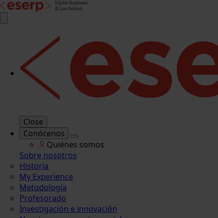
Close
Conócenos
Quiénes somos
Sobre nosotros
Historia
My Experience
Metodología
Profesorado
Investigación e innovación