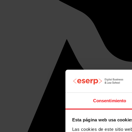
Consentimiento
Esta página web usa cookie
Las cookies de este sitio we