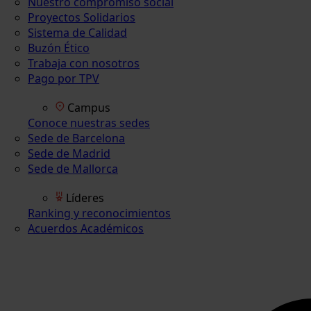
Nuestro compromiso social
Proyectos Solidarios
Sistema de Calidad
Buzón Ético
Trabaja con nosotros
Pago por TPV
Campus
Conoce nuestras sedes
Sede de Barcelona
Sede de Madrid
Sede de Mallorca
Líderes
Ranking y reconocimientos
Acuerdos Académicos