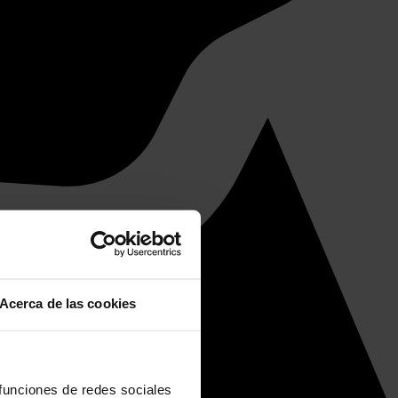
Acerca de las cookies
 funciones de redes sociales