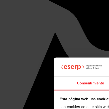
Consentimiento
Esta página web usa cookie
Las cookies de este sitio we