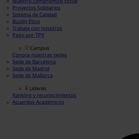
Nuestro compromiso social
Proyectos Solidarios
Sistema de Calidad
Buzón Ético
Trabaja con nosotros
Pago por TPV
Campus
Conoce nuestras sedes
Sede de Barcelona
Sede de Madrid
Sede de Mallorca
Líderes
Ranking y reconocimientos
Acuerdos Académicos