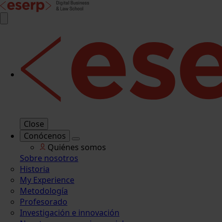
Close
Conócenos
Quiénes somos
Sobre nosotros
Historia
My Experience
Metodología
Profesorado
Investigación e innovación