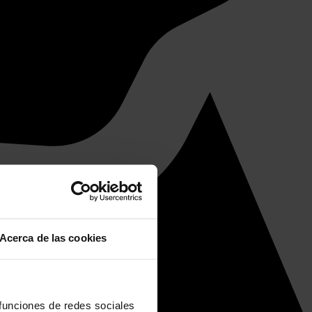
Acerca de las cookies
 funciones de redes sociales