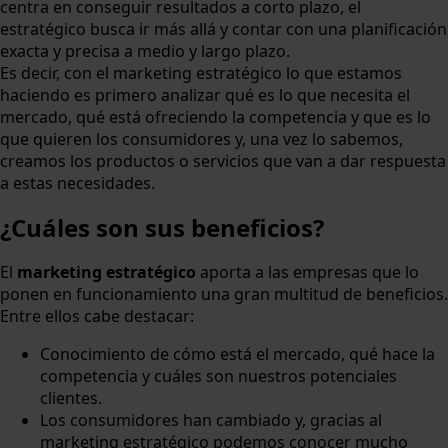
centra en conseguir resultados a corto plazo, el
estratégico busca ir más allá y contar con una planificación
exacta y precisa a medio y largo plazo.
Es decir, con el marketing estratégico lo que estamos
haciendo es primero analizar qué es lo que necesita el
mercado, qué está ofreciendo la competencia y que es lo
que quieren los consumidores y, una vez lo sabemos,
creamos los productos o servicios que van a dar respuesta
a estas necesidades.
¿Cuáles son sus beneficios?
El
marketing estratégico
aporta a las empresas que lo
ponen en funcionamiento una gran multitud de beneficios.
Entre ellos cabe destacar:
Conocimiento de cómo está el mercado, qué hace la
competencia y cuáles son nuestros potenciales
clientes.
Los consumidores han cambiado y, gracias al
marketing estratégico podemos conocer mucho