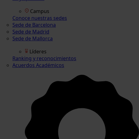
Campus
Conoce nuestras sedes
Sede de Barcelona
Sede de Madrid
Sede de Mallorca
Líderes
Ranking y reconocimientos
Acuerdos Académicos