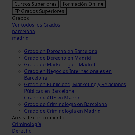
Cursos Superiores
Formación Online
FP Grados Superiores
Grados
Ver todos los Grados
barcelona
madrid
Grado en Derecho en Barcelona
Grado de Derecho en Madrid
Grado de Marketing en Madrid
Grado en Negocios Internacionales en
Barcelona
Grado en Publicidad, Marketing y Relaciones
Públicas en Barcelona
Grado de ADE en Madrid
Grado de Criminología en Barcelona
Grado de Criminología en Madrid
Áreas de conocimiento
Criminología
Derecho