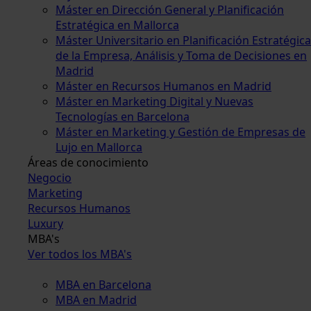
Máster en Dirección General y Planificación
Estratégica en Mallorca
Máster Universitario en Planificación Estratégica
de la Empresa, Análisis y Toma de Decisiones en
Madrid
Máster en Recursos Humanos en Madrid
Máster en Marketing Digital y Nuevas
Tecnologías en Barcelona
Máster en Marketing y Gestión de Empresas de
Lujo en Mallorca
Áreas de conocimiento
Negocio
Marketing
Recursos Humanos
Luxury
MBA's
Ver todos los MBA's
MBA en Barcelona
MBA en Madrid