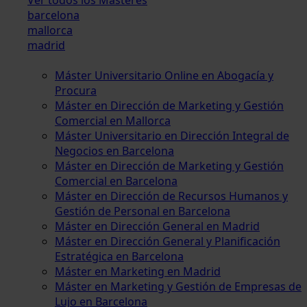
barcelona
mallorca
madrid
Máster Universitario Online en Abogacía y
Procura
Máster en Dirección de Marketing y Gestión
Comercial en Mallorca
Máster Universitario en Dirección Integral de
Negocios en Barcelona
Máster en Dirección de Marketing y Gestión
Comercial en Barcelona
Máster en Dirección de Recursos Humanos y
Gestión de Personal en Barcelona
Máster en Dirección General en Madrid
Máster en Dirección General y Planificación
Estratégica en Barcelona
Máster en Marketing en Madrid
Máster en Marketing y Gestión de Empresas de
Lujo en Barcelona