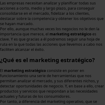
Las empresas necesitan analizar y planificar todas sus
acciones a corto, medio y largo plazo, para conseguir
consolidarse en el mercado, fidelizar a los clientes,
destacar sobre la competencia y obtener los objetivos que
se hayan marcado.
Por ello, aunque muchas veces los negocios no le den la
importancia que merece, el
marketing estratégico
es
clave. Y es que gracias a él podremos seguir una hoja de
ruta en la que todas las acciones que llevemos a cabo nos
faciliten alcanzar el éxito.
¿Qué es el marketing estratégico?
El
marketing estratégico
consiste en poner en
funcionamiento una serie de herramientas que nos
permitan analizar el mercado, y sus diferentes nichos, y
detectar oportunidades de negocio. Y, en base a ello, crear
productos y servicios que respondan a las necesidades
actuales y futuras de los consumidores.
Por tanto, a diferencia del marketing operativo, que se