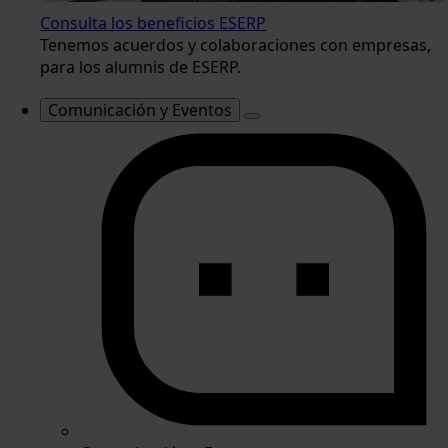
Consulta los beneficios ESERP
Tenemos acuerdos y colaboraciones con empresas,
para los alumnis de ESERP.
Comunicación y Eventos