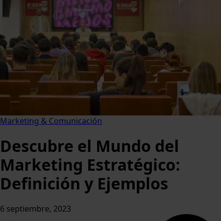
Marketing & Comunicación
Descubre el Mundo del
Marketing Estratégico:
Definición y Ejemplos
6 septiembre, 2023