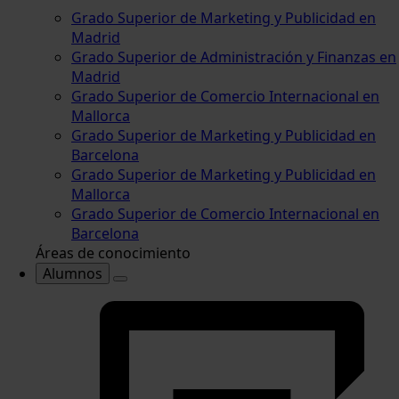
Grado Superior de Marketing y Publicidad en
Madrid
Grado Superior de Administración y Finanzas en
Madrid
Grado Superior de Comercio Internacional en
Mallorca
Grado Superior de Marketing y Publicidad en
Barcelona
Grado Superior de Marketing y Publicidad en
Mallorca
Grado Superior de Comercio Internacional en
Barcelona
Áreas de conocimiento
Alumnos