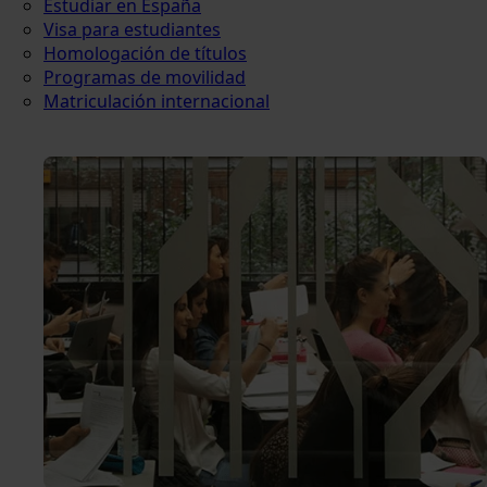
Estudiar en España
Visa para estudiantes
Homologación de títulos
Programas de movilidad
Matriculación internacional