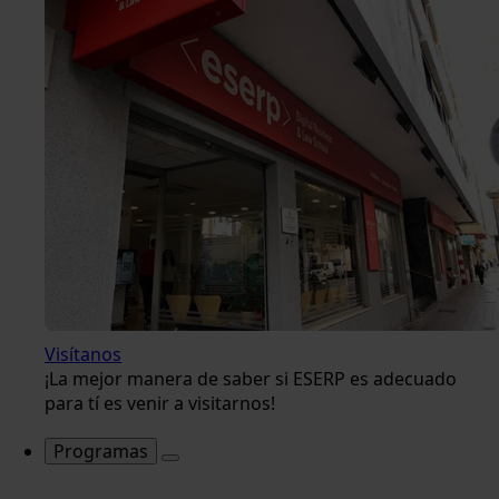
Visítanos
¡La mejor manera de saber si ESERP es adecuado
para tí es venir a visitarnos!
Programas