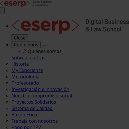
Close
Conócenos
Quiénes somos
Sobre nosotros
Historia
My Experience
Metodología
Profesorado
Investigación e innovación
Nuestro compromiso social
Proyectos Solidarios
Sistema de Calidad
Buzón Ético
Trabaja con nosotros
Pago por TPV