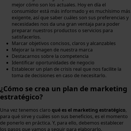
mejor cómo son los actuales. Hoy en día el
consumidor está más informado y es muchísimo más
exigente, así que saber cuáles son sus preferencias y
necesidades nos da una gran ventaja para poder
preparar nuestros productos o servicios para
satisfacerlos.
Marcar objetivos concisos, claros y alcanzables
Mejorar la imagen de nuestra marca
Destacarnos sobre la competencia
Identificar oportunidades de negocio
Establecer un plan de crisis real que nos facilite la
toma de decisiones en caso de necesitarlo.
¿Cómo se crea un plan de marketing
estratégico?
Una vez tenemos claro
qué es el marketing estratégico
,
para qué sirve y cuáles son sus beneficios, es el momento
de ponerlo en práctica. Y, para ello, debemos establecer
los pasos que vamos a seguir para elaborarlo.