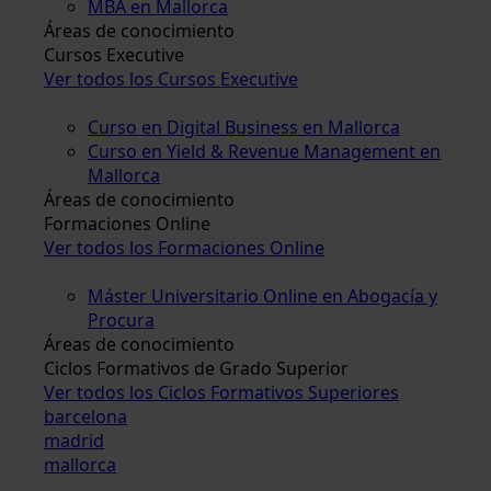
MBA en Mallorca
Áreas de conocimiento
Cursos Executive
Ver todos los Cursos Executive
Curso en Digital Business en Mallorca
Curso en Yield & Revenue Management en
Mallorca
Áreas de conocimiento
Formaciones Online
Ver todos los Formaciones Online
Máster Universitario Online en Abogacía y
Procura
Áreas de conocimiento
Ciclos Formativos de Grado Superior
Ver todos los Ciclos Formativos Superiores
barcelona
madrid
mallorca