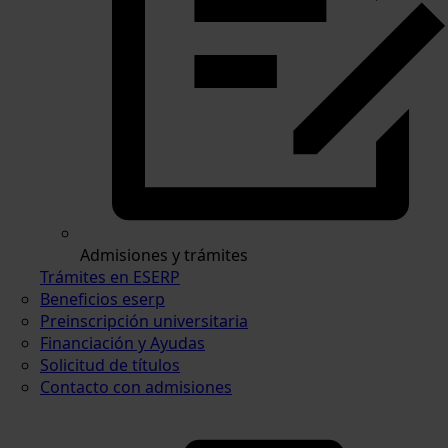
Admisiones y trámites
Trámites en ESERP
Beneficios eserp
Preinscripción universitaria
Financiación y Ayudas
Solicitud de títulos
Contacto con admisiones