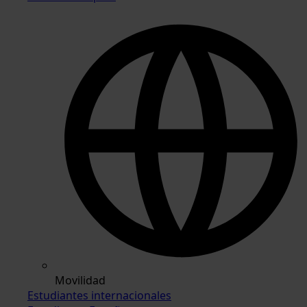
Movilidad
Estudiantes internacionales