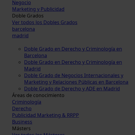
Negocio
Marketing y Publicidad
Doble Grados
Ver todos los Dobles Grados
barcelona
madrid
Doble Grado en Derecho y Criminología en
Barcelona
Doble Grado en Derecho y Criminología en
Madrid
Doble Grado de Negocios Internacionales y
Marketing y Relaciones Públicas en Barcelona
Doble Grado de Derecho y ADE en Madrid
Áreas de conocimiento
Criminología
Derecho
Publicidad Marketing & RRPP
Business
Másters
Ver todos los Másteres