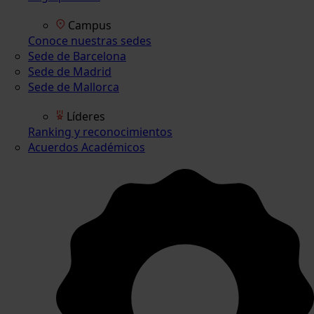
Campus
Conoce nuestras sedes
Sede de Barcelona
Sede de Madrid
Sede de Mallorca
Líderes
Ranking y reconocimientos
Acuerdos Académicos