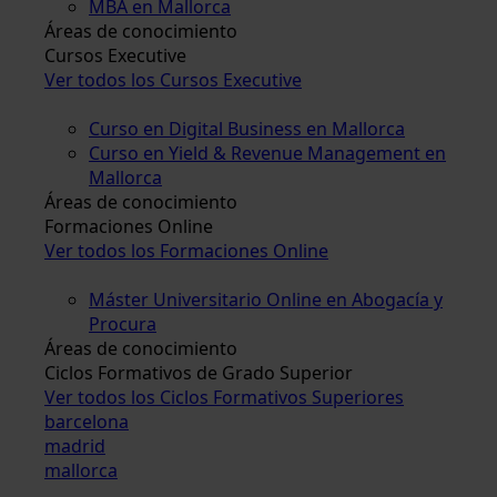
MBA en Mallorca
Áreas de conocimiento
Cursos Executive
Ver todos los Cursos Executive
Curso en Digital Business en Mallorca
Curso en Yield & Revenue Management en
Mallorca
Áreas de conocimiento
Formaciones Online
Ver todos los Formaciones Online
Máster Universitario Online en Abogacía y
Procura
Áreas de conocimiento
Ciclos Formativos de Grado Superior
Ver todos los Ciclos Formativos Superiores
barcelona
madrid
mallorca