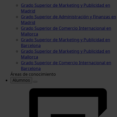
Grado Superior de Marketing y Publicidad en
Madrid
Grado Superior de Administración y Finanzas en
Madrid
Grado Superior de Comercio Internacional en
Mallorca
Grado Superior de Marketing y Publicidad en
Barcelona
Grado Superior de Marketing y Publicidad en
Mallorca
Grado Superior de Comercio Internacional en
Barcelona
Áreas de conocimiento
Alumnos