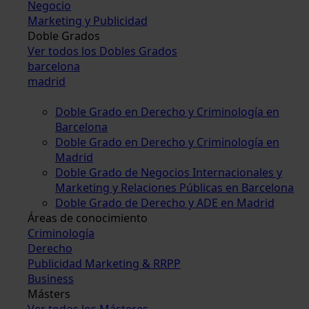
Negocio
Marketing y Publicidad
Doble Grados
Ver todos los Dobles Grados
barcelona
madrid
Doble Grado en Derecho y Criminología en
Barcelona
Doble Grado en Derecho y Criminología en
Madrid
Doble Grado de Negocios Internacionales y
Marketing y Relaciones Públicas en Barcelona
Doble Grado de Derecho y ADE en Madrid
Áreas de conocimiento
Criminología
Derecho
Publicidad Marketing & RRPP
Business
Másters
Ver todos los Másteres