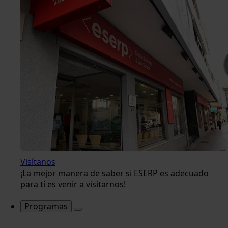
Visítanos
¡La mejor manera de saber si ESERP es adecuado
para tí es venir a visitarnos!
Programas