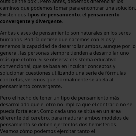
outside the box”. Pero antes, debemos diferenciar los
caminos que podemos tomar para encontrar una solución.
Existen dos
tipos de pensamiento
: el
pensamiento
convergente y divergente
.
Ambas clases de pensamiento son naturales en los seres
humanos. Podría decirse que nacemos con ellos y
tenemos la capacidad de desarrollar ambos, aunque por lo
general, las personas siempre tienden a desarrollar uno
más que el otro. Si se observa el sistema educativo
convencional, que se basa en inculcar conceptos y
solucionar cuestiones utilizando una serie de fórmulas
concretas, veremos que normalmente se apela al
pensamiento convergente.
Pero el hecho de tener un tipo de pensamiento más
desarrollado que el otro no implica que el contrario no se
pueda fortalecer. Como cada uno se sitúa en un área
diferente del cerebro, para madurar ambos modelos de
pensamiento se deben ejercer los dos hemisferios.
Veamos cómo podemos ejercitar tanto el