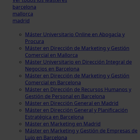
barcelona
mallorca
madrid
Máster Universitario Online en Abogacía y
Procura
Máster en Dirección de Marketing y Gestión
Comercial en Mallorca
Máster Universitario en Dirección Integral de
Negocios en Barcelona
Máster en Dirección de Marketing y Gestión
Comercial en Barcelona
Máster en Dirección de Recursos Humanos y
Gestión de Personal en Barcelona
Máster en Dirección General en Madrid
Máster en Dirección General y Planificación
Estratégica en Barcelona
Máster en Marketing en Madrid
Máster en Marketing y Gestión de Empresas de
Lujo en Barcelona