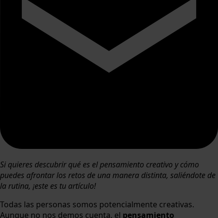
Si quieres descubrir qué es el pensamiento creativo y cómo
puedes afrontar los retos de una manera distinta, saliéndote de
la rutina, ¡este es tu artículo!
Todas las personas somos potencialmente creativas.
Aunque no nos demos cuenta, el
pensamiento