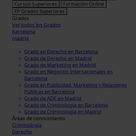
Cursos Superiores
Formación Online
FP Grados Superiores
Grados
Ver todos los Grados
barcelona
madrid
Grado en Derecho en Barcelona
Grado de Derecho en Madrid
Grado de Marketing en Madrid
Grado en Negocios Internacionales en
Barcelona
Grado en Publicidad, Marketing y Relaciones
Públicas en Barcelona
Grado de ADE en Madrid
Grado de Criminología en Barcelona
Grado de Criminología en Madrid
Áreas de conocimiento
Criminología
Derecho