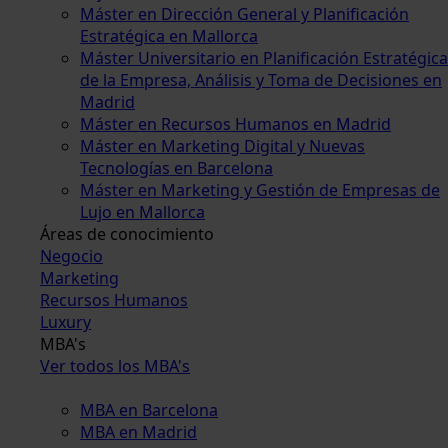
Máster en Dirección General y Planificación
Estratégica en Mallorca
Máster Universitario en Planificación Estratégica
de la Empresa, Análisis y Toma de Decisiones en
Madrid
Máster en Recursos Humanos en Madrid
Máster en Marketing Digital y Nuevas
Tecnologías en Barcelona
Máster en Marketing y Gestión de Empresas de
Lujo en Mallorca
Áreas de conocimiento
Negocio
Marketing
Recursos Humanos
Luxury
MBA's
Ver todos los MBA's
MBA en Barcelona
MBA en Madrid