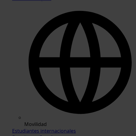
Movilidad
Estudiantes internacionales