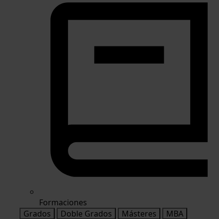
Formaciones
Grados
Doble Grados
Másteres
MBA