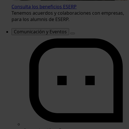
Consulta los beneficios ESERP
Tenemos acuerdos y colaboraciones con empresas,
para los alumnis de ESERP.
Comunicación y Eventos