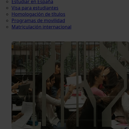
Estudiar en España
Visa para estudiantes
Homologación de títulos
Programas de movilidad
Matriculación internacional