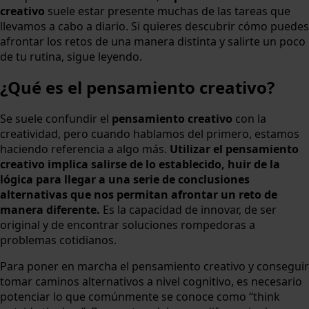
creativo
suele estar presente muchas de las tareas que
llevamos a cabo a diario. Si quieres descubrir cómo puedes
afrontar los retos de una manera distinta y salirte un poco
de tu rutina, sigue leyendo.
¿Qué es el pensamiento creativo?
Se suele confundir el
pensamiento creativo
con la
creatividad, pero cuando hablamos del primero, estamos
haciendo referencia a algo más.
Utilizar el pensamiento
creativo implica salirse de lo establecido, huir de la
lógica para llegar a una serie de conclusiones
alternativas que nos permitan afrontar un reto de
manera diferente.
Es la capacidad de innovar, de ser
original y de encontrar soluciones rompedoras a
problemas cotidianos.
Para poner en marcha el pensamiento creativo y conseguir
tomar caminos alternativos a nivel cognitivo, es necesario
potenciar lo que comúnmente se conoce como “think