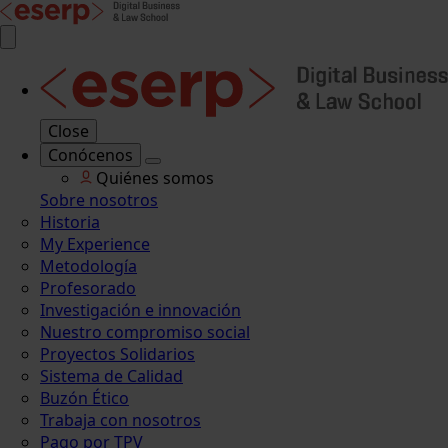
Close
Conócenos
Quiénes somos
Sobre nosotros
Historia
My Experience
Metodología
Profesorado
Investigación e innovación
Nuestro compromiso social
Proyectos Solidarios
Sistema de Calidad
Buzón Ético
Trabaja con nosotros
Pago por TPV