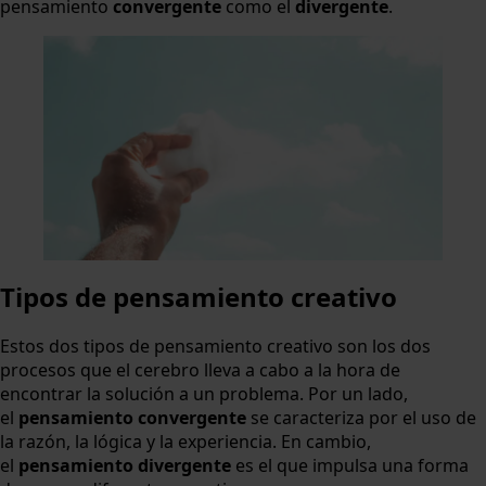
pensamiento
convergente
como el
divergente
.
Tipos de pensamiento creativo
Estos dos tipos de pensamiento creativo son los dos
procesos que el cerebro lleva a cabo a la hora de
encontrar la solución a un problema. Por un lado,
el
pensamiento convergente
se caracteriza por el uso de
la razón, la lógica y la experiencia. En cambio,
el
pensamiento divergente
es el que impulsa una forma