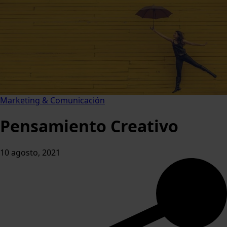
Marketing & Comunicación
Pensamiento Creativo
10 agosto, 2021