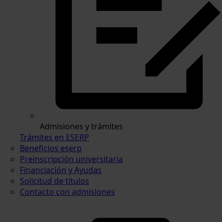
Admisiones y trámites
Trámites en ESERP
Beneficios eserp
Preinscripción universitaria
Financiación y Ayudas
Solicitud de títulos
Contacto con admisiones