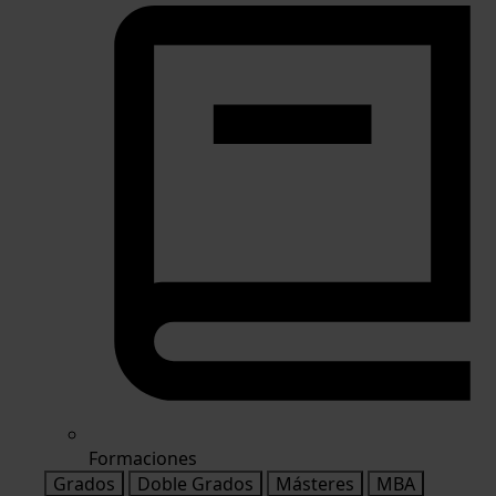
Formaciones
Grados
Doble Grados
Másteres
MBA