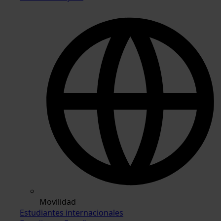
Movilidad
Estudiantes internacionales