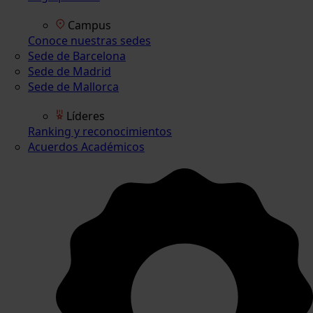
Campus
Conoce nuestras sedes
Sede de Barcelona
Sede de Madrid
Sede de Mallorca
Líderes
Ranking y reconocimientos
Acuerdos Académicos