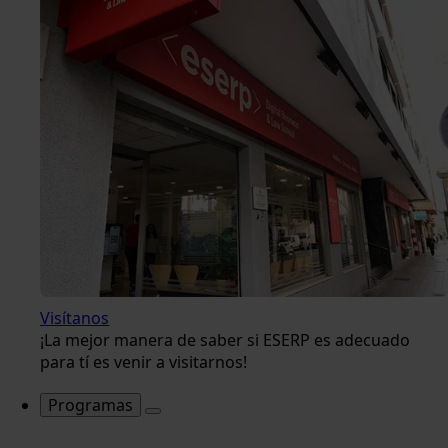
Visítanos
¡La mejor manera de saber si ESERP es adecuado
para tí es venir a visitarnos!
Programas