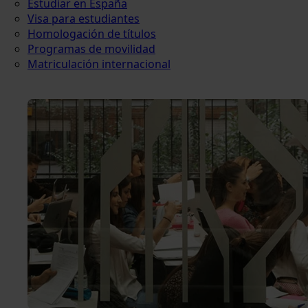
Estudiar en España
Visa para estudiantes
Homologación de títulos
Programas de movilidad
Matriculación internacional