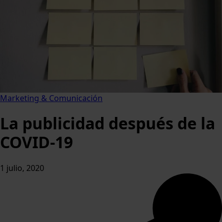
Marketing & Comunicación
La publicidad después de la
COVID-19
1 julio, 2020