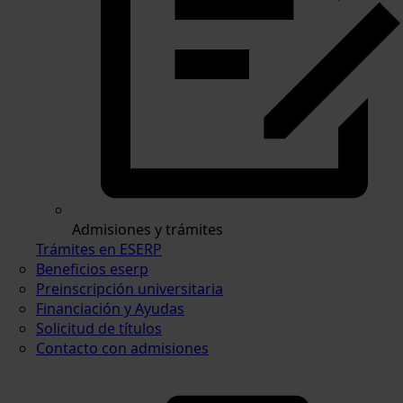
Admisiones y trámites
Trámites en ESERP
Beneficios eserp
Preinscripción universitaria
Financiación y Ayudas
Solicitud de títulos
Contacto con admisiones