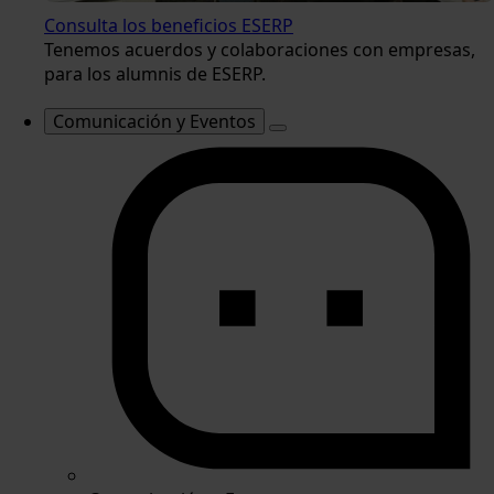
Consulta los beneficios ESERP
Tenemos acuerdos y colaboraciones con empresas,
para los alumnis de ESERP.
Comunicación y Eventos