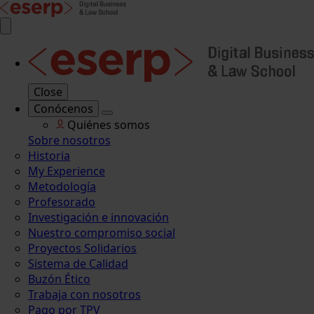
Close
Conócenos
Quiénes somos
Sobre nosotros
Historia
My Experience
Metodología
Profesorado
Investigación e innovación
Nuestro compromiso social
Proyectos Solidarios
Sistema de Calidad
Buzón Ético
Trabaja con nosotros
Pago por TPV