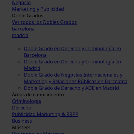
Negocio
Marketing y Publicidad
Doble Grados
Ver todos los Dobles Grados
barcelona
madrid
Doble Grado en Derecho y Criminología en
Barcelona
Doble Grado en Derecho y Criminología en
Madrid
Doble Grado de Negocios Internacionales y
Marketing y Relaciones Públicas en Barcelona
Doble Grado de Derecho y ADE en Madrid
Áreas de conocimiento
Criminología
Derecho
Publicidad Marketing & RRPP
Business
Másters
Ver todos los Másteres