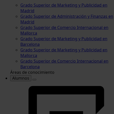
Grado Superior de Marketing y Publicidad en
Madrid
Grado Superior de Administración y Finanzas en
Madrid
Grado Superior de Comercio Internacional en
Mallorca
Grado Superior de Marketing y Publicidad en
Barcelona
Grado Superior de Marketing y Publicidad en
Mallorca
Grado Superior de Comercio Internacional en
Barcelona
Áreas de conocimiento
Alumnos