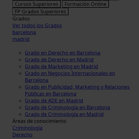
Cursos Superiores
Formación Online
FP Grados Superiores
Grados
Ver todos los Grados
barcelona
madrid
Grado en Derecho en Barcelona
Grado de Derecho en Madrid
Grado de Marketing en Madrid
Grado en Negocios Internacionales en
Barcelona
Grado en Publicidad, Marketing y Relaciones
Públicas en Barcelona
Grado de ADE en Madrid
Grado de Criminología en Barcelona
Grado de Criminología en Madrid
Áreas de conocimiento
Criminología
Derecho