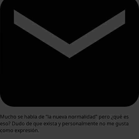
Mucho se habla de “la nueva normalidad” pero ¿qué es
eso? Dudo de que exista y personalmente no me gusta
como expresión.