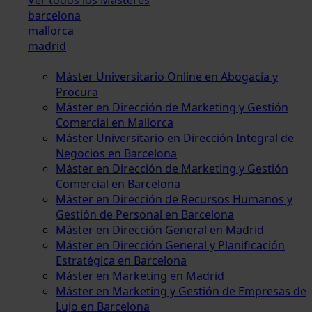
barcelona
mallorca
madrid
Máster Universitario Online en Abogacía y
Procura
Máster en Dirección de Marketing y Gestión
Comercial en Mallorca
Máster Universitario en Dirección Integral de
Negocios en Barcelona
Máster en Dirección de Marketing y Gestión
Comercial en Barcelona
Máster en Dirección de Recursos Humanos y
Gestión de Personal en Barcelona
Máster en Dirección General en Madrid
Máster en Dirección General y Planificación
Estratégica en Barcelona
Máster en Marketing en Madrid
Máster en Marketing y Gestión de Empresas de
Lujo en Barcelona