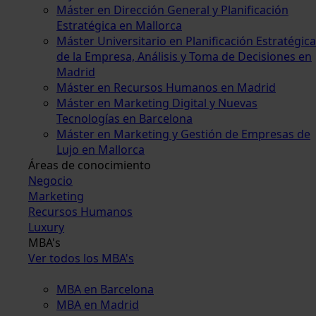
Máster en Dirección General y Planificación
Estratégica en Mallorca
Máster Universitario en Planificación Estratégica
de la Empresa, Análisis y Toma de Decisiones en
Madrid
Máster en Recursos Humanos en Madrid
Máster en Marketing Digital y Nuevas
Tecnologías en Barcelona
Máster en Marketing y Gestión de Empresas de
Lujo en Mallorca
Áreas de conocimiento
Negocio
Marketing
Recursos Humanos
Luxury
MBA's
Ver todos los MBA's
MBA en Barcelona
MBA en Madrid