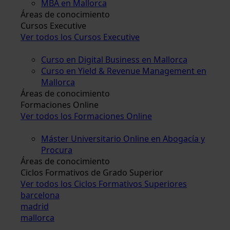
MBA en Mallorca
Áreas de conocimiento
Cursos Executive
Ver todos los Cursos Executive
Curso en Digital Business en Mallorca
Curso en Yield & Revenue Management en
Mallorca
Áreas de conocimiento
Formaciones Online
Ver todos los Formaciones Online
Máster Universitario Online en Abogacía y
Procura
Áreas de conocimiento
Ciclos Formativos de Grado Superior
Ver todos los Ciclos Formativos Superiores
barcelona
madrid
mallorca