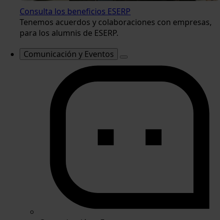
Consulta los beneficios ESERP
Tenemos acuerdos y colaboraciones con empresas,
para los alumnis de ESERP.
Comunicación y Eventos