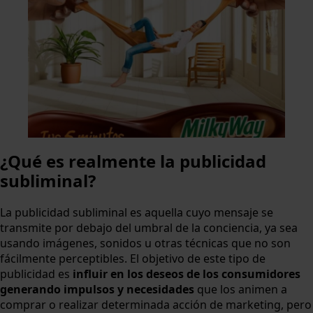
¿Qué es realmente la publicidad
subliminal?
La publicidad subliminal es aquella cuyo mensaje se
transmite por debajo del umbral de la conciencia, ya sea
usando imágenes, sonidos u otras técnicas que no son
fácilmente perceptibles. El objetivo de este tipo de
publicidad es
influir en los deseos de los consumidores
generando impulsos y necesidades
que los animen a
comprar o realizar determinada acción de marketing, pero