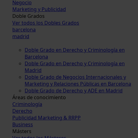
Negocio
Marketing y Publicidad
Doble Grados
Ver todos los Dobles Grados
barcelona
madrid
Doble Grado en Derecho y Criminología en
Barcelona
Doble Grado en Derecho y Criminología en
Madrid
Doble Grado de Negocios Internacionales y
Marketing y Relaciones Públicas en Barcelona
Doble Grado de Derecho y ADE en Madrid
Áreas de conocimiento
Criminología
Derecho
Publicidad Marketing & RRPP
Business
Másters
Ver todos los Másteres