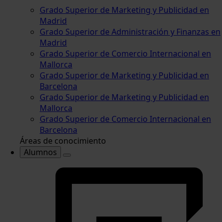
Grado Superior de Marketing y Publicidad en
Madrid
Grado Superior de Administración y Finanzas en
Madrid
Grado Superior de Comercio Internacional en
Mallorca
Grado Superior de Marketing y Publicidad en
Barcelona
Grado Superior de Marketing y Publicidad en
Mallorca
Grado Superior de Comercio Internacional en
Barcelona
Áreas de conocimiento
Alumnos