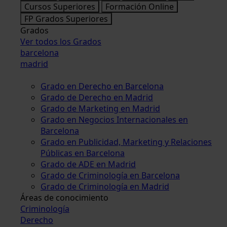
Cursos Superiores
Formación Online
FP Grados Superiores
Grados
Ver todos los Grados
barcelona
madrid
Grado en Derecho en Barcelona
Grado de Derecho en Madrid
Grado de Marketing en Madrid
Grado en Negocios Internacionales en
Barcelona
Grado en Publicidad, Marketing y Relaciones
Públicas en Barcelona
Grado de ADE en Madrid
Grado de Criminología en Barcelona
Grado de Criminología en Madrid
Áreas de conocimiento
Criminología
Derecho