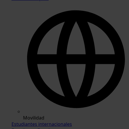
Movilidad
Estudiantes internacionales