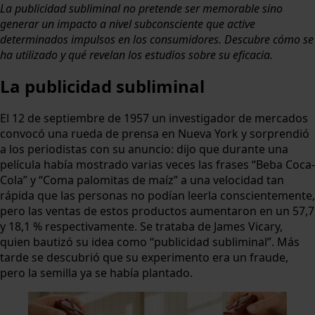
La publicidad subliminal no pretende ser memorable sino
generar un impacto a nivel subconsciente que active
determinados impulsos en los consumidores. Descubre cómo se
ha utilizado y qué revelan los estudios sobre su eficacia.
La publicidad subliminal
El 12 de septiembre de 1957 un investigador de mercados
convocó una rueda de prensa en Nueva York y sorprendió
a los periodistas con su anuncio: dijo que durante una
película había mostrado varias veces las frases “Beba Coca-
Cola” y “Coma palomitas de maíz” a una velocidad tan
rápida que las personas no podían leerla conscientemente,
pero las ventas de estos productos aumentaron en un 57,7
y 18,1 % respectivamente. Se trataba de James Vicary,
quien bautizó su idea como “publicidad subliminal”. Más
tarde se descubrió que su experimento era un fraude,
pero la semilla ya se había plantado.