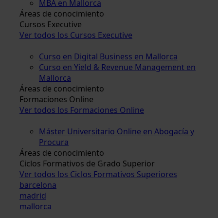
MBA en Mallorca
Áreas de conocimiento
Cursos Executive
Ver todos los Cursos Executive
Curso en Digital Business en Mallorca
Curso en Yield & Revenue Management en
Mallorca
Áreas de conocimiento
Formaciones Online
Ver todos los Formaciones Online
Máster Universitario Online en Abogacía y
Procura
Áreas de conocimiento
Ciclos Formativos de Grado Superior
Ver todos los Ciclos Formativos Superiores
barcelona
madrid
mallorca