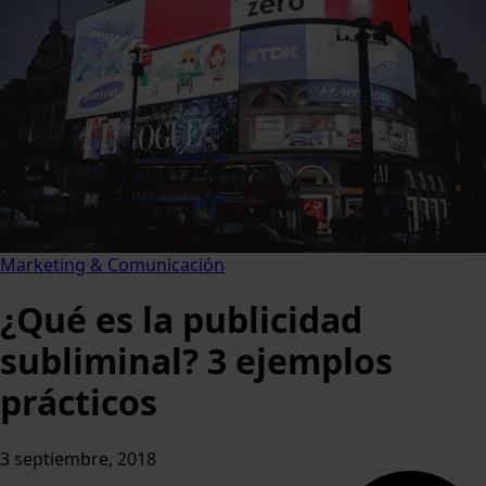
Marketing & Comunicación
¿Qué es la publicidad
subliminal? 3 ejemplos
prácticos
3 septiembre, 2018