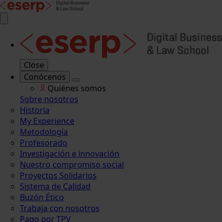
Close
Conócenos
Quiénes somos
Sobre nosotros
Historia
My Experience
Metodología
Profesorado
Investigación e innovación
Nuestro compromiso social
Proyectos Solidarios
Sistema de Calidad
Buzón Ético
Trabaja con nosotros
Pago por TPV