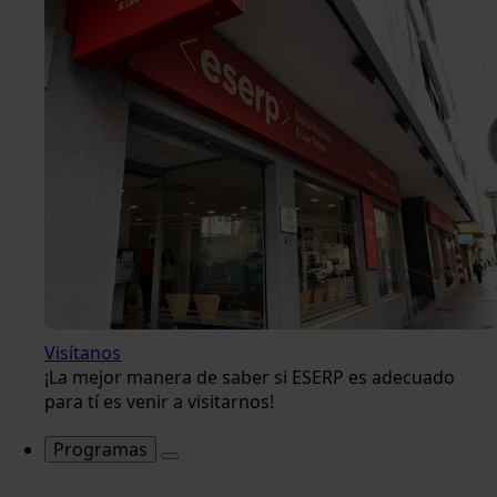
Visítanos
¡La mejor manera de saber si ESERP es adecuado
para tí es venir a visitarnos!
Programas