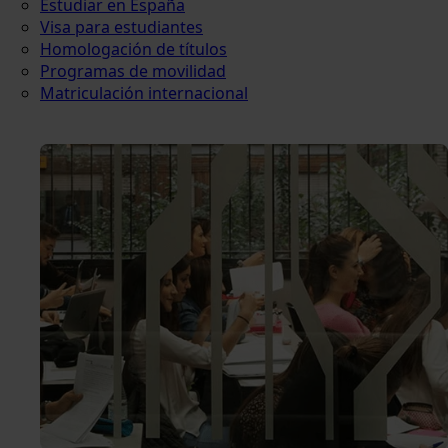
Estudiar en España
Visa para estudiantes
Homologación de títulos
Programas de movilidad
Matriculación internacional