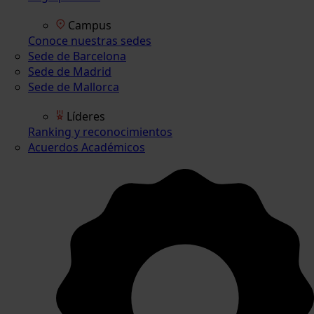
Campus
Conoce nuestras sedes
Sede de Barcelona
Sede de Madrid
Sede de Mallorca
Líderes
Ranking y reconocimientos
Acuerdos Académicos