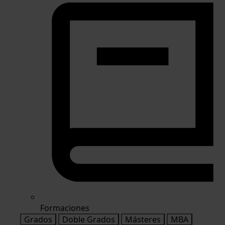
Formaciones
Grados
Doble Grados
Másteres
MBA