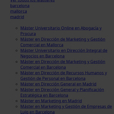
barcelona
mallorca
madrid
Máster Universitario Online en Abogacía y
Procura
Máster en Dirección de Marketing y Gestión
Comercial en Mallorca
Máster Universitario en Dirección Integral de
Negocios en Barcelona
Máster en Dirección de Marketing y Gestión
Comercial en Barcelona
Máster en Dirección de Recursos Humanos y
Gestión de Personal en Barcelona
Máster en Dirección General en Madrid
Máster en Dirección General y Planificación
Estratégica en Barcelona
Máster en Marketing en Madrid
Máster en Marketing y Gestión de Empresas de
Lujo en Barcelona