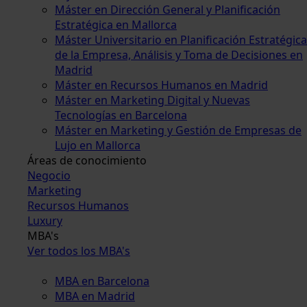
Máster en Dirección General y Planificación
Estratégica en Mallorca
Máster Universitario en Planificación Estratégica
de la Empresa, Análisis y Toma de Decisiones en
Madrid
Máster en Recursos Humanos en Madrid
Máster en Marketing Digital y Nuevas
Tecnologías en Barcelona
Máster en Marketing y Gestión de Empresas de
Lujo en Mallorca
Áreas de conocimiento
Negocio
Marketing
Recursos Humanos
Luxury
MBA's
Ver todos los MBA's
MBA en Barcelona
MBA en Madrid