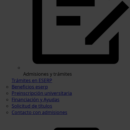
Admisiones y trámites
Trámites en ESERP
Beneficios eserp
Preinscripción universitaria
Financiación y Ayudas
Solicitud de títulos
Contacto con admisiones