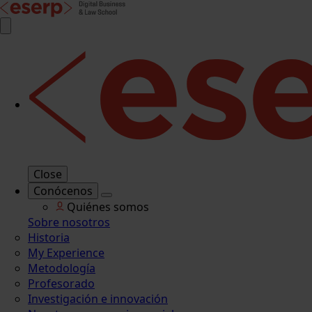
Close
Conócenos
Quiénes somos
Sobre nosotros
Historia
My Experience
Metodología
Profesorado
Investigación e innovación