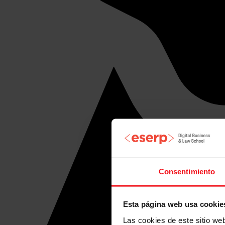
Consentimiento
Esta página web usa cookie
Las cookies de este sitio we