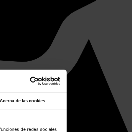
Acerca de las cookies
 funciones de redes sociales