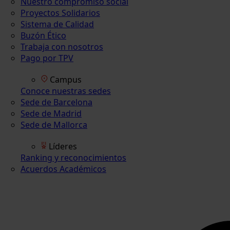
Nuestro compromiso social
Proyectos Solidarios
Sistema de Calidad
Buzón Ético
Trabaja con nosotros
Pago por TPV
Campus
Conoce nuestras sedes
Sede de Barcelona
Sede de Madrid
Sede de Mallorca
Líderes
Ranking y reconocimientos
Acuerdos Académicos