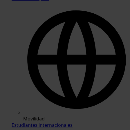
Movilidad
Estudiantes internacionales