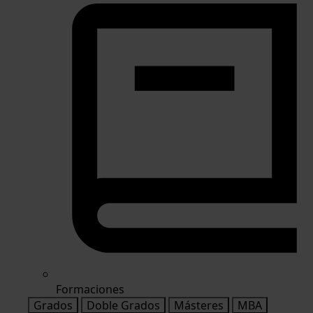
Formaciones
Grados
Doble Grados
Másteres
MBA