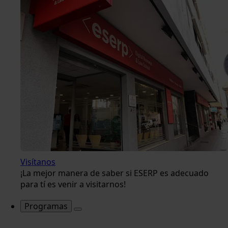
Visítanos
¡La mejor manera de saber si ESERP es adecuado
para tí es venir a visitarnos!
Programas