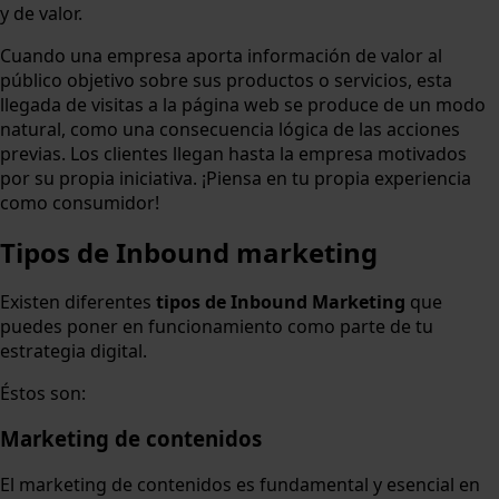
y de valor.
Cuando una empresa aporta información de valor al
público objetivo sobre sus productos o servicios, esta
llegada de visitas a la página web se produce de un modo
natural, como una consecuencia lógica de las acciones
previas. Los clientes llegan hasta la empresa motivados
por su propia iniciativa. ¡Piensa en tu propia experiencia
como consumidor!
Tipos de Inbound marketing
Existen diferentes
tipos de Inbound Marketing
que
puedes poner en funcionamiento como parte de tu
estrategia digital.
Éstos son:
Marketing de contenidos
El marketing de contenidos es fundamental y esencial en