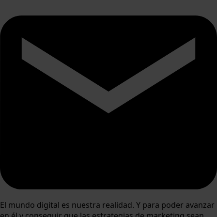
El mundo digital es nuestra realidad. Y para poder avanzar
en él y conseguir que las estrategias de marketing sean