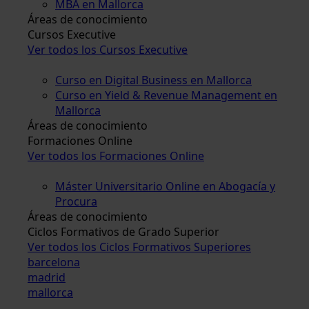
MBA en Mallorca
Áreas de conocimiento
Cursos Executive
Ver todos los Cursos Executive
Curso en Digital Business en Mallorca
Curso en Yield & Revenue Management en
Mallorca
Áreas de conocimiento
Formaciones Online
Ver todos los Formaciones Online
Máster Universitario Online en Abogacía y
Procura
Áreas de conocimiento
Ciclos Formativos de Grado Superior
Ver todos los Ciclos Formativos Superiores
barcelona
madrid
mallorca