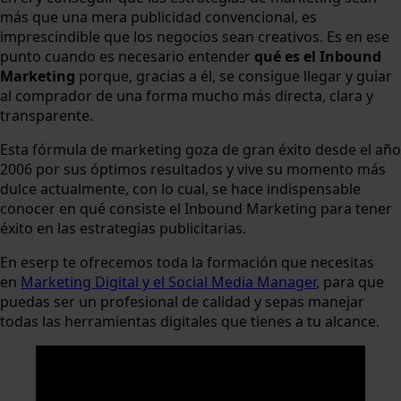
más que una mera publicidad convencional, es
imprescindible que los negocios sean creativos. Es en ese
punto cuando es necesario entender
qué es el Inbound
Marketing
porque, gracias a él, se consigue llegar y guiar
al comprador de una forma mucho más directa, clara y
transparente.
Esta fórmula de marketing goza de gran éxito desde el año
2006 por sus óptimos resultados y vive su momento más
dulce actualmente, con lo cual, se hace indispensable
conocer en qué consiste el Inbound Marketing para tener
éxito en las estrategias publicitarias.
En eserp te ofrecemos toda la formación que necesitas
en
Marketing Digital y el Social Media Manager
, para que
puedas ser un profesional de calidad y sepas manejar
todas las herramientas digitales que tienes a tu alcance.