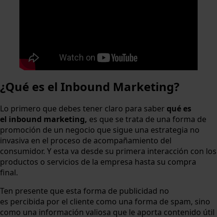
¿Qué es el Inbound Marketing?
Lo primero que debes tener claro para saber
qué es
el
inbound marketing,
es que se trata de una forma de
promoción de un negocio que sigue una estrategia no
invasiva en el proceso de acompañamiento del
consumidor. Y esta va desde su primera interacción con los
productos o servicios de la empresa hasta su compra
final.
Ten presente que esta forma de publicidad no
es percibida por el cliente como una forma de spam, sino
como una información valiosa que le aporta contenido útil