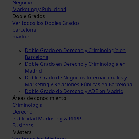
Negocio
Marketing y Publicidad
Doble Grados
Ver todos los Dobles Grados
barcelona
madrid
Doble Grado en Derecho y Criminología en
Barcelona
Doble Grado en Derecho y Criminología en
Madrid
Doble Grado de Negocios Internacionales y
Marketing y Relaciones Públicas en Barcelona
Doble Grado de Derecho y ADE en Madrid
Áreas de conocimiento
Criminología
Derecho
Publicidad Marketing & RRPP
Business
Másters
Ver todos los Másteres