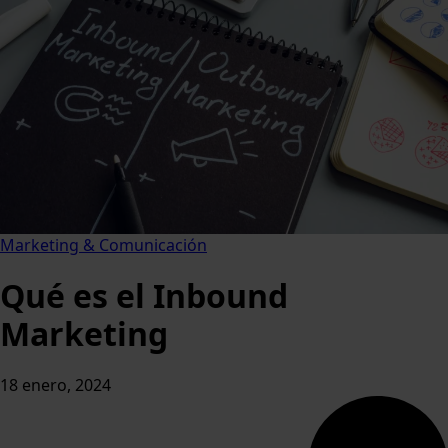
Marketing & Comunicación
Qué es el Inbound
Marketing
18 enero, 2024