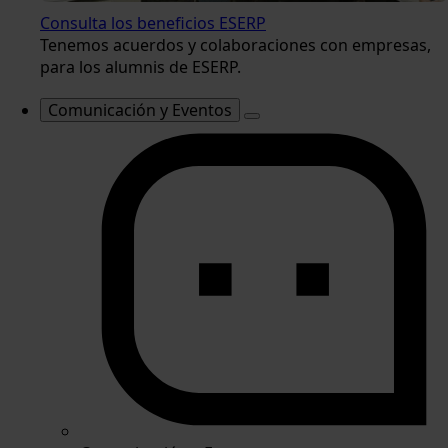
Consulta los beneficios ESERP
Tenemos acuerdos y colaboraciones con empresas,
para los alumnis de ESERP.
Comunicación y Eventos