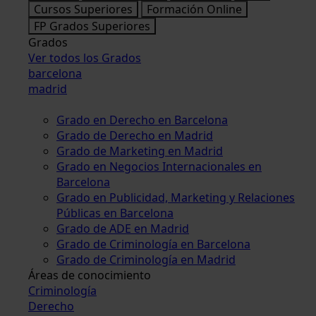
Cursos Superiores
Formación Online
FP Grados Superiores
Grados
Ver todos los Grados
barcelona
madrid
Grado en Derecho en Barcelona
Grado de Derecho en Madrid
Grado de Marketing en Madrid
Grado en Negocios Internacionales en
Barcelona
Grado en Publicidad, Marketing y Relaciones
Públicas en Barcelona
Grado de ADE en Madrid
Grado de Criminología en Barcelona
Grado de Criminología en Madrid
Áreas de conocimiento
Criminología
Derecho