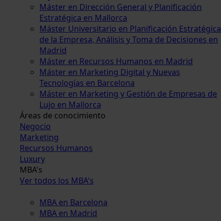
Máster en Dirección General y Planificación
Estratégica en Mallorca
Máster Universitario en Planificación Estratégica
de la Empresa, Análisis y Toma de Decisiones en
Madrid
Máster en Recursos Humanos en Madrid
Máster en Marketing Digital y Nuevas
Tecnologías en Barcelona
Máster en Marketing y Gestión de Empresas de
Lujo en Mallorca
Áreas de conocimiento
Negocio
Marketing
Recursos Humanos
Luxury
MBA's
Ver todos los MBA's
MBA en Barcelona
MBA en Madrid