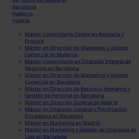
barcelona
mallorca
madrid
Máster Universitario Online en Abogacía y
Procura
Máster en Dirección de Marketing y Gestión
Comercial en Mallorca
Máster Universitario en Dirección Integral de
Negocios en Barcelona
Máster en Dirección de Marketing y Gestión
Comercial en Barcelona
Máster en Dirección de Recursos Humanos y
Gestión de Personal en Barcelona
Máster en Dirección General en Madrid
Máster en Dirección General y Planificación
Estratégica en Barcelona
Máster en Marketing en Madrid
Máster en Marketing y Gestión de Empresas de
Lujo en Barcelona