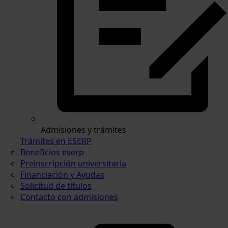
Admisiones y trámites
Trámites en ESERP
Beneficios eserp
Preinscripción universitaria
Financiación y Ayudas
Solicitud de títulos
Contacto con admisiones