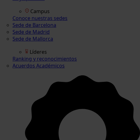
Campus
Conoce nuestras sedes
Sede de Barcelona
Sede de Madrid
Sede de Mallorca
Líderes
Ranking y reconocimientos
Acuerdos Académicos