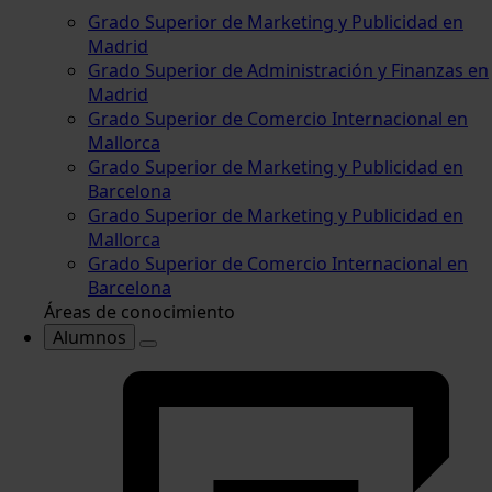
Grado Superior de Marketing y Publicidad en
Madrid
Grado Superior de Administración y Finanzas en
Madrid
Grado Superior de Comercio Internacional en
Mallorca
Grado Superior de Marketing y Publicidad en
Barcelona
Grado Superior de Marketing y Publicidad en
Mallorca
Grado Superior de Comercio Internacional en
Barcelona
Áreas de conocimiento
Alumnos