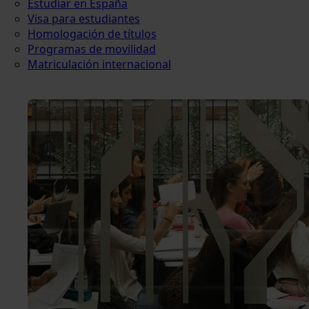
Estudiar en España
Visa para estudiantes
Homologación de títulos
Programas de movilidad
Matriculación internacional