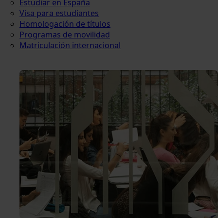
Estudiar en España
Visa para estudiantes
Homologación de títulos
Programas de movilidad
Matriculación internacional