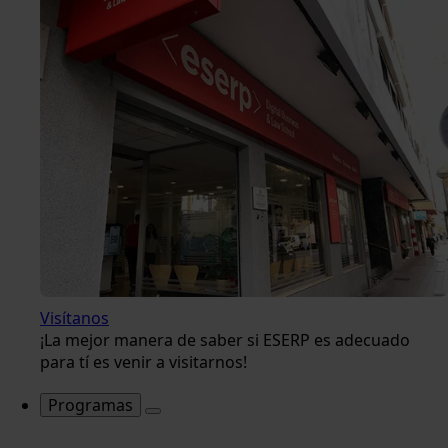
Visítanos
¡La mejor manera de saber si ESERP es adecuado
para tí es venir a visitarnos!
Programas