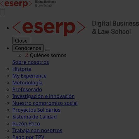
Close
Conócenos
Quiénes somos
Sobre nosotros
Historia
My Experience
Metodología
Profesorado
Investigación e innovación
Nuestro compromiso social
Proyectos Solidarios
Sistema de Calidad
Buzón Ético
Trabaja con nosotros
Pago por TPV