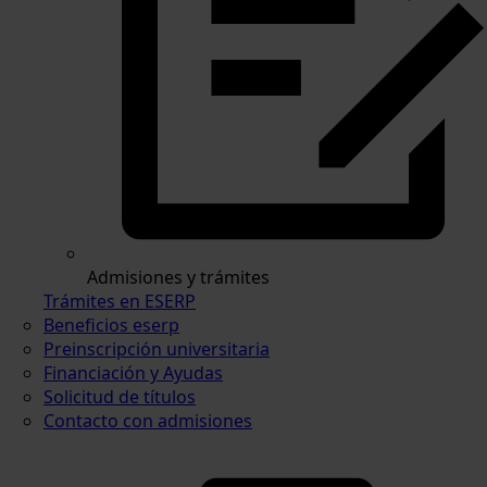
Admisiones y trámites
Trámites en ESERP
Beneficios eserp
Preinscripción universitaria
Financiación y Ayudas
Solicitud de títulos
Contacto con admisiones