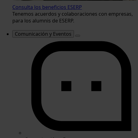
Consulta los beneficios ESERP
Tenemos acuerdos y colaboraciones con empresas,
para los alumnis de ESERP.
Comunicación y Eventos