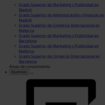
Grado Superior de Marketing y Publicidad en
Madrid
Grado Superior de Administración y Finanzas en
Madrid
Grado Superior de Comercio Internacional en
Mallorca
Grado Superior de Marketing y Publicidad en
Barcelona
Grado Superior de Marketing y Publicidad en
Mallorca
Grado Superior de Comercio Internacional en
Barcelona
Áreas de conocimiento
Alumnos