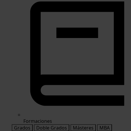
Formaciones
Grados
Doble Grados
Másteres
MBA