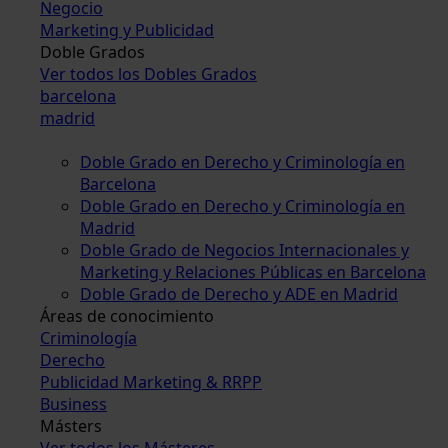
Negocio
Marketing y Publicidad
Doble Grados
Ver todos los Dobles Grados
barcelona
madrid
Doble Grado en Derecho y Criminología en
Barcelona
Doble Grado en Derecho y Criminología en
Madrid
Doble Grado de Negocios Internacionales y
Marketing y Relaciones Públicas en Barcelona
Doble Grado de Derecho y ADE en Madrid
Áreas de conocimiento
Criminología
Derecho
Publicidad Marketing & RRPP
Business
Másters
Ver todos los Másteres