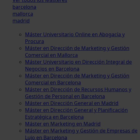
barcelona
mallorca
madrid
Máster Universitario Online en Abogacía y
Procura
Máster en Dirección de Marketing y Gestión
Comercial en Mallorca
Máster Universitario en Dirección Integral de
Negocios en Barcelona
Máster en Dirección de Marketing y Gestión
Comercial en Barcelona
Máster en Dirección de Recursos Humanos y
Gestión de Personal en Barcelona
Máster en Dirección General en Madrid
Máster en Dirección General y Planificación
Estratégica en Barcelona
Máster en Marketing en Madrid
Máster en Marketing y Gestión de Empresas de
Lujo en Barcelona