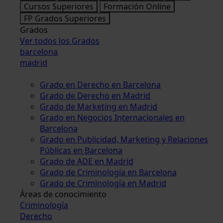
Cursos Superiores
Formación Online
FP Grados Superiores
Grados
Ver todos los Grados
barcelona
madrid
Grado en Derecho en Barcelona
Grado de Derecho en Madrid
Grado de Marketing en Madrid
Grado en Negocios Internacionales en
Barcelona
Grado en Publicidad, Marketing y Relaciones
Públicas en Barcelona
Grado de ADE en Madrid
Grado de Criminología en Barcelona
Grado de Criminología en Madrid
Áreas de conocimiento
Criminología
Derecho