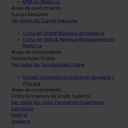
MBA en Mallorca
Áreas de conocimiento
Cursos Executive
Ver todos los Cursos Executive
Curso en Digital Business en Mallorca
Curso en Yield & Revenue Management en
Mallorca
Áreas de conocimiento
Formaciones Online
Ver todos los Formaciones Online
Máster Universitario Online en Abogacía y
Procura
Áreas de conocimiento
Ciclos Formativos de Grado Superior
Ver todos los Ciclos Formativos Superiores
barcelona
madrid
mallorca