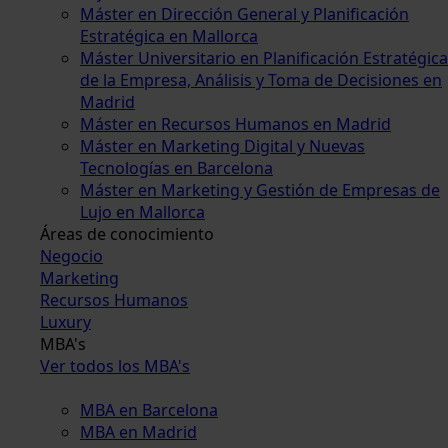
Máster en Dirección General y Planificación
Estratégica en Mallorca
Máster Universitario en Planificación Estratégica
de la Empresa, Análisis y Toma de Decisiones en
Madrid
Máster en Recursos Humanos en Madrid
Máster en Marketing Digital y Nuevas
Tecnologías en Barcelona
Máster en Marketing y Gestión de Empresas de
Lujo en Mallorca
Áreas de conocimiento
Negocio
Marketing
Recursos Humanos
Luxury
MBA's
Ver todos los MBA's
MBA en Barcelona
MBA en Madrid