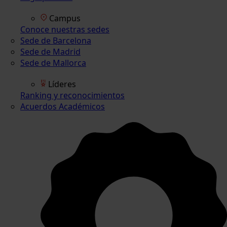
Campus
Conoce nuestras sedes
Sede de Barcelona
Sede de Madrid
Sede de Mallorca
Líderes
Ranking y reconocimientos
Acuerdos Académicos