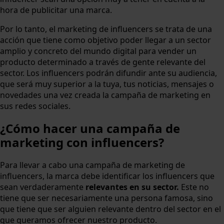
hora de publicitar una marca.
Por lo tanto, el marketing de influencers se trata de una
acción que tiene como objetivo poder llegar a un sector
amplio y concreto del mundo digital para vender un
producto determinado a través de gente relevante del
sector. Los influencers podrán difundir ante su audiencia,
que será muy superior a la tuya, tus noticias, mensajes o
novedades una vez creada la campaña de marketing en
sus redes sociales.
¿Cómo hacer una campaña de
marketing con influencers?
Para llevar a cabo una campaña de marketing de
influencers, la marca debe identificar los influencers que
sean verdaderamente
relevantes en su sector.
Este no
tiene que ser necesariamente una persona famosa, sino
que tiene que ser alguien relevante dentro del sector en el
que queramos ofrecer nuestro producto.