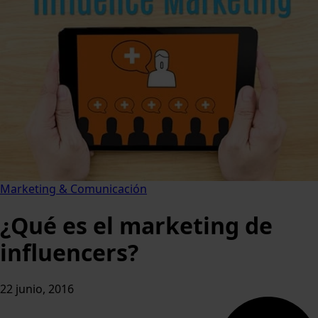
Marketing & Comunicación
¿Qué es el marketing de
influencers?
22 junio, 2016