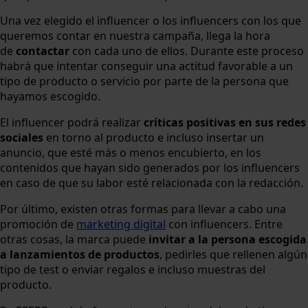
Una vez elegido el influencer o los influencers con los que
queremos contar en nuestra campaña, llega la hora
de
contactar
con cada uno de ellos. Durante este proceso
habrá que intentar conseguir una actitud favorable a un
tipo de producto o servicio por parte de la persona que
hayamos escogido.
El influencer podrá realizar
críticas positivas en sus redes
sociales
en torno al producto e incluso insertar un
anuncio, que esté más o menos encubierto, en los
contenidos que hayan sido generados por los influencers
en caso de que su labor esté relacionada con la redacción.
Por último, existen otras formas para llevar a cabo una
promoción de
marketing digital
con influencers. Entre
otras cosas, la marca puede
invitar a la persona escogida
a lanzamientos de productos
, pedirles que rellenen algún
tipo de test o enviar regalos e incluso muestras del
producto.