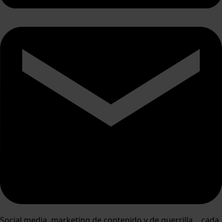
Social media, marketing de contenido y de guerrilla… cada