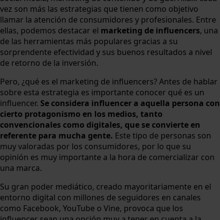
vez son más las estrategias que tienen como objetivo
llamar la atención de consumidores y profesionales. Entre
ellas, podemos destacar el
marketing de influencers
, una
de las herramientas más populares gracias a su
sorprendente efectividad y sus buenos resultados a nivel
de retorno de la inversión.
Pero, ¿qué es el marketing de influencers? Antes de hablar
sobre esta estrategia es importante conocer qué es un
influencer.
Se considera influencer a aquella persona con
cierto protagonismo en los medios, tanto
convencionales como digitales, que se convierte en
referente para mucha gente.
Este tipo de personas son
muy valoradas por los consumidores, por lo que su
opinión es muy importante a la hora de comercializar con
una marca.
Su gran poder mediático, creado mayoritariamente en el
entorno digital con millones de seguidores en canales
como Facebook, YouTube o Vine, provoca que los
influencer sean una opción muy a tener en cuenta a la