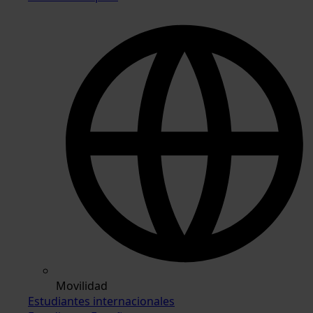
Movilidad
Estudiantes internacionales