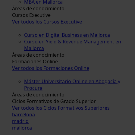
MBA en Mallorca
Áreas de conocimiento
Cursos Executive
Ver todos los Cursos Executive
Curso en Digital Business en Mallorca
Curso en Yield & Revenue Management en
Mallorca
Áreas de conocimiento
Formaciones Online
Ver todos los Formaciones Online
Máster Universitario Online en Abogacía y
Procura
Áreas de conocimiento
Ciclos Formativos de Grado Superior
Ver todos los Ciclos Formativos Superiores
barcelona
madrid
mallorca