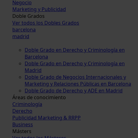
Negocio
Marketing y Publicidad
Doble Grados
Ver todos los Dobles Grados
barcelona
madrid
Doble Grado en Derecho y Criminología en
Barcelona
Doble Grado en Derecho y Criminología en
Madrid
Doble Grado de Negocios Internacionales y
Marketing y Relaciones Públicas en Barcelona
Doble Grado de Derecho y ADE en Madrid
Áreas de conocimiento
Criminología
Derecho
Publicidad Marketing & RRPP
Business
Másters
Ver todos los Másteres