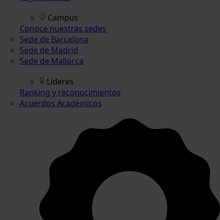
Campus
Conoce nuestras sedes
Sede de Barcelona
Sede de Madrid
Sede de Mallorca
Líderes
Ranking y reconocimientos
Acuerdos Académicos