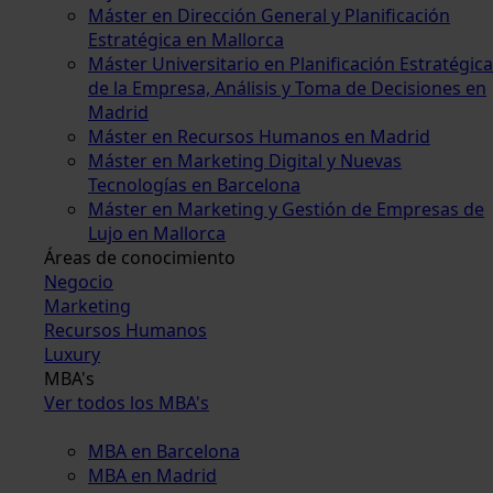
Máster en Dirección General y Planificación
Estratégica en Mallorca
Máster Universitario en Planificación Estratégica
de la Empresa, Análisis y Toma de Decisiones en
Madrid
Máster en Recursos Humanos en Madrid
Máster en Marketing Digital y Nuevas
Tecnologías en Barcelona
Máster en Marketing y Gestión de Empresas de
Lujo en Mallorca
Áreas de conocimiento
Negocio
Marketing
Recursos Humanos
Luxury
MBA's
Ver todos los MBA's
MBA en Barcelona
MBA en Madrid