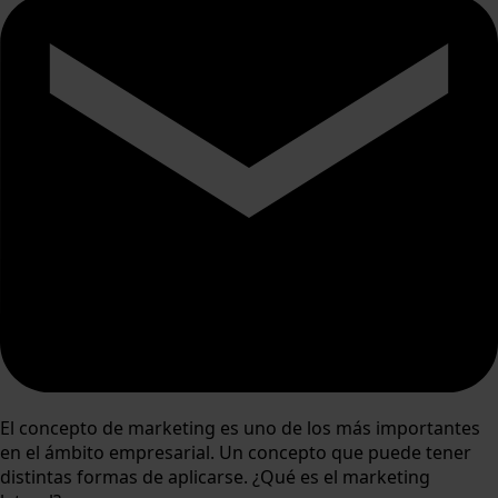
El concepto de marketing es uno de los más importantes
en el ámbito empresarial. Un concepto que puede tener
distintas formas de aplicarse. ¿Qué es el marketing