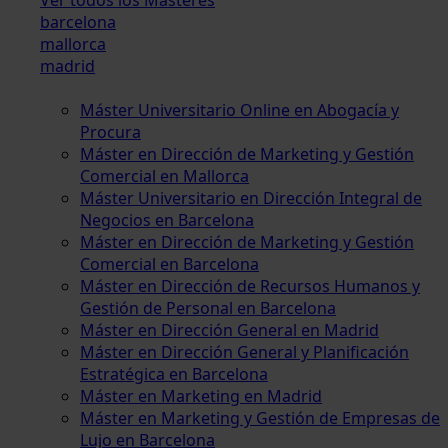
barcelona
mallorca
madrid
Máster Universitario Online en Abogacía y
Procura
Máster en Dirección de Marketing y Gestión
Comercial en Mallorca
Máster Universitario en Dirección Integral de
Negocios en Barcelona
Máster en Dirección de Marketing y Gestión
Comercial en Barcelona
Máster en Dirección de Recursos Humanos y
Gestión de Personal en Barcelona
Máster en Dirección General en Madrid
Máster en Dirección General y Planificación
Estratégica en Barcelona
Máster en Marketing en Madrid
Máster en Marketing y Gestión de Empresas de
Lujo en Barcelona