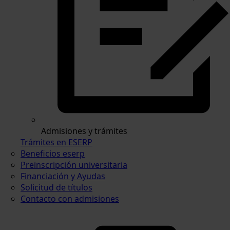
Admisiones y trámites
Trámites en ESERP
Beneficios eserp
Preinscripción universitaria
Financiación y Ayudas
Solicitud de títulos
Contacto con admisiones