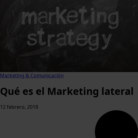
Marketing & Comunicación
Qué es el Marketing lateral
12 febrero, 2018