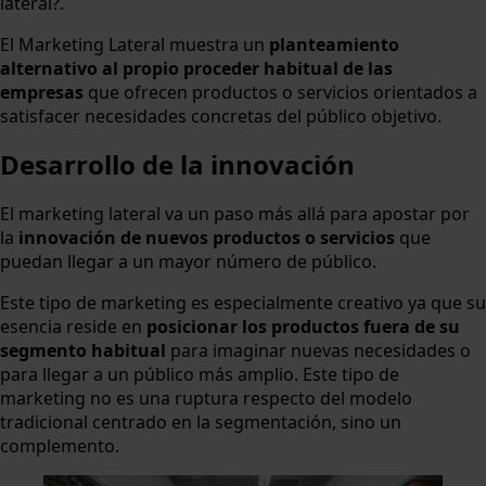
lateral?.
El Marketing Lateral muestra un
planteamiento
alternativo al propio proceder habitual de las
empresas
que ofrecen productos o servicios orientados a
satisfacer necesidades concretas del público objetivo.
Desarrollo de la innovación
El marketing lateral va un paso más allá para apostar por
la
innovación de nuevos productos o servicios
que
puedan llegar a un mayor número de público.
Este tipo de marketing es especialmente creativo ya que su
esencia reside en
posicionar los productos fuera de su
segmento habitual
para imaginar nuevas necesidades o
para llegar a un público más amplio. Este tipo de
marketing no es una ruptura respecto del modelo
tradicional centrado en la segmentación, sino un
complemento.