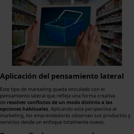
Aplicación del pensamiento lateral
Este tipo de marketing queda vinculado con el
pensamiento lateral que refleja una forma creativa
de
resolver conflictos de un modo distinto a las
opciones habituales
. Aplicando esta perspectiva al
marketing, los emprendedores observan sus productos y
servicios desde un enfoque totalmente nuevo.