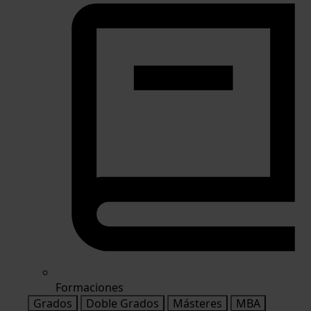
Formaciones
Grados
Doble Grados
Másteres
MBA