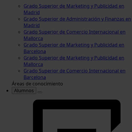
Grado Superior de Marketing y Publicidad en
Madrid
Grado Superior de Administración y Finanzas en
Madrid
Grado Superior de Comercio Internacional en
Mallorca
Grado Superior de Marketing y Publicidad en
Barcelona
Grado Superior de Marketing y Publicidad en
Mallorca
Grado Superior de Comercio Internacional en
Barcelona
Áreas de conocimiento
Alumnos