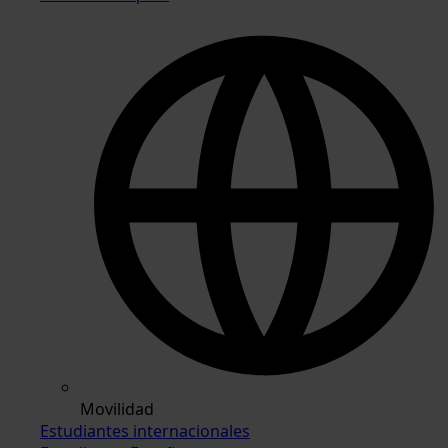
Movilidad
Estudiantes internacionales