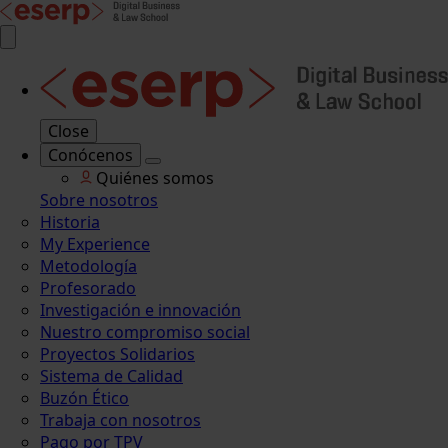
Close
Conócenos
Quiénes somos
Sobre nosotros
Historia
My Experience
Metodología
Profesorado
Investigación e innovación
Nuestro compromiso social
Proyectos Solidarios
Sistema de Calidad
Buzón Ético
Trabaja con nosotros
Pago por TPV