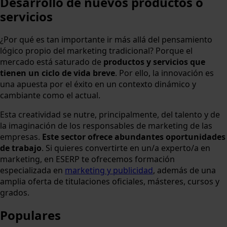
Desarrollo de nuevos productos o
servicios
¿Por qué es tan importante ir más allá del pensamiento
lógico propio del marketing tradicional? Porque el
mercado está saturado de
productos y servicios que
tienen un ciclo de vida breve
. Por ello, la innovación es
una apuesta por el éxito en un contexto dinámico y
cambiante como el actual.
Esta creatividad se nutre, principalmente, del talento y de
la imaginación de los responsables de marketing de las
empresas.
Este sector ofrece abundantes oportunidades
de trabajo
. Si quieres convertirte en un/a experto/a en
marketing, en ESERP te ofrecemos formación
especializada en
marketing y publicidad
, además de una
amplia oferta de titulaciones oficiales, másteres, cursos y
grados.
Populares