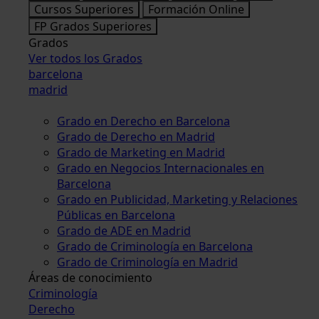
Cursos Superiores
Formación Online
FP Grados Superiores
Grados
Ver todos los Grados
barcelona
madrid
Grado en Derecho en Barcelona
Grado de Derecho en Madrid
Grado de Marketing en Madrid
Grado en Negocios Internacionales en
Barcelona
Grado en Publicidad, Marketing y Relaciones
Públicas en Barcelona
Grado de ADE en Madrid
Grado de Criminología en Barcelona
Grado de Criminología en Madrid
Áreas de conocimiento
Criminología
Derecho