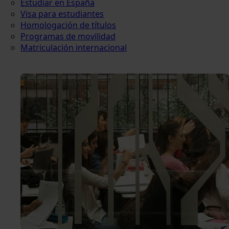
Estudiar en España
Visa para estudiantes
Homologación de títulos
Programas de movilidad
Matriculación internacional