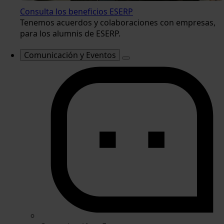
Consulta los beneficios ESERP
Tenemos acuerdos y colaboraciones con empresas,
para los alumnis de ESERP.
Comunicación y Eventos