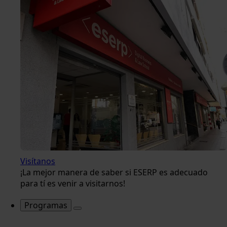
Visítanos
¡La mejor manera de saber si ESERP es adecuado
para tí es venir a visitarnos!
Programas