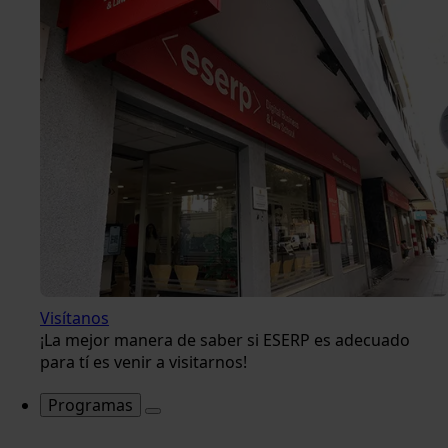
Visítanos
¡La mejor manera de saber si ESERP es adecuado
para tí es venir a visitarnos!
Programas