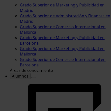
Grado Superior de Marketing y Publicidad en
Madrid
Grado Superior de Administración y Finanzas en
Madrid
Grado Superior de Comercio Internacional en
Mallorca
Grado Superior de Marketing y Publicidad en
Barcelona
Grado Superior de Marketing y Publicidad en
Mallorca
Grado Superior de Comercio Internacional en
Barcelona
Áreas de conocimiento
Alumnos