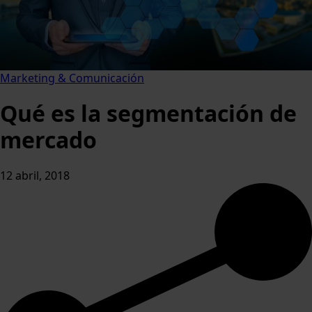
Marketing & Comunicación
Qué es la segmentación de
mercado
12 abril, 2018