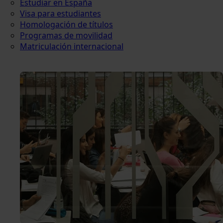
Estudiar en España
Visa para estudiantes
Homologación de títulos
Programas de movilidad
Matriculación internacional