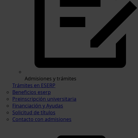
Admisiones y trámites
Trámites en ESERP
Beneficios eserp
Preinscripción universitaria
Financiación y Ayudas
Solicitud de títulos
Contacto con admisiones