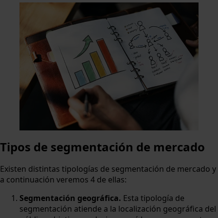
Tipos de segmentación de mercado
Existen distintas tipologías de segmentación de mercado y
a continuación veremos 4 de ellas:
Segmentación geográfica.
Esta tipología de
segmentación atiende a la localización geográfica del