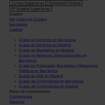
Cursos Superiores
Formación Online
FP Grados Superiores
Grados
Ver todos los Grados
barcelona
madrid
Grado en Derecho en Barcelona
Grado de Derecho en Madrid
Grado de Marketing en Madrid
Grado en Negocios Internacionales en
Barcelona
Grado en Publicidad, Marketing y Relaciones
Públicas en Barcelona
Grado de ADE en Madrid
Grado de Criminología en Barcelona
Grado de Criminología en Madrid
Áreas de conocimiento
Criminología
Derecho