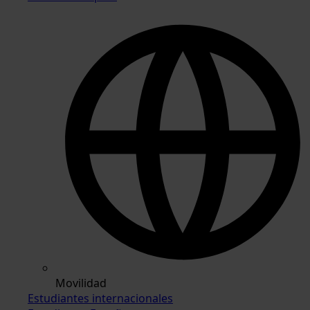
Movilidad
Estudiantes internacionales