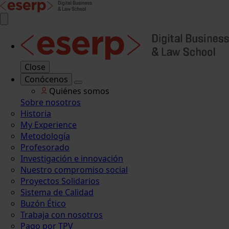
Close
Conócenos
Quiénes somos
Sobre nosotros
Historia
My Experience
Metodología
Profesorado
Investigación e innovación
Nuestro compromiso social
Proyectos Solidarios
Sistema de Calidad
Buzón Ético
Trabaja con nosotros
Pago por TPV