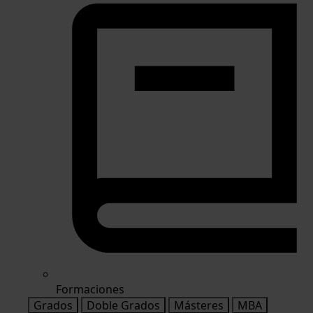
Formaciones
Grados
Doble Grados
Másteres
MBA