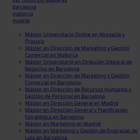
barcelona
mallorca
madrid
Máster Universitario Online en Abogacía y
Procura
Máster en Dirección de Marketing y Gestión
Comercial en Mallorca
Máster Universitario en Dirección Integral de
Negocios en Barcelona
Máster en Dirección de Marketing y Gestión
Comercial en Barcelona
Máster en Dirección de Recursos Humanos y
Gestión de Personal en Barcelona
Máster en Dirección General en Madrid
Máster en Dirección General y Planificación
Estratégica en Barcelona
Máster en Marketing en Madrid
Máster en Marketing y Gestión de Empresas de
Lujo en Barcelona