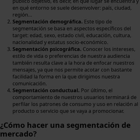
público objetivo, es decir, en qué lugar se encuentra y
en qué entorno se suele desenvolver: país, ciudad,
región…
Segmentación demográfica.
Este tipo de
segmentación se basa en aspectos específicos del
target: edad, sexo, estado civil, educación, cultura,
nacionalidad y estatus socio-económico.
Segmentación psicográfica.
Conocer los intereses,
estilo de vida o preferencias de nuestra audiencia
también resulta clave a la hora de enfocar nuestros
mensajes, ya que nos permite acotar con bastante
facilidad la forma en la que dirigimos nuestra
comunicación.
Segmentación conductual.
Por último, el
comportamiento de nuestros usuarios terminará de
perfilar los patrones de consumo y uso en relación al
producto o servicio que se vaya a promocionar.
¿Cómo hacer una segmentación de
mercado?