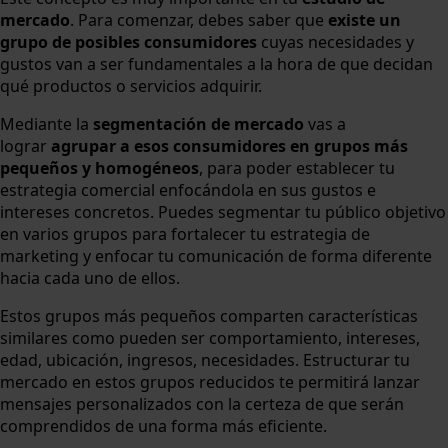
mercado
. Para comenzar, debes saber que
existe un
grupo de posibles consumidores
cuyas necesidades y
gustos van a ser fundamentales a la hora de que decidan
qué productos o servicios adquirir.
Mediante la
segmentación de mercado
vas a
lograr
agrupar a esos consumidores en grupos más
pequeños y homogéneos
, para poder establecer tu
estrategia comercial enfocándola en sus gustos e
intereses concretos. Puedes segmentar tu público objetivo
en varios grupos para fortalecer tu estrategia de
marketing y enfocar tu comunicación de forma diferente
hacia cada uno de ellos.
Estos grupos más pequeños comparten características
similares como pueden ser comportamiento, intereses,
edad, ubicación, ingresos, necesidades. Estructurar tu
mercado en estos grupos reducidos te permitirá lanzar
mensajes personalizados con la certeza de que serán
comprendidos de una forma más eficiente.