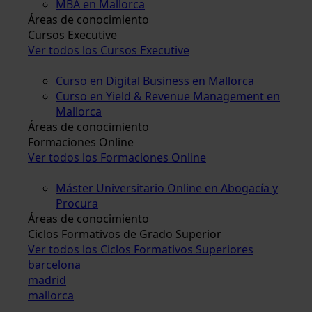
MBA en Mallorca
Áreas de conocimiento
Cursos Executive
Ver todos los Cursos Executive
Curso en Digital Business en Mallorca
Curso en Yield & Revenue Management en
Mallorca
Áreas de conocimiento
Formaciones Online
Ver todos los Formaciones Online
Máster Universitario Online en Abogacía y
Procura
Áreas de conocimiento
Ciclos Formativos de Grado Superior
Ver todos los Ciclos Formativos Superiores
barcelona
madrid
mallorca