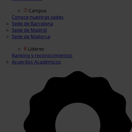
Campus
Conoce nuestras sedes
Sede de Barcelona
Sede de Madrid
Sede de Mallorca
Líderes
Ranking y reconocimientos
Acuerdos Académicos