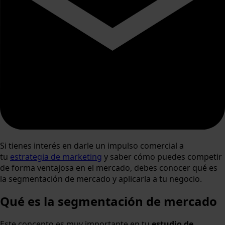
Si tienes interés en darle un impulso comercial a
tu
estrategia de marketing
y saber cómo puedes competir
de forma ventajosa en el mercado, debes conocer qué es
la segmentación de mercado y aplicarla a tu negocio.
Qué es la segmentación de mercado
Este concepto es muy importante en tu
estudio de