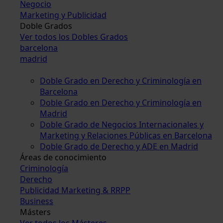
Negocio
Marketing y Publicidad
Doble Grados
Ver todos los Dobles Grados
barcelona
madrid
Doble Grado en Derecho y Criminología en
Barcelona
Doble Grado en Derecho y Criminología en
Madrid
Doble Grado de Negocios Internacionales y
Marketing y Relaciones Públicas en Barcelona
Doble Grado de Derecho y ADE en Madrid
Áreas de conocimiento
Criminología
Derecho
Publicidad Marketing & RRPP
Business
Másters
Ver todos los Másteres