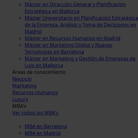
Máster en Dirección General y Planificación
Estratégica en Mallorca
Máster Universitario en Planificación Estratégica
de la Empresa, Análisis y Toma de Decisiones en
Madrid
Máster en Recursos Humanos en Madrid
Máster en Marketing Digital y Nuevas
Tecnologías en Barcelona
Máster en Marketing y Gestión de Empresas de
Lujo en Mallorca
Áreas de conocimiento
Negocio
Marketing
Recursos Humanos
Luxury
MBA's
Ver todos los MBA's
MBA en Barcelona
MBA en Madrid