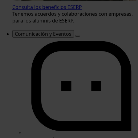
Consulta los beneficios ESERP
Tenemos acuerdos y colaboraciones con empresas,
para los alumnis de ESERP.
Comunicación y Eventos