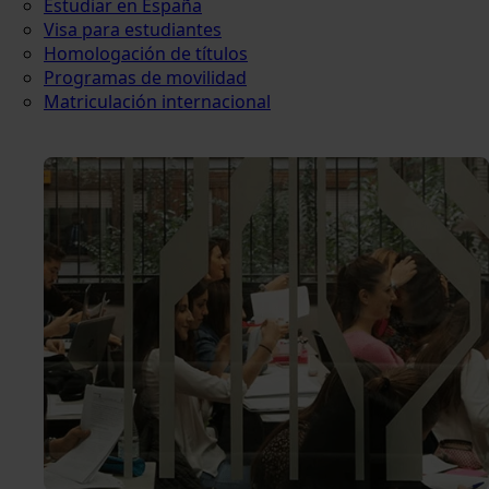
Estudiar en España
Visa para estudiantes
Homologación de títulos
Programas de movilidad
Matriculación internacional