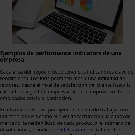
Ejemplos de performance indicators de una
empresa
Cada área del negocio debe tener sus indicadores clave de
rendimiento. Los KPIs permiten medir una infinidad de
factores, desde el nivel de satisfacción del cliente hasta la
calidad de la gestión empresarial o el compromiso de los
empleados con la organización.
En el área de ventas, por ejemplo, se puede trabajar con
indicadores KPIs como el nivel de facturación, la cuota de
mercado, la rentabilidad de cada producto, el número de
devoluciones, el índice de
fidelización
o el ratio entre