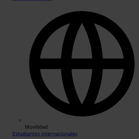
Movilidad
Estudiantes internacionales