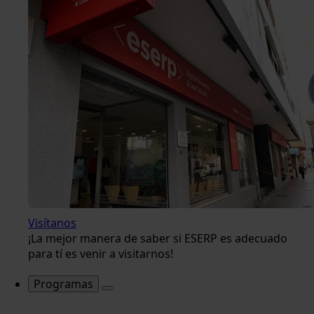
Visítanos
¡La mejor manera de saber si ESERP es adecuado
para tí es venir a visitarnos!
Programas