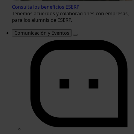
Consulta los beneficios ESERP
Tenemos acuerdos y colaboraciones con empresas,
para los alumnis de ESERP.
Comunicación y Eventos