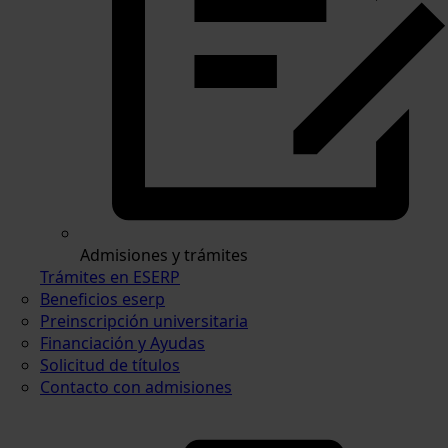
Admisiones y trámites
Trámites en ESERP
Beneficios eserp
Preinscripción universitaria
Financiación y Ayudas
Solicitud de títulos
Contacto con admisiones