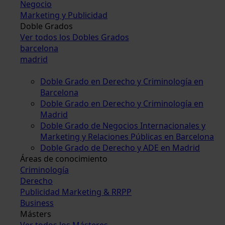
Negocio
Marketing y Publicidad
Doble Grados
Ver todos los Dobles Grados
barcelona
madrid
Doble Grado en Derecho y Criminología en
Barcelona
Doble Grado en Derecho y Criminología en
Madrid
Doble Grado de Negocios Internacionales y
Marketing y Relaciones Públicas en Barcelona
Doble Grado de Derecho y ADE en Madrid
Áreas de conocimiento
Criminología
Derecho
Publicidad Marketing & RRPP
Business
Másters
Ver todos los Másteres