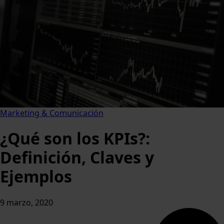
Marketing & Comunicación
¿Qué son los KPIs?:
Definición, Claves y
Ejemplos
9 marzo, 2020