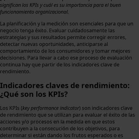
significan los KPIs y cuál es su importancia para el buen
funcionamiento organizacional.
La planificación y la medición son esenciales para que un
negocio tenga éxito. Evaluar cuidadosamente las
estrategias y sus resultados permite corregir errores,
detectar nuevas oportunidades, anticiparse al
comportamiento de los consumidores y tomar mejores
decisiones. Para llevar a cabo ese proceso de evaluación
continua hay que partir de los indicadores clave de
rendimiento.
Indicadores claves de rendimiento:
¿Qué son los KPIs?
Los KPIs (
key performance indicator
) son indicadores clave
de rendimiento que se utilizan para evaluar el éxito de las
acciones y/o procesos en la medida en que estos
contribuyen a la consecución de los objetivos, para
determinar si están dando los frutos esperados o es