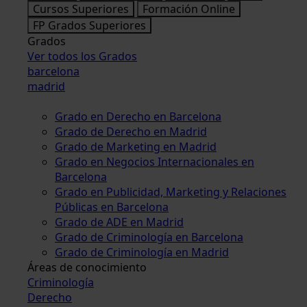
Cursos Superiores
Formación Online
FP Grados Superiores
Grados
Ver todos los Grados
barcelona
madrid
Grado en Derecho en Barcelona
Grado de Derecho en Madrid
Grado de Marketing en Madrid
Grado en Negocios Internacionales en
Barcelona
Grado en Publicidad, Marketing y Relaciones
Públicas en Barcelona
Grado de ADE en Madrid
Grado de Criminología en Barcelona
Grado de Criminología en Madrid
Áreas de conocimiento
Criminología
Derecho