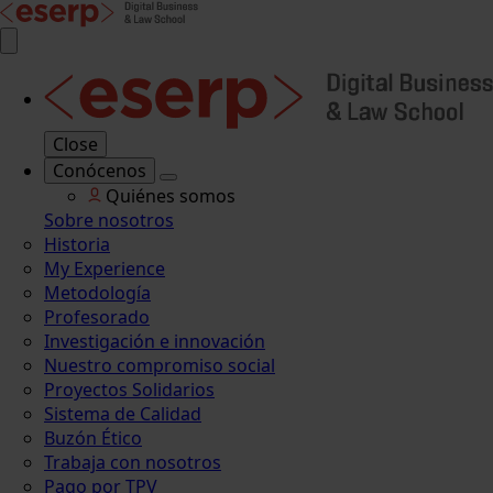
Close
Conócenos
Quiénes somos
Sobre nosotros
Historia
My Experience
Metodología
Profesorado
Investigación e innovación
Nuestro compromiso social
Proyectos Solidarios
Sistema de Calidad
Buzón Ético
Trabaja con nosotros
Pago por TPV