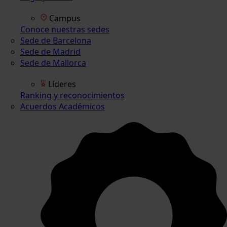
Campus
Conoce nuestras sedes
Sede de Barcelona
Sede de Madrid
Sede de Mallorca
Líderes
Ranking y reconocimientos
Acuerdos Académicos