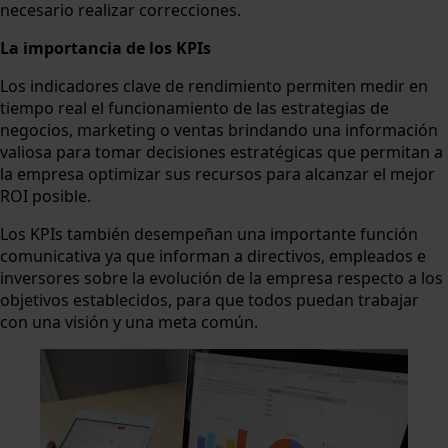
necesario realizar correcciones.
La importancia de los KPIs
Los indicadores clave de rendimiento permiten medir en
tiempo real el funcionamiento de las estrategias de
negocios, marketing o ventas brindando una información
valiosa para tomar decisiones estratégicas que permitan a
la empresa optimizar sus recursos para alcanzar el mejor
ROI posible.
Los KPIs también desempeñan una importante función
comunicativa ya que informan a directivos, empleados e
inversores sobre la evolución de la empresa respecto a los
objetivos establecidos, para que todos puedan trabajar
con una visión y una meta común.