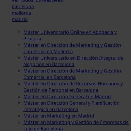
barcelona
mallorca
madrid
Máster Universitario Online en Abogacía y
Procura
Máster en Dirección de Marketing y Gestión
Comercial en Mallorca
Máster Universitario en Dirección Integral de
Negocios en Barcelona
Máster en Dirección de Marketing y Gestión
Comercial en Barcelona
Máster en Dirección de Recursos Humanos y
Gestión de Personal en Barcelona
Máster en Dirección General en Madrid
Máster en Dirección General y Planificación
Estratégica en Barcelona
Máster en Marketing en Madrid
Máster en Marketing y Gestión de Empresas de
Lujo en Barcelona