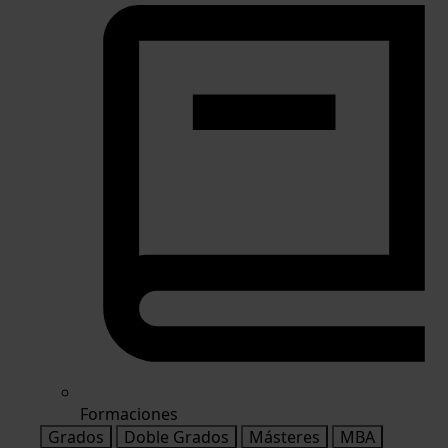
Formaciones
Grados
Doble Grados
Másteres
MBA