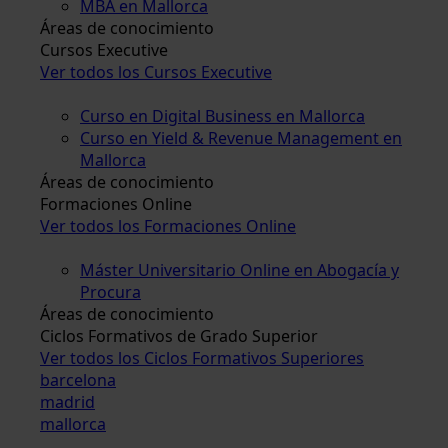
MBA en Mallorca
Áreas de conocimiento
Cursos Executive
Ver todos los Cursos Executive
Curso en Digital Business en Mallorca
Curso en Yield & Revenue Management en
Mallorca
Áreas de conocimiento
Formaciones Online
Ver todos los Formaciones Online
Máster Universitario Online en Abogacía y
Procura
Áreas de conocimiento
Ciclos Formativos de Grado Superior
Ver todos los Ciclos Formativos Superiores
barcelona
madrid
mallorca