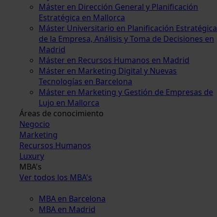
Máster en Dirección General y Planificación
Estratégica en Mallorca
Máster Universitario en Planificación Estratégica
de la Empresa, Análisis y Toma de Decisiones en
Madrid
Máster en Recursos Humanos en Madrid
Máster en Marketing Digital y Nuevas
Tecnologías en Barcelona
Máster en Marketing y Gestión de Empresas de
Lujo en Mallorca
Áreas de conocimiento
Negocio
Marketing
Recursos Humanos
Luxury
MBA's
Ver todos los MBA's
MBA en Barcelona
MBA en Madrid