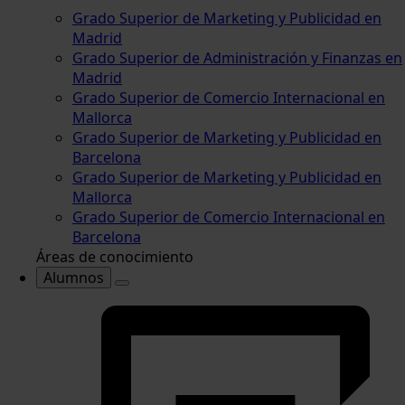
Grado Superior de Marketing y Publicidad en
Madrid
Grado Superior de Administración y Finanzas en
Madrid
Grado Superior de Comercio Internacional en
Mallorca
Grado Superior de Marketing y Publicidad en
Barcelona
Grado Superior de Marketing y Publicidad en
Mallorca
Grado Superior de Comercio Internacional en
Barcelona
Áreas de conocimiento
Alumnos