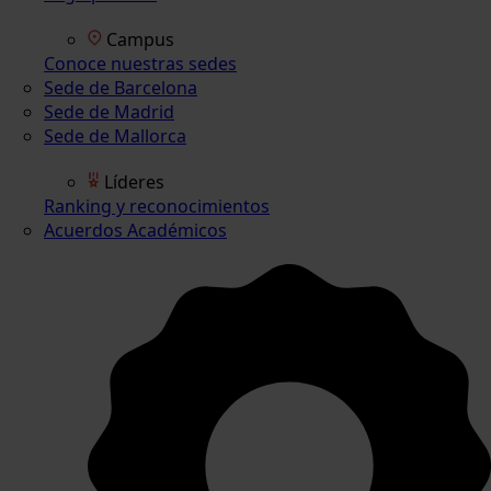
Campus
Conoce nuestras sedes
Sede de Barcelona
Sede de Madrid
Sede de Mallorca
Líderes
Ranking y reconocimientos
Acuerdos Académicos