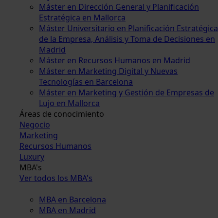
Máster en Dirección General y Planificación
Estratégica en Mallorca
Máster Universitario en Planificación Estratégica
de la Empresa, Análisis y Toma de Decisiones en
Madrid
Máster en Recursos Humanos en Madrid
Máster en Marketing Digital y Nuevas
Tecnologías en Barcelona
Máster en Marketing y Gestión de Empresas de
Lujo en Mallorca
Áreas de conocimiento
Negocio
Marketing
Recursos Humanos
Luxury
MBA's
Ver todos los MBA's
MBA en Barcelona
MBA en Madrid