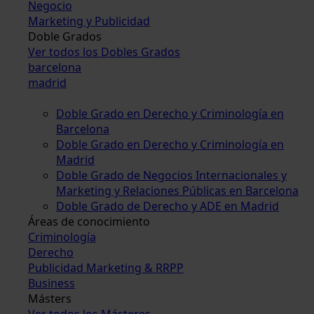
Negocio
Marketing y Publicidad
Doble Grados
Ver todos los Dobles Grados
barcelona
madrid
Doble Grado en Derecho y Criminología en
Barcelona
Doble Grado en Derecho y Criminología en
Madrid
Doble Grado de Negocios Internacionales y
Marketing y Relaciones Públicas en Barcelona
Doble Grado de Derecho y ADE en Madrid
Áreas de conocimiento
Criminología
Derecho
Publicidad Marketing & RRPP
Business
Másters
Ver todos los Másteres