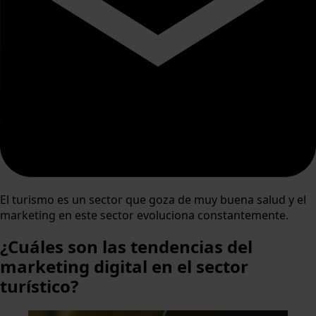
El turismo es un sector que goza de muy buena salud y el
marketing en este sector evoluciona constantemente.
¿Cuáles son las tendencias del
marketing digital en el sector
turístico?