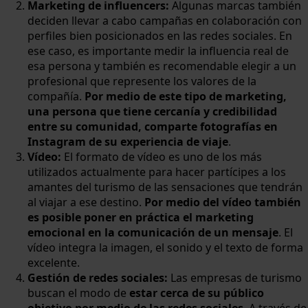
Marketing de influencers:
Algunas marcas también
deciden llevar a cabo campañas en colaboración con
perfiles bien posicionados en las redes sociales. En
ese caso, es importante medir la influencia real de
esa persona y también es recomendable elegir a un
profesional que represente los valores de la
compañía.
Por medio de este tipo de marketing,
una persona que tiene cercanía y credibilidad
entre su comunidad, comparte fotografías en
Instagram de su experiencia de viaje
.
Vídeo:
El formato de vídeo es uno de los más
utilizados actualmente para hacer partícipes a los
amantes del turismo de las sensaciones que tendrán
al viajar a ese destino.
Por medio del vídeo también
es posible poner en práctica el marketing
emocional en la comunicación de un mensaje
. El
vídeo integra la imagen, el sonido y el texto de forma
excelente.
Gestión de redes sociales:
Las empresas de turismo
buscan el modo de
estar cerca de su público