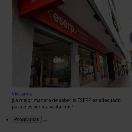
Visítanos
¡La mejor manera de saber si ESERP es adecuado
para tí es venir a visitarnos!
Programas