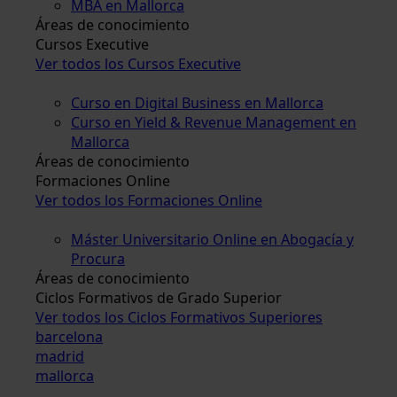
MBA en Mallorca
Áreas de conocimiento
Cursos Executive
Ver todos los Cursos Executive
Curso en Digital Business en Mallorca
Curso en Yield & Revenue Management en
Mallorca
Áreas de conocimiento
Formaciones Online
Ver todos los Formaciones Online
Máster Universitario Online en Abogacía y
Procura
Áreas de conocimiento
Ciclos Formativos de Grado Superior
Ver todos los Ciclos Formativos Superiores
barcelona
madrid
mallorca