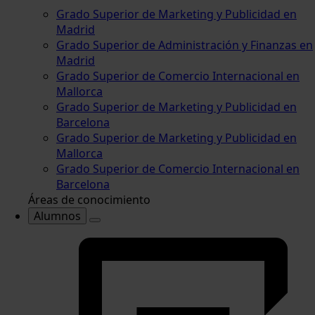
Grado Superior de Marketing y Publicidad en
Madrid
Grado Superior de Administración y Finanzas en
Madrid
Grado Superior de Comercio Internacional en
Mallorca
Grado Superior de Marketing y Publicidad en
Barcelona
Grado Superior de Marketing y Publicidad en
Mallorca
Grado Superior de Comercio Internacional en
Barcelona
Áreas de conocimiento
Alumnos