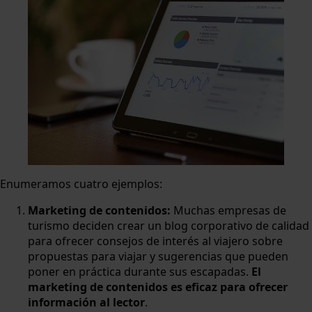
Enumeramos cuatro ejemplos:
Marketing de contenidos:
Muchas empresas de
turismo deciden crear un blog corporativo de calidad
para ofrecer consejos de interés al viajero sobre
propuestas para viajar y sugerencias que pueden
poner en práctica durante sus escapadas.
El
marketing de contenidos es eficaz para ofrecer
información al lector
.