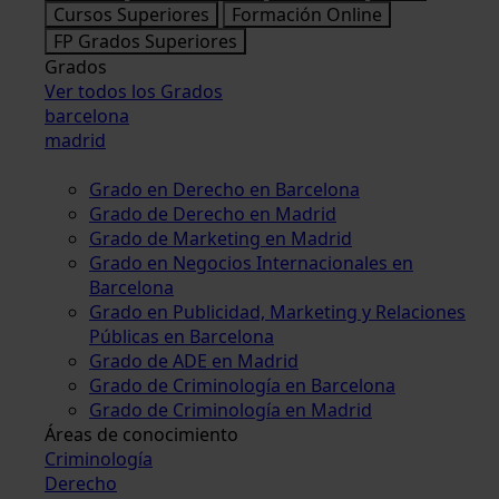
Cursos Superiores
Formación Online
FP Grados Superiores
Grados
Ver todos los Grados
barcelona
madrid
Grado en Derecho en Barcelona
Grado de Derecho en Madrid
Grado de Marketing en Madrid
Grado en Negocios Internacionales en
Barcelona
Grado en Publicidad, Marketing y Relaciones
Públicas en Barcelona
Grado de ADE en Madrid
Grado de Criminología en Barcelona
Grado de Criminología en Madrid
Áreas de conocimiento
Criminología
Derecho