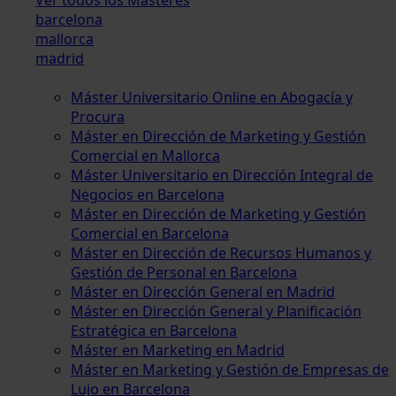
barcelona
mallorca
madrid
Máster Universitario Online en Abogacía y
Procura
Máster en Dirección de Marketing y Gestión
Comercial en Mallorca
Máster Universitario en Dirección Integral de
Negocios en Barcelona
Máster en Dirección de Marketing y Gestión
Comercial en Barcelona
Máster en Dirección de Recursos Humanos y
Gestión de Personal en Barcelona
Máster en Dirección General en Madrid
Máster en Dirección General y Planificación
Estratégica en Barcelona
Máster en Marketing en Madrid
Máster en Marketing y Gestión de Empresas de
Lujo en Barcelona