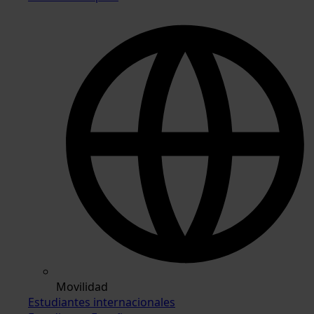
Movilidad
Estudiantes internacionales