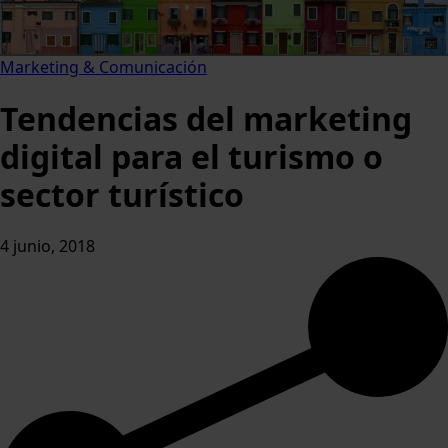
Marketing & Comunicación
Tendencias del marketing
digital para el turismo o
sector turístico
4 junio, 2018