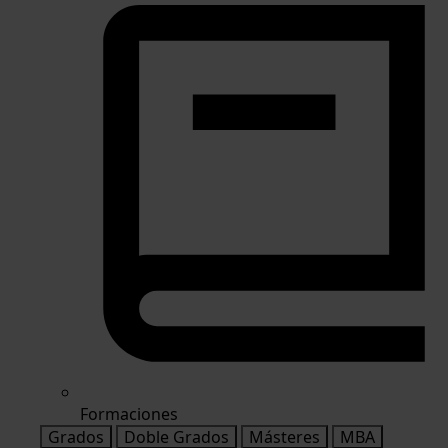
Formaciones
Grados
Doble Grados
Másteres
MBA