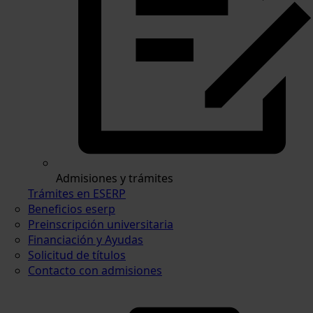
Admisiones y trámites
Trámites en ESERP
Beneficios eserp
Preinscripción universitaria
Financiación y Ayudas
Solicitud de títulos
Contacto con admisiones