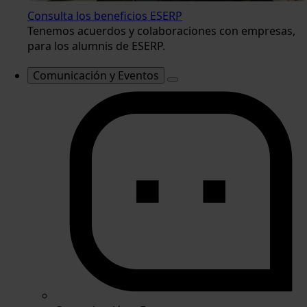
Consulta los beneficios ESERP
Tenemos acuerdos y colaboraciones con empresas,
para los alumnis de ESERP.
Comunicación y Eventos