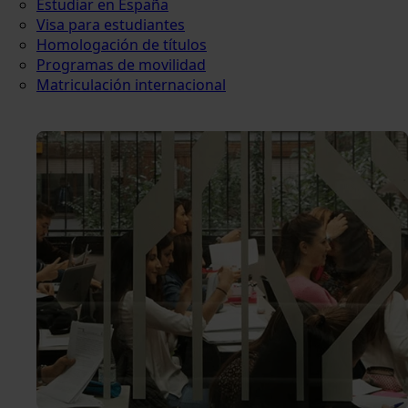
Estudiar en España
Visa para estudiantes
Homologación de títulos
Programas de movilidad
Matriculación internacional