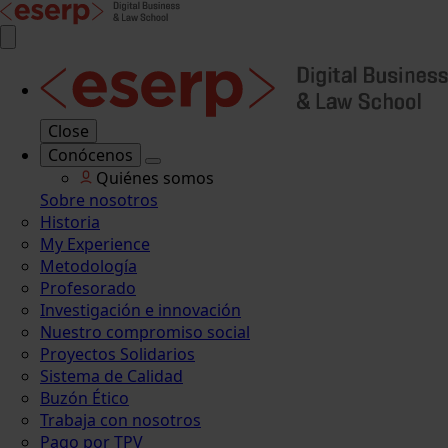
Close
Conócenos
Quiénes somos
Sobre nosotros
Historia
My Experience
Metodología
Profesorado
Investigación e innovación
Nuestro compromiso social
Proyectos Solidarios
Sistema de Calidad
Buzón Ético
Trabaja con nosotros
Pago por TPV