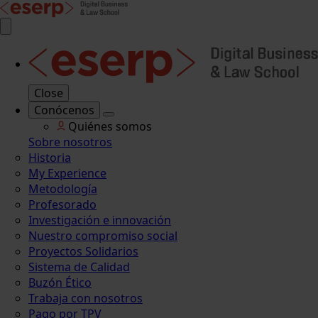
Close
Conócenos
Quiénes somos
Sobre nosotros
Historia
My Experience
Metodología
Profesorado
Investigación e innovación
Nuestro compromiso social
Proyectos Solidarios
Sistema de Calidad
Buzón Ético
Trabaja con nosotros
Pago por TPV