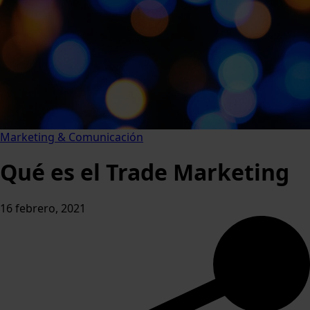
Marketing & Comunicación
Qué es el Trade Marketing
16 febrero, 2021