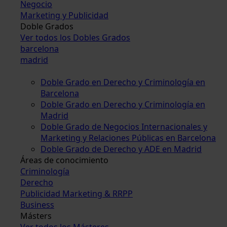
Negocio
Marketing y Publicidad
Doble Grados
Ver todos los Dobles Grados
barcelona
madrid
Doble Grado en Derecho y Criminología en
Barcelona
Doble Grado en Derecho y Criminología en
Madrid
Doble Grado de Negocios Internacionales y
Marketing y Relaciones Públicas en Barcelona
Doble Grado de Derecho y ADE en Madrid
Áreas de conocimiento
Criminología
Derecho
Publicidad Marketing & RRPP
Business
Másters
Ver todos los Másteres