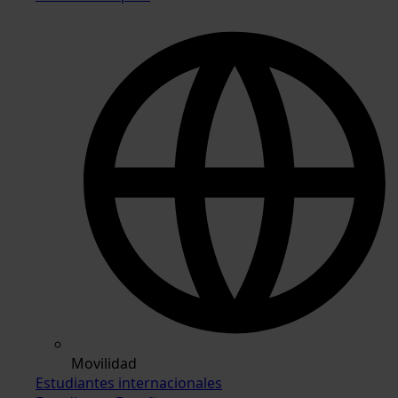
Movilidad
Estudiantes internacionales