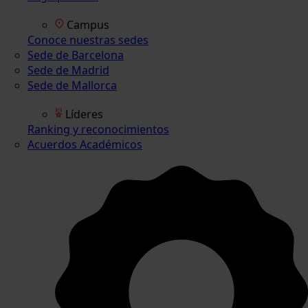
Campus
Conoce nuestras sedes
Sede de Barcelona
Sede de Madrid
Sede de Mallorca
Líderes
Ranking y reconocimientos
Acuerdos Académicos