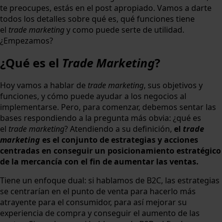
te preocupes, estás en el post apropiado. Vamos a darte
todos los detalles sobre qué es, qué funciones tiene
el
trade marketing
y como puede serte de utilidad.
¿Empezamos?
¿Qué es el
Trade Marketing
?
Hoy vamos a hablar de
trade marketing
, sus objetivos y
funciones, y cómo puede ayudar a los negocios al
implementarse. Pero, para comenzar, debemos sentar las
bases respondiendo a la pregunta más obvia: ¿qué es
el
trade marketing
? Atendiendo a su definición,
el
trade
marketing
es el conjunto de estrategias y acciones
centradas en conseguir un posicionamiento estratégico
de la mercancía con el fin de aumentar las ventas.
Tiene un enfoque dual: si hablamos de B2C, las estrategias
se centrarían en el punto de venta para hacerlo más
atrayente para el consumidor, para así mejorar su
experiencia de compra y conseguir el aumento de las