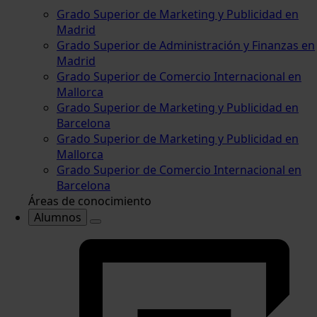
Grado Superior de Marketing y Publicidad en
Madrid
Grado Superior de Administración y Finanzas en
Madrid
Grado Superior de Comercio Internacional en
Mallorca
Grado Superior de Marketing y Publicidad en
Barcelona
Grado Superior de Marketing y Publicidad en
Mallorca
Grado Superior de Comercio Internacional en
Barcelona
Áreas de conocimiento
Alumnos