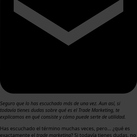
Seguro que lo has escuchado más de una vez. Aun así, si
todavía tienes dudas sobre qué es el Trade Marketing, te
explicamos en qué consiste y cómo puede serte de utilidad.
Has escuchado el término muchas veces, pero… ¿qué es
exactamente el
trade marketing
? Si todavía tienes dudas, no