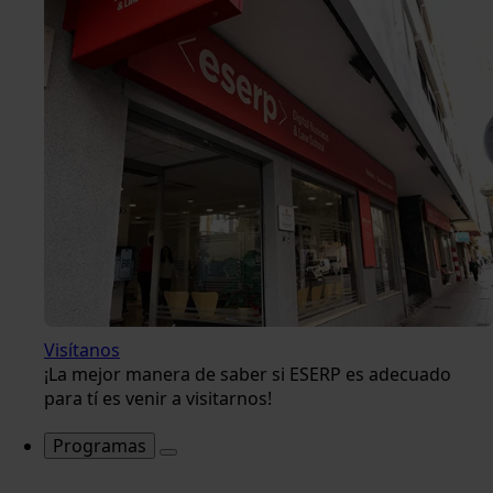
Visítanos
¡La mejor manera de saber si ESERP es adecuado
para tí es venir a visitarnos!
Programas