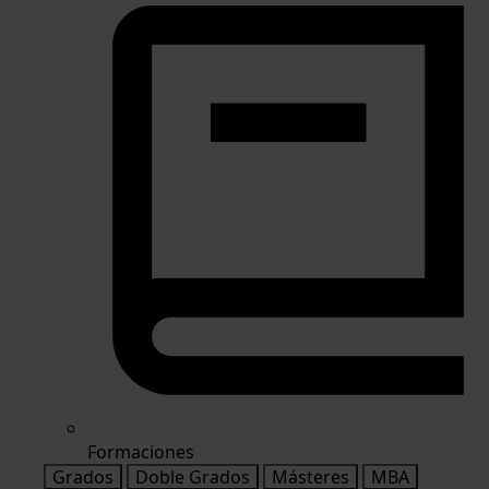
Formaciones
Grados
Doble Grados
Másteres
MBA