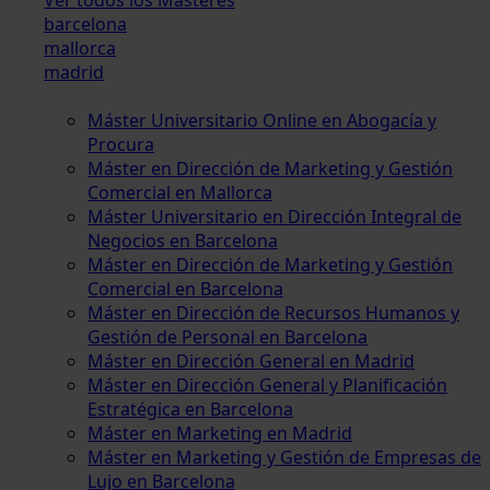
barcelona
mallorca
madrid
Máster Universitario Online en Abogacía y
Procura
Máster en Dirección de Marketing y Gestión
Comercial en Mallorca
Máster Universitario en Dirección Integral de
Negocios en Barcelona
Máster en Dirección de Marketing y Gestión
Comercial en Barcelona
Máster en Dirección de Recursos Humanos y
Gestión de Personal en Barcelona
Máster en Dirección General en Madrid
Máster en Dirección General y Planificación
Estratégica en Barcelona
Máster en Marketing en Madrid
Máster en Marketing y Gestión de Empresas de
Lujo en Barcelona