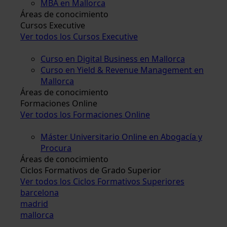
MBA en Mallorca
Áreas de conocimiento
Cursos Executive
Ver todos los Cursos Executive
Curso en Digital Business en Mallorca
Curso en Yield & Revenue Management en
Mallorca
Áreas de conocimiento
Formaciones Online
Ver todos los Formaciones Online
Máster Universitario Online en Abogacía y
Procura
Áreas de conocimiento
Ciclos Formativos de Grado Superior
Ver todos los Ciclos Formativos Superiores
barcelona
madrid
mallorca