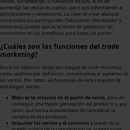
ventas. Sin embargo, si hablamos de B2B, el fin de
aumentar las ventas es común, pero nos referiríamos a
distribuidores y vendedores. La clave es crear alianzas
entre todos los participantes (fabricante/ distribuidor y
minorista), puesto que es el modo de garantizar un
crecimiento en los beneficios para todas las partes.
¿Cuáles son las funciones del
trade
marketing
?
Entre los objetivos de las estrategias de
trade marketing
,
como veíamos por definición, encontramos el aumento de
las ventas. Por tanto, las funciones de este conjunto de
estrategias serían:
Mejorar la rotación en el punto de venta
, para así
conseguir una mayor percepción del producto y, por
tanto, que exista la posibilidad de considerar la
compra de ese producto.
Impulsar las ventas y el consumo
a través de la
planificación y de la coordinación de promociones.