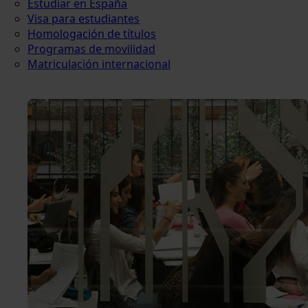
Estudiar en España
Visa para estudiantes
Homologación de títulos
Programas de movilidad
Matriculación internacional