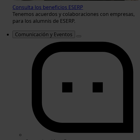
Consulta los beneficios ESERP
Tenemos acuerdos y colaboraciones con empresas,
para los alumnis de ESERP.
Comunicación y Eventos