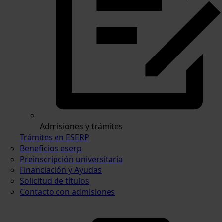
Admisiones y trámites
Trámites en ESERP
Beneficios eserp
Preinscripción universitaria
Financiación y Ayudas
Solicitud de títulos
Contacto con admisiones