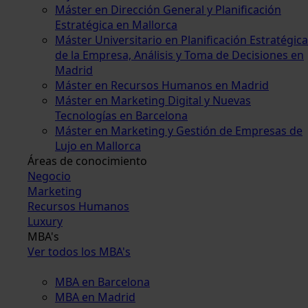
Máster en Dirección General y Planificación
Estratégica en Mallorca
Máster Universitario en Planificación Estratégica
de la Empresa, Análisis y Toma de Decisiones en
Madrid
Máster en Recursos Humanos en Madrid
Máster en Marketing Digital y Nuevas
Tecnologías en Barcelona
Máster en Marketing y Gestión de Empresas de
Lujo en Mallorca
Áreas de conocimiento
Negocio
Marketing
Recursos Humanos
Luxury
MBA's
Ver todos los MBA's
MBA en Barcelona
MBA en Madrid