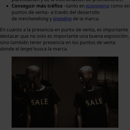
Conseguir más tráfico
–tanto en
ecommerce
como en
puntos de venta– a través del desarrollo
de
merchandising
y
branding
de la marca.
En cuanto a la presencia en punto de venta, es importante
destacar que no solo es importante una buena exposición,
sino también tener presencia en los puntos de venta
donde el
target
busca la marca.