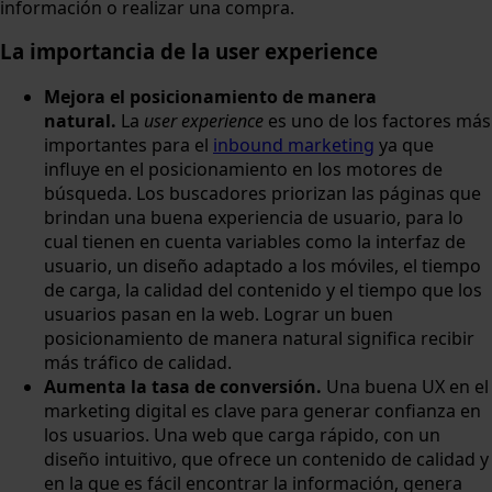
información o realizar una compra.
La importancia de la user experience
Mejora el posicionamiento de manera
natural.
La
user experience
es uno de los factores más
importantes para el
inbound marketing
ya que
influye en el posicionamiento en los motores de
búsqueda. Los buscadores priorizan las páginas que
brindan una buena experiencia de usuario, para lo
cual tienen en cuenta variables como la interfaz de
usuario, un diseño adaptado a los móviles, el tiempo
de carga, la calidad del contenido y el tiempo que los
usuarios pasan en la web. Lograr un buen
posicionamiento de manera natural significa recibir
más tráfico de calidad.
Aumenta la tasa de conversión.
Una buena UX en el
marketing digital es clave para generar confianza en
los usuarios. Una web que carga rápido, con un
diseño intuitivo, que ofrece un contenido de calidad y
en la que es fácil encontrar la información, genera