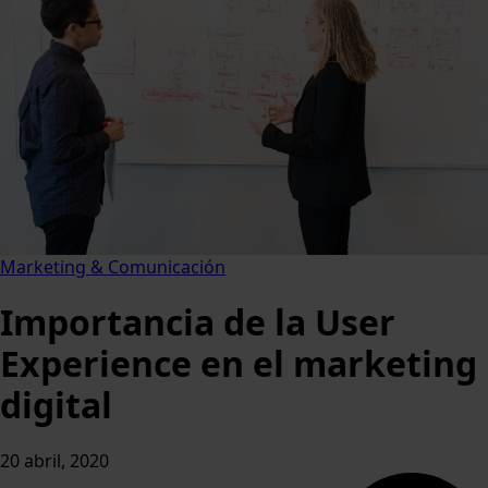
Marketing & Comunicación
Importancia de la User
Experience en el marketing
digital
20 abril, 2020