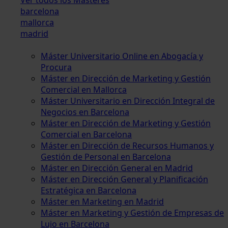
barcelona
mallorca
madrid
Máster Universitario Online en Abogacía y
Procura
Máster en Dirección de Marketing y Gestión
Comercial en Mallorca
Máster Universitario en Dirección Integral de
Negocios en Barcelona
Máster en Dirección de Marketing y Gestión
Comercial en Barcelona
Máster en Dirección de Recursos Humanos y
Gestión de Personal en Barcelona
Máster en Dirección General en Madrid
Máster en Dirección General y Planificación
Estratégica en Barcelona
Máster en Marketing en Madrid
Máster en Marketing y Gestión de Empresas de
Lujo en Barcelona