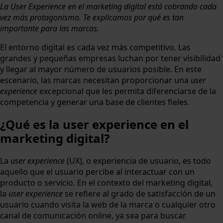
La User Experience en el marketing digital está cobrando cada
vez más protagonismo. Te explicamos por qué es tan
importante para las marcas.
El entorno digital es cada vez más competitivo. Las
grandes y pequeñas empresas luchan por tener visibilidad
y llegar al mayor número de usuarios posible. En este
escenario, las marcas necesitan proporcionar una
user
experience
excepcional que les permita diferenciarse de la
competencia y generar una base de clientes fieles.
¿Qué es la user experience en el
marketing digital?
La
user experience
(UX), o experiencia de usuario, es todo
aquello que el usuario percibe al interactuar con un
producto o servicio. En el contexto del marketing digital,
la
user experience
se refiere al grado de satisfacción de un
usuario cuando visita la web de la marca o cualquier otro
canal de comunicación online, ya sea para buscar