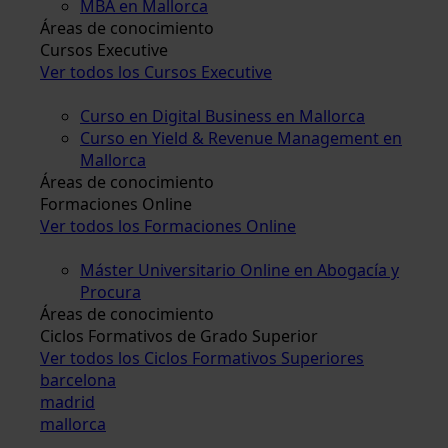
MBA en Mallorca
Áreas de conocimiento
Cursos Executive
Ver todos los Cursos Executive
Curso en Digital Business en Mallorca
Curso en Yield & Revenue Management en
Mallorca
Áreas de conocimiento
Formaciones Online
Ver todos los Formaciones Online
Máster Universitario Online en Abogacía y
Procura
Áreas de conocimiento
Ciclos Formativos de Grado Superior
Ver todos los Ciclos Formativos Superiores
barcelona
madrid
mallorca