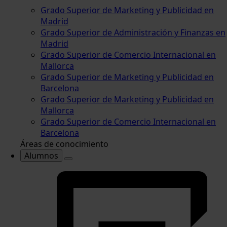
Grado Superior de Marketing y Publicidad en
Madrid
Grado Superior de Administración y Finanzas en
Madrid
Grado Superior de Comercio Internacional en
Mallorca
Grado Superior de Marketing y Publicidad en
Barcelona
Grado Superior de Marketing y Publicidad en
Mallorca
Grado Superior de Comercio Internacional en
Barcelona
Áreas de conocimiento
Alumnos