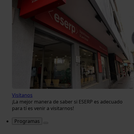
Visítanos
¡La mejor manera de saber si ESERP es adecuado
para tí es venir a visitarnos!
Programas