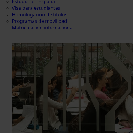
Estudiar en España
Visa para estudiantes
Homologación de títulos
Programas de movilidad
Matriculación internacional