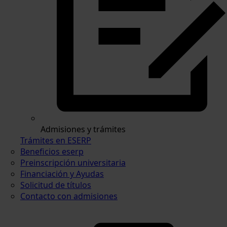
Admisiones y trámites
Trámites en ESERP
Beneficios eserp
Preinscripción universitaria
Financiación y Ayudas
Solicitud de títulos
Contacto con admisiones