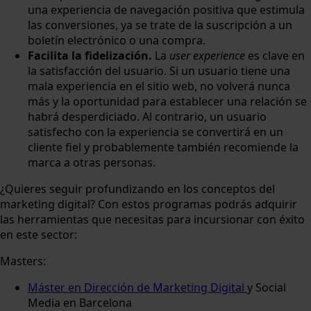
una experiencia de navegación positiva que estimula
las conversiones, ya se trate de la suscripción a un
boletín electrónico o una compra.
Facilita la fidelización.
La
user experience
es clave en
la satisfacción del usuario. Si un usuario tiene una
mala experiencia en el sitio web, no volverá nunca
más y la oportunidad para establecer una relación se
habrá desperdiciado. Al contrario, un usuario
satisfecho con la experiencia se convertirá en un
cliente fiel y probablemente también recomiende la
marca a otras personas.
¿Quieres seguir profundizando en los conceptos del
marketing digital? Con estos programas podrás adquirir
las herramientas que necesitas para incursionar con éxito
en este sector:
Masters:
Máster en Dirección de Marketing Digital
y Social
Media en Barcelona