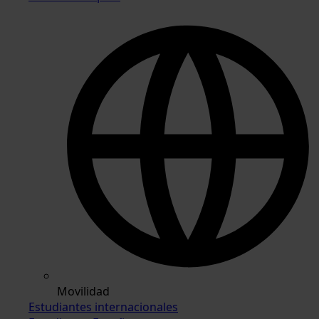
Movilidad
Estudiantes internacionales