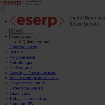
Close
Conócenos
Quiénes somos
Sobre nosotros
Historia
My Experience
Metodología
Profesorado
Investigación e innovación
Nuestro compromiso social
Proyectos Solidarios
Sistema de Calidad
Buzón Ético
Trabaja con nosotros
Pago por TPV