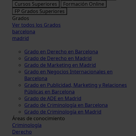
Cursos Superiores
Formación Online
FP Grados Superiores
Grados
Ver todos los Grados
barcelona
madrid
Grado en Derecho en Barcelona
Grado de Derecho en Madrid
Grado de Marketing en Madrid
Grado en Negocios Internacionales en
Barcelona
Grado en Publicidad, Marketing y Relaciones
Públicas en Barcelona
Grado de ADE en Madrid
Grado de Criminología en Barcelona
Grado de Criminología en Madrid
Áreas de conocimiento
Criminología
Derecho