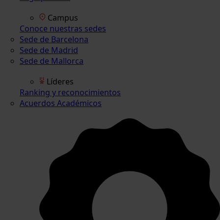
Campus
Conoce nuestras sedes
Sede de Barcelona
Sede de Madrid
Sede de Mallorca
Líderes
Ranking y reconocimientos
Acuerdos Académicos