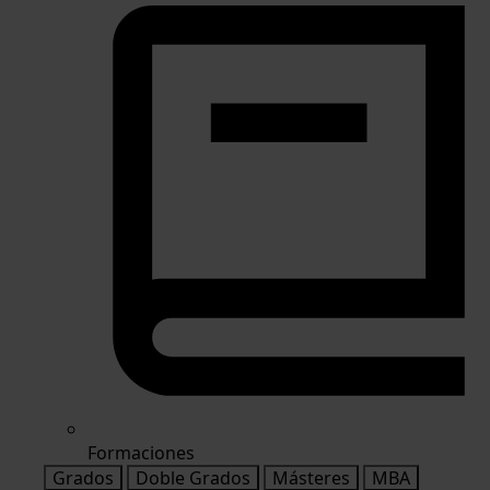
Formaciones
Grados
Doble Grados
Másteres
MBA