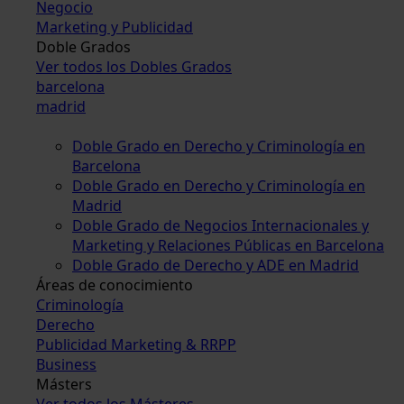
Negocio
Marketing y Publicidad
Doble Grados
Ver todos los Dobles Grados
barcelona
madrid
Doble Grado en Derecho y Criminología en
Barcelona
Doble Grado en Derecho y Criminología en
Madrid
Doble Grado de Negocios Internacionales y
Marketing y Relaciones Públicas en Barcelona
Doble Grado de Derecho y ADE en Madrid
Áreas de conocimiento
Criminología
Derecho
Publicidad Marketing & RRPP
Business
Másters
Ver todos los Másteres