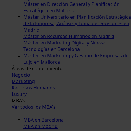
Máster en Dirección General y Planificación
Estratégica en Mallorca
Máster Universitario en Planificación Estratégica
de la Empresa, Análisis y Toma de Decisiones en
Madrid
Máster en Recursos Humanos en Madrid
Máster en Marketing Digital y Nuevas
Tecnologías en Barcelona
Máster en Marketing y Gestión de Empresas de
Lujo en Mallorca
Áreas de conocimiento
Negocio
Marketing
Recursos Humanos
Luxury
MBA's
Ver todos los MBA's
MBA en Barcelona
MBA en Madrid