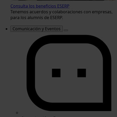
Consulta los beneficios ESERP
Tenemos acuerdos y colaboraciones con empresas,
para los alumnis de ESERP.
Comunicación y Eventos