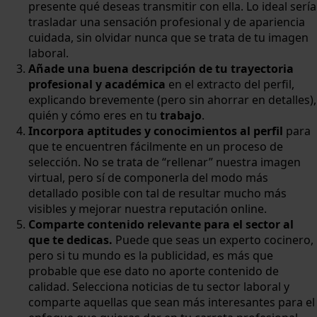
presente qué deseas transmitir con ella. Lo ideal sería
trasladar una sensación profesional y de apariencia
cuidada, sin olvidar nunca que se trata de tu imagen
laboral.
Añade una
buena descripción de tu trayectoria
profesional y académica
en el extracto del perfil,
explicando brevemente (pero sin ahorrar en detalles),
quién y cómo eres en tu
trabajo
.
Incorpora aptitudes y conocimientos al perfil
para
que te encuentren fácilmente en un proceso de
selección. No se trata de “rellenar” nuestra imagen
virtual, pero sí de componerla del modo más
detallado posible con tal de resultar mucho más
visibles y mejorar nuestra reputación online.
Comparte contenido relevante para el sector al
que te dedicas.
Puede que seas un experto cocinero,
pero si tu mundo es la publicidad, es más que
probable que ese dato no aporte contenido de
calidad. Selecciona noticias de tu sector laboral y
comparte aquellas que sean más interesantes para el