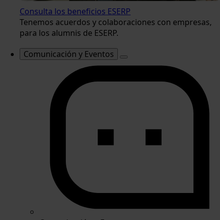
Consulta los beneficios ESERP
Tenemos acuerdos y colaboraciones con empresas,
para los alumnis de ESERP.
Comunicación y Eventos