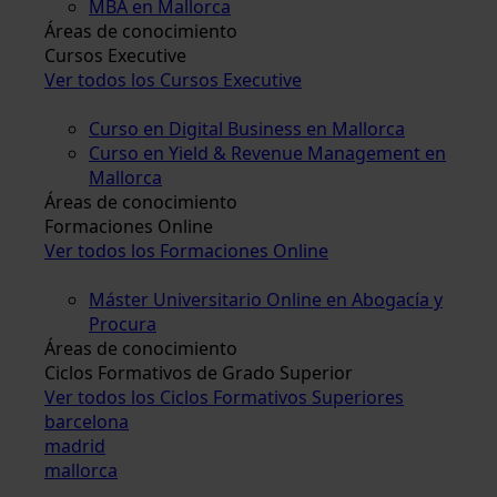
MBA en Mallorca
Áreas de conocimiento
Cursos Executive
Ver todos los Cursos Executive
Curso en Digital Business en Mallorca
Curso en Yield & Revenue Management en
Mallorca
Áreas de conocimiento
Formaciones Online
Ver todos los Formaciones Online
Máster Universitario Online en Abogacía y
Procura
Áreas de conocimiento
Ciclos Formativos de Grado Superior
Ver todos los Ciclos Formativos Superiores
barcelona
madrid
mallorca