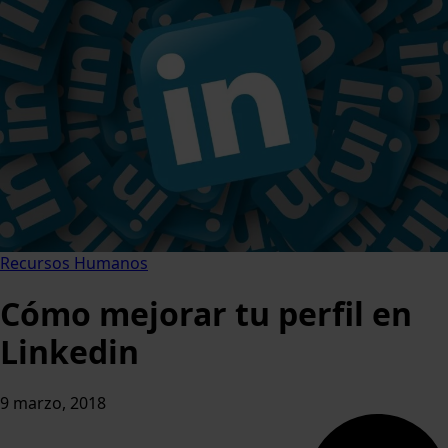
Recursos Humanos
Cómo mejorar tu perfil en
Linkedin
9 marzo, 2018