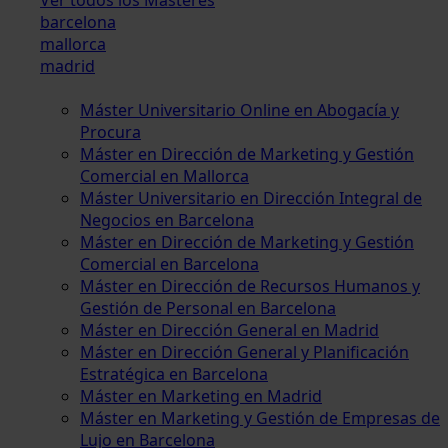
barcelona
mallorca
madrid
Máster Universitario Online en Abogacía y
Procura
Máster en Dirección de Marketing y Gestión
Comercial en Mallorca
Máster Universitario en Dirección Integral de
Negocios en Barcelona
Máster en Dirección de Marketing y Gestión
Comercial en Barcelona
Máster en Dirección de Recursos Humanos y
Gestión de Personal en Barcelona
Máster en Dirección General en Madrid
Máster en Dirección General y Planificación
Estratégica en Barcelona
Máster en Marketing en Madrid
Máster en Marketing y Gestión de Empresas de
Lujo en Barcelona