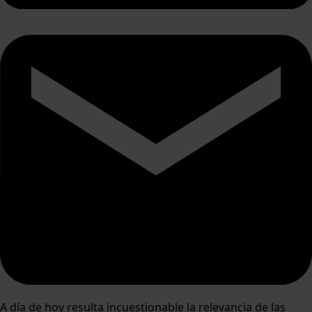
A día de hoy resulta incuestionable la relevancia de las