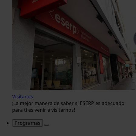
Visítanos
¡La mejor manera de saber si ESERP es adecuado
para tí es venir a visitarnos!
Programas