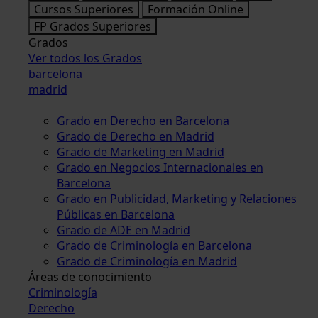
Cursos Superiores
Formación Online
FP Grados Superiores
Grados
Ver todos los Grados
barcelona
madrid
Grado en Derecho en Barcelona
Grado de Derecho en Madrid
Grado de Marketing en Madrid
Grado en Negocios Internacionales en
Barcelona
Grado en Publicidad, Marketing y Relaciones
Públicas en Barcelona
Grado de ADE en Madrid
Grado de Criminología en Barcelona
Grado de Criminología en Madrid
Áreas de conocimiento
Criminología
Derecho