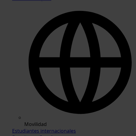
Movilidad
Estudiantes internacionales