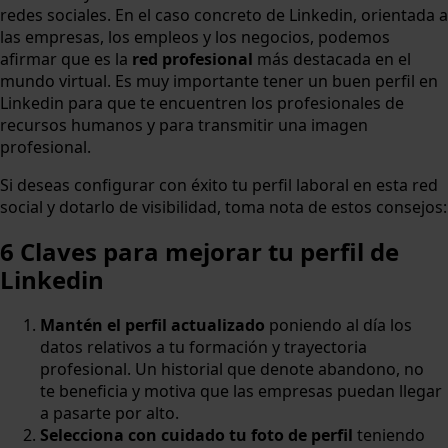
redes sociales. En el caso concreto de Linkedin, orientada a
las empresas, los empleos y los negocios, podemos
afirmar que es la
red profesional
más destacada en el
mundo virtual. Es muy importante tener un buen perfil en
Linkedin para que te encuentren los profesionales de
recursos humanos y para transmitir una imagen
profesional.
Si deseas configurar con éxito tu perfil laboral en esta red
social y dotarlo de visibilidad, toma nota de estos consejos:
6 Claves para mejorar tu perfil de
Linkedin
Mantén el perfil actualizado
poniendo al día los
datos relativos a tu formación y trayectoria
profesional. Un historial que denote abandono, no
te beneficia y motiva que las empresas puedan llegar
a pasarte por alto.
Selecciona con cuidado tu foto de perfil
teniendo