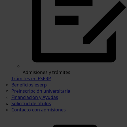
Admisiones y trámites
Trámites en ESERP
Beneficios eserp
Preinscripción universitaria
Financiación y Ayudas
Solicitud de títulos
Contacto con admisiones