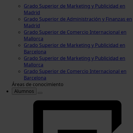
Grado Superior de Marketing y Publicidad en
Madrid
Grado Superior de Administración y Finanzas en
Madrid
Grado Superior de Comercio Internacional en
Mallorca
Grado Superior de Marketing y Publicidad en
Barcelona
Grado Superior de Marketing y Publicidad en
Mallorca
Grado Superior de Comercio Internacional en
Barcelona
Áreas de conocimiento
Alumnos