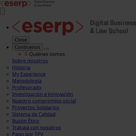
Close
Conócenos
Quiénes somos
Sobre nosotros
Historia
My Experience
Metodología
Profesorado
Investigación e innovación
Nuestro compromiso social
Proyectos Solidarios
Sistema de Calidad
Buzón Ético
Trabaja con nosotros
Pago por TPV