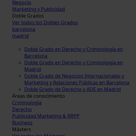
Negocio
Marketing y Publicidad
Doble Grados
Ver todos los Dobles Grados
barcelona
madrid
Doble Grado en Derecho y Criminología en
Barcelona
Doble Grado en Derecho y Criminología en
Madrid
Doble Grado de Negocios Internacionales y
Marketing y Relaciones Públicas en Barcelona
Doble Grado de Derecho y ADE en Madrid
Áreas de conocimiento
Criminología
Derecho
Publicidad Marketing & RRPP
Business
Másters
Ver todos los Másteres