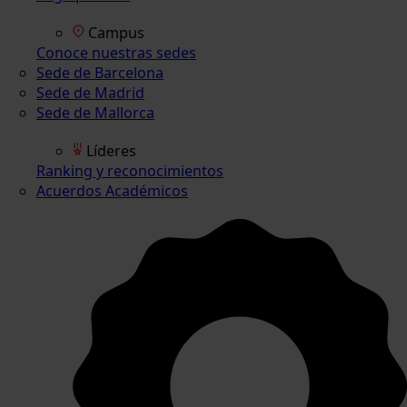
Campus
Conoce nuestras sedes
Sede de Barcelona
Sede de Madrid
Sede de Mallorca
Líderes
Ranking y reconocimientos
Acuerdos Académicos