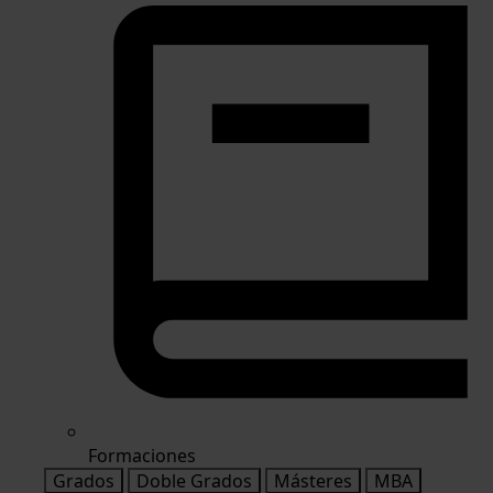
Formaciones
Grados
Doble Grados
Másteres
MBA