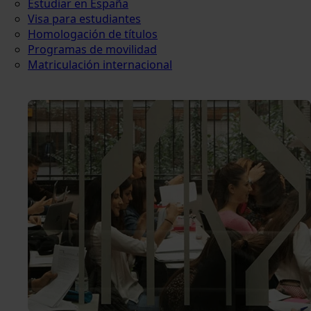
Estudiar en España
Visa para estudiantes
Homologación de títulos
Programas de movilidad
Matriculación internacional