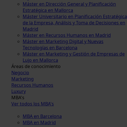
Máster en Dirección General y Planificación
Estratégica en Mallorca
Máster Universitario en Planificación Estratégica
de la Empresa, Análisis y Toma de Decisiones en
Madrid
Máster en Recursos Humanos en Madrid
Máster en Marketing Digital y Nuevas
Tecnologías en Barcelona
Máster en Marketing y Gestión de Empresas de
Lujo en Mallorca
Áreas de conocimiento
Negocio
Marketing
Recursos Humanos
Luxury
MBA's
Ver todos los MBA's
MBA en Barcelona
MBA en Madrid