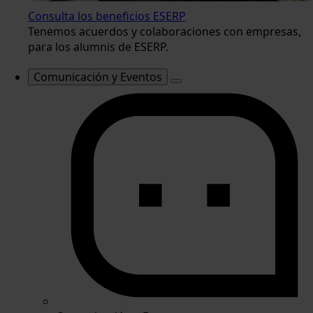
Consulta los beneficios ESERP
Tenemos acuerdos y colaboraciones con empresas,
para los alumnis de ESERP.
Comunicación y Eventos