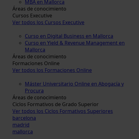
MBA en Mallorca
Áreas de conocimiento
Cursos Executive
Ver todos los Cursos Executive
Curso en Digital Business en Mallorca
Curso en Yield & Revenue Management en
Mallorca
Áreas de conocimiento
Formaciones Online
Ver todos los Formaciones Online
Máster Universitario Online en Abogacía y
Procura
Áreas de conocimiento
Ciclos Formativos de Grado Superior
Ver todos los Ciclos Formativos Superiores
barcelona
madrid
mallorca