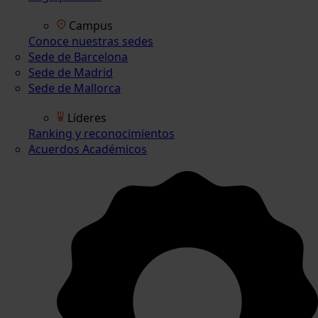
Campus
Conoce nuestras sedes
Sede de Barcelona
Sede de Madrid
Sede de Mallorca
Líderes
Ranking y reconocimientos
Acuerdos Académicos