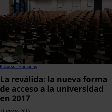
Recursos Humanos
La reválida: la nueva forma
de acceso a la universidad
en 2017
11 agosto, 2016