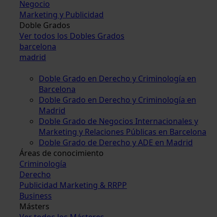
Negocio
Marketing y Publicidad
Doble Grados
Ver todos los Dobles Grados
barcelona
madrid
Doble Grado en Derecho y Criminología en
Barcelona
Doble Grado en Derecho y Criminología en
Madrid
Doble Grado de Negocios Internacionales y
Marketing y Relaciones Públicas en Barcelona
Doble Grado de Derecho y ADE en Madrid
Áreas de conocimiento
Criminología
Derecho
Publicidad Marketing & RRPP
Business
Másters
Ver todos los Másteres