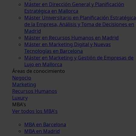
Máster en Dirección General y Planificación
Estratégica en Mallorca
Máster Universitario en Planificación Estratégica
de la Empresa, Análisis y Toma de Decisiones en
Madrid
Máster en Recursos Humanos en Madrid
Máster en Marketing Digital y Nuevas
Tecnologías en Barcelona
Máster en Marketing y Gestión de Empresas de
Lujo en Mallorca
Áreas de conocimiento
Negocio
Marketing
Recursos Humanos
Luxury
MBA's
Ver todos los MBA's
MBA en Barcelona
MBA en Madrid