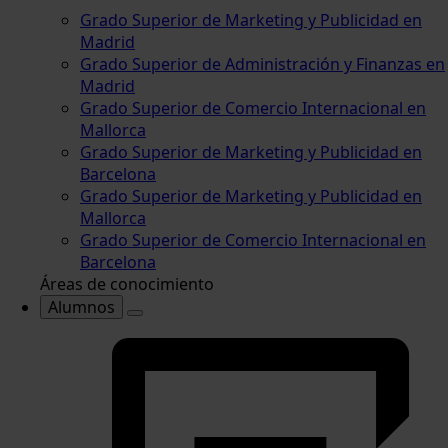
Grado Superior de Marketing y Publicidad en
Madrid
Grado Superior de Administración y Finanzas en
Madrid
Grado Superior de Comercio Internacional en
Mallorca
Grado Superior de Marketing y Publicidad en
Barcelona
Grado Superior de Marketing y Publicidad en
Mallorca
Grado Superior de Comercio Internacional en
Barcelona
Áreas de conocimiento
Alumnos