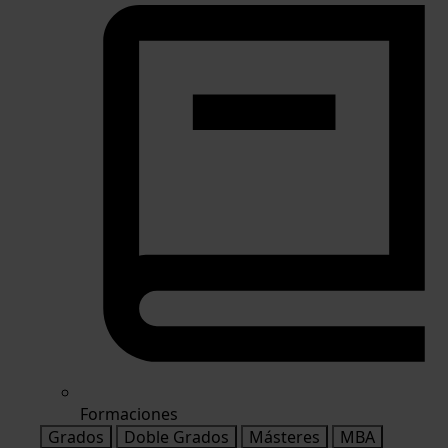
Formaciones
Grados
Doble Grados
Másteres
MBA