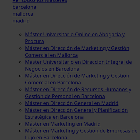
barcelona
mallorca
madrid
Máster Universitario Online en Abogacía y
Procura
Máster en Dirección de Marketing y Gestión
Comercial en Mallorca
Máster Universitario en Dirección Integral de
Negocios en Barcelona
Máster en Dirección de Marketing y Gestión
Comercial en Barcelona
Máster en Dirección de Recursos Humanos y
Gestión de Personal en Barcelona
Máster en Dirección General en Madrid
Máster en Dirección General y Planificación
Estratégica en Barcelona
Máster en Marketing en Madrid
Máster en Marketing y Gestión de Empresas de
Lujo en Barcelona