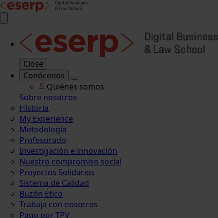
Close
Conócenos
Quiénes somos
Sobre nosotros
Historia
My Experience
Metodología
Profesorado
Investigación e innovación
Nuestro compromiso social
Proyectos Solidarios
Sistema de Calidad
Buzón Ético
Trabaja con nosotros
Pago por TPV