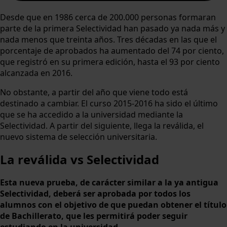
Desde que en 1986 cerca de 200.000 personas formaran
parte de la primera Selectividad han pasado ya nada más y
nada menos que treinta años. Tres décadas en las que el
porcentaje de aprobados ha aumentado del 74 por ciento,
que registró en su primera edición, hasta el 93 por ciento
alcanzada en 2016.
No obstante, a partir del año que viene todo está
destinado a cambiar. El curso 2015-2016 ha sido el último
que se ha accedido a la universidad mediante la
Selectividad. A partir del siguiente, llega la reválida, el
nuevo sistema de selección universitaria.
La reválida vs Selectividad
Esta nueva prueba, de carácter similar a la ya antigua
Selectividad, deberá ser aprobada por todos los
alumnos con el objetivo de que puedan obtener el título
de Bachillerato, que les permitirá poder seguir
estudiando en la universidad.