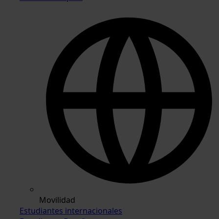
Movilidad
Estudiantes internacionales