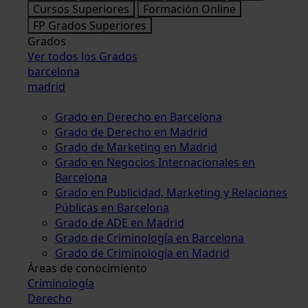
Cursos Superiores
Formación Online
FP Grados Superiores
Grados
Ver todos los Grados
barcelona
madrid
Grado en Derecho en Barcelona
Grado de Derecho en Madrid
Grado de Marketing en Madrid
Grado en Negocios Internacionales en
Barcelona
Grado en Publicidad, Marketing y Relaciones
Públicas en Barcelona
Grado de ADE en Madrid
Grado de Criminología en Barcelona
Grado de Criminología en Madrid
Áreas de conocimiento
Criminología
Derecho