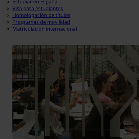
Estudiar en España
Visa para estudiantes
Homologación de títulos
Programas de movilidad
Matriculación internacional