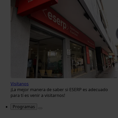
Visítanos
¡La mejor manera de saber si ESERP es adecuado
para tí es venir a visitarnos!
Programas