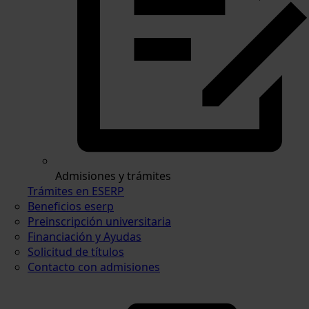
Admisiones y trámites
Trámites en ESERP
Beneficios eserp
Preinscripción universitaria
Financiación y Ayudas
Solicitud de títulos
Contacto con admisiones