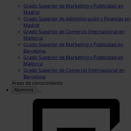
Grado Superior de Marketing y Publicidad en
Madrid
Grado Superior de Administración y Finanzas en
Madrid
Grado Superior de Comercio Internacional en
Mallorca
Grado Superior de Marketing y Publicidad en
Barcelona
Grado Superior de Marketing y Publicidad en
Mallorca
Grado Superior de Comercio Internacional en
Barcelona
Áreas de conocimiento
Alumnos