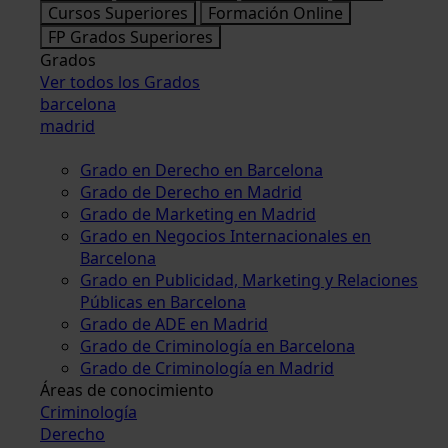
Cursos Superiores
Formación Online
FP Grados Superiores
Grados
Ver todos los Grados
barcelona
madrid
Grado en Derecho en Barcelona
Grado de Derecho en Madrid
Grado de Marketing en Madrid
Grado en Negocios Internacionales en
Barcelona
Grado en Publicidad, Marketing y Relaciones
Públicas en Barcelona
Grado de ADE en Madrid
Grado de Criminología en Barcelona
Grado de Criminología en Madrid
Áreas de conocimiento
Criminología
Derecho