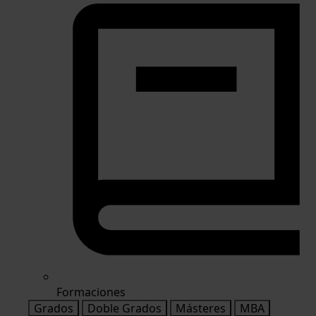
Formaciones
Grados
Doble Grados
Másteres
MBA