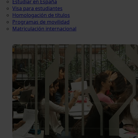
Estudiar en España
Visa para estudiantes
Homologación de títulos
Programas de movilidad
Matriculación internacional