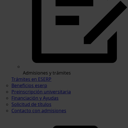
Admisiones y trámites
Trámites en ESERP
Beneficios eserp
Preinscripción universitaria
Financiación y Ayudas
Solicitud de títulos
Contacto con admisiones