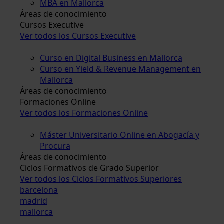
MBA en Mallorca
Áreas de conocimiento
Cursos Executive
Ver todos los Cursos Executive
Curso en Digital Business en Mallorca
Curso en Yield & Revenue Management en
Mallorca
Áreas de conocimiento
Formaciones Online
Ver todos los Formaciones Online
Máster Universitario Online en Abogacía y
Procura
Áreas de conocimiento
Ciclos Formativos de Grado Superior
Ver todos los Ciclos Formativos Superiores
barcelona
madrid
mallorca