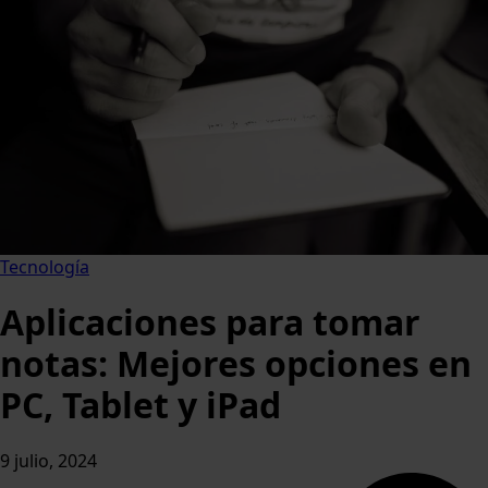
Tecnología
Aplicaciones para tomar
notas: Mejores opciones en
PC, Tablet y iPad
9 julio, 2024