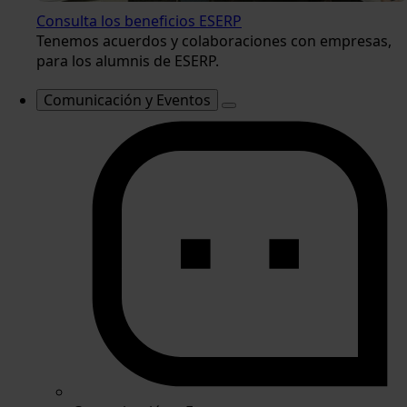
Consulta los beneficios ESERP
Tenemos acuerdos y colaboraciones con empresas,
para los alumnis de ESERP.
Comunicación y Eventos