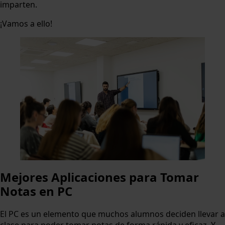
imparten.
¡Vamos a ello!
Mejores Aplicaciones para Tomar
Notas en PC
El PC es un elemento que muchos alumnos deciden llevar a