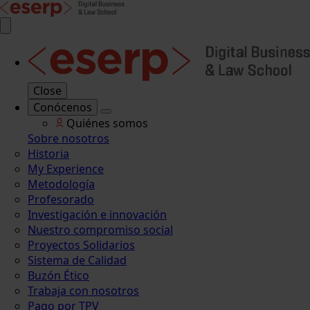
Close
Conócenos
Quiénes somos
Sobre nosotros
Historia
My Experience
Metodología
Profesorado
Investigación e innovación
Nuestro compromiso social
Proyectos Solidarios
Sistema de Calidad
Buzón Ético
Trabaja con nosotros
Pago por TPV