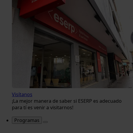
Visítanos
¡La mejor manera de saber si ESERP es adecuado
para tí es venir a visitarnos!
Programas