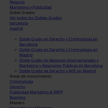
Negocio
Marketing y Publicidad
Doble Grados
Ver todos los Dobles Grados
barcelona
madrid
Doble Grado en Derecho y Criminología en
Barcelona
Doble Grado en Derecho y Criminología en
Madrid
Doble Grado de Negocios Internacionales y
Marketing y Relaciones Públicas en Barcelona
Doble Grado de Derecho y ADE en Madrid
Áreas de conocimiento
Criminología
Derecho
Publicidad Marketing & RRPP
Business
Másters
Ver todos los Másteres