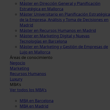
Máster en Dirección General y Planificación
Estratégica en Mallorca
Máster Universitario en Planificación Estratégica
de la Empresa, Análisis y Toma de Decisiones en
Madrid
Máster en Recursos Humanos en Madrid
Máster en Marketing Digital y Nuevas
Tecnologías en Barcelona
Máster en Marketing y Gestión de Empresas de
Lujo en Mallorca
Áreas de conocimiento
Negocio
Marketing
Recursos Humanos
Luxury
MBA's
Ver todos los MBA's
MBA en Barcelona
MBA en Madrid