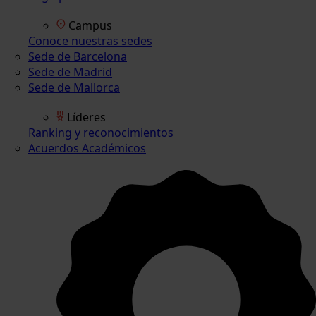
Campus
Conoce nuestras sedes
Sede de Barcelona
Sede de Madrid
Sede de Mallorca
Líderes
Ranking y reconocimientos
Acuerdos Académicos