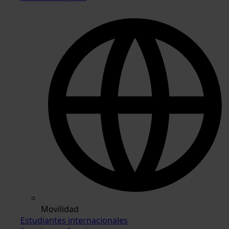
Movilidad
Estudiantes internacionales