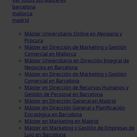
barcelona
mallorca
madrid
Máster Universitario Online en Abogacía y
Procura
Máster en Dirección de Marketing y Gestión
Comercial en Mallorca
Máster Universitario en Dirección Integral de
Negocios en Barcelona
Máster en Dirección de Marketing y Gestión
Comercial en Barcelona
Máster en Dirección de Recursos Humanos y
Gestión de Personal en Barcelona
Máster en Dirección General en Madrid
Máster en Dirección General y Planificación
Estratégica en Barcelona
Máster en Marketing en Madrid
Máster en Marketing y Gestión de Empresas de
Lujo en Barcelona