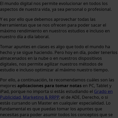
El mundo digital nos permite evolucionar en todos los
aspectos de nuestra vida, ya sea personal o profesional.
Y es por ello que debemos aprovechar todas las
herramientas que se nos ofrecen para poder sacar el
máximo rendimiento en nuestros estudios e incluso en
nuestro día a día laboral.
Tomar apuntes en clases es algo que todo el mundo ha
hecho y se sigue haciendo. Pero hoy en día, poder tenerlos
almacenados en la nube o en nuestros dispositivos
digitales, nos permite agilizar nuestros métodos de
estudio e incluso optimizar al máximo nuestro tiempo.
Por ello, a continuación, te recomendamos cuáles son las
mejores
aplicaciones para tomar notas
en PC, Tablet y
iPad, porque no importa si estás estudiando el
Grado en
Publicidad, Marketing & RRPP
, el de ADE, Derecho, o si
estás cursando un Master en cualquier especialidad. Lo
fundamental es que puedas tomar los apuntes que
necesitas para poder asumir todos los conceptos que se