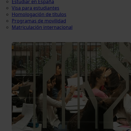
Estudiar en España
Visa para estudiantes
Homologación de títulos
Programas de movilidad
Matriculación internacional