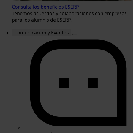
Consulta los beneficios ESERP
Tenemos acuerdos y colaboraciones con empresas,
para los alumnis de ESERP.
Comunicación y Eventos