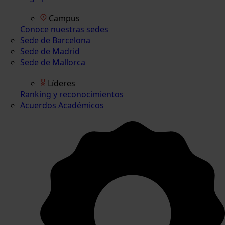
Campus
Conoce nuestras sedes
Sede de Barcelona
Sede de Madrid
Sede de Mallorca
Líderes
Ranking y reconocimientos
Acuerdos Académicos