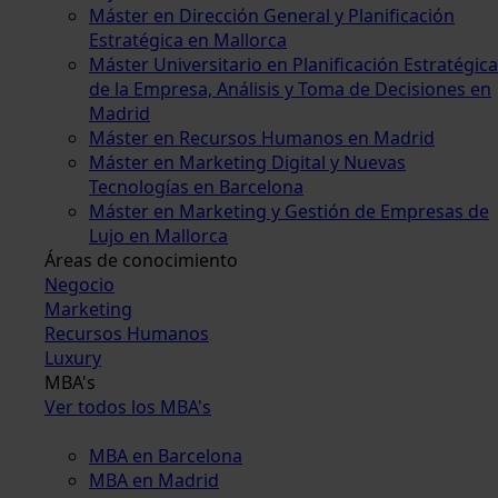
Máster en Dirección General y Planificación
Estratégica en Mallorca
Máster Universitario en Planificación Estratégica
de la Empresa, Análisis y Toma de Decisiones en
Madrid
Máster en Recursos Humanos en Madrid
Máster en Marketing Digital y Nuevas
Tecnologías en Barcelona
Máster en Marketing y Gestión de Empresas de
Lujo en Mallorca
Áreas de conocimiento
Negocio
Marketing
Recursos Humanos
Luxury
MBA's
Ver todos los MBA's
MBA en Barcelona
MBA en Madrid