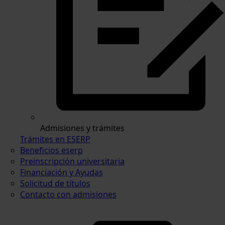
Admisiones y trámites
Trámites en ESERP
Beneficios eserp
Preinscripción universitaria
Financiación y Ayudas
Solicitud de títulos
Contacto con admisiones