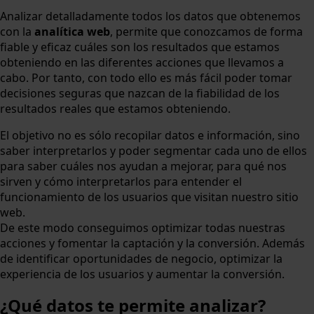
Analizar detalladamente todos los datos que obtenemos
con la
analítica web
, permite que conozcamos de forma
fiable y eficaz cuáles son los resultados que estamos
obteniendo en las diferentes acciones que llevamos a
cabo. Por tanto, con todo ello es más fácil poder tomar
decisiones seguras que nazcan de la fiabilidad de los
resultados reales que estamos obteniendo.
El objetivo no es sólo recopilar datos e información, sino
saber interpretarlos y poder segmentar cada uno de ellos
para saber cuáles nos ayudan a mejorar, para qué nos
sirven y cómo interpretarlos para entender el
funcionamiento de los usuarios que visitan nuestro sitio
web.
De este modo conseguimos optimizar todas nuestras
acciones y fomentar la captación y la conversión. Además
de identificar oportunidades de negocio, optimizar la
experiencia de los usuarios y aumentar la conversión.
¿Qué datos te permite analizar?