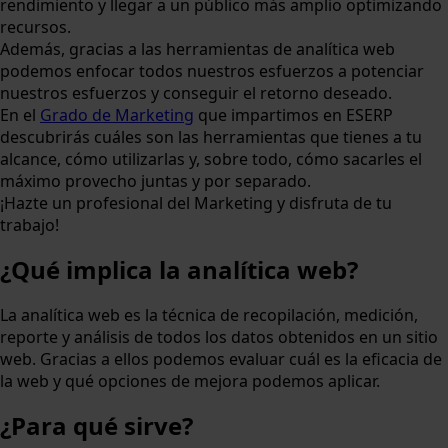
rendimiento y llegar a un público más amplio optimizando
recursos.
Además, gracias a las herramientas de analítica web
podemos enfocar todos nuestros esfuerzos a potenciar
nuestros esfuerzos y conseguir el retorno deseado.
En el
Grado de Marketing
que impartimos en ESERP
descubrirás cuáles son las herramientas que tienes a tu
alcance, cómo utilizarlas y, sobre todo, cómo sacarles el
máximo provecho juntas y por separado.
¡Hazte un profesional del Marketing y disfruta de tu
trabajo!
¿Qué implica la analítica web?
La analítica web es la técnica de recopilación, medición,
reporte y análisis de todos los datos obtenidos en un sitio
web. Gracias a ellos podemos evaluar cuál es la eficacia de
la web y qué opciones de mejora podemos aplicar.
¿Para qué sirve?