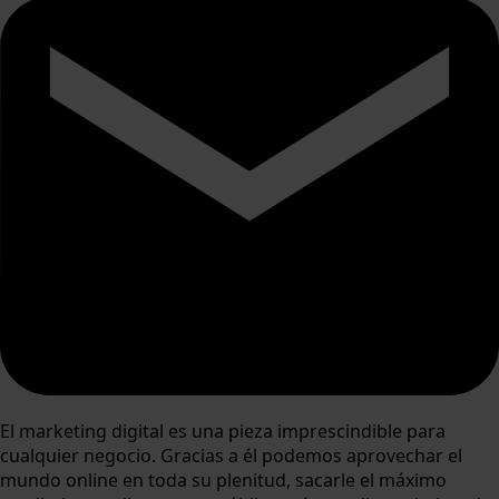
El marketing digital es una pieza imprescindible para
cualquier negocio. Gracias a él podemos aprovechar el
mundo online en toda su plenitud, sacarle el máximo