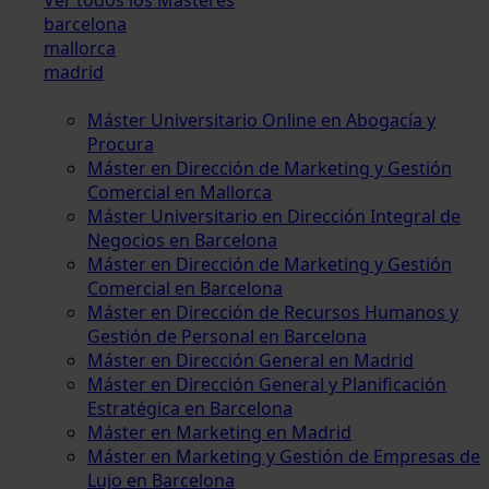
barcelona
mallorca
madrid
Máster Universitario Online en Abogacía y
Procura
Máster en Dirección de Marketing y Gestión
Comercial en Mallorca
Máster Universitario en Dirección Integral de
Negocios en Barcelona
Máster en Dirección de Marketing y Gestión
Comercial en Barcelona
Máster en Dirección de Recursos Humanos y
Gestión de Personal en Barcelona
Máster en Dirección General en Madrid
Máster en Dirección General y Planificación
Estratégica en Barcelona
Máster en Marketing en Madrid
Máster en Marketing y Gestión de Empresas de
Lujo en Barcelona