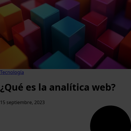
Tecnología
¿Qué es la analítica web?
15 septiembre, 2023