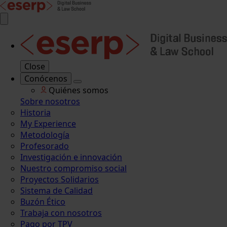
Close
Conócenos
Quiénes somos
Sobre nosotros
Historia
My Experience
Metodología
Profesorado
Investigación e innovación
Nuestro compromiso social
Proyectos Solidarios
Sistema de Calidad
Buzón Ético
Trabaja con nosotros
Pago por TPV