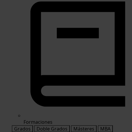
Formaciones
Grados
Doble Grados
Másteres
MBA