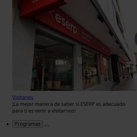
Visítanos
¡La mejor manera de saber si ESERP es adecuado
para tí es venir a visitarnos!
Programas