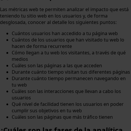
Las métricas web te permiten analizar el impacto que está
teniendo tu sitio web en los usuarios y, de forma
desglosada, conocer al detalle los siguientes puntos:
Cuántos usuarios han accedido a tu página web
Cuántos de los usuarios que han visitado tu web lo
hacen de forma recurrente
Cómo llegan a tu web los visitantes, a través de qué
medios
Cuáles son las páginas a las que acceden
Durante cuánto tiempo visitan tus diferentes páginas
Durante cuánto tiempo permanecen navegando en
tu web
Cuáles son las interacciones que llevan a cabo los
usuarios
Qué nivel de facilidad tienen los usuarios en poder
cumplir sus objetivos en tu web
Cuáles son las páginas que más tráfico tienen
¿Cuáles son las fases de la analítica