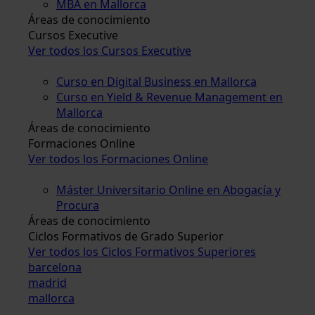
MBA en Mallorca
Áreas de conocimiento
Cursos Executive
Ver todos los Cursos Executive
Curso en Digital Business en Mallorca
Curso en Yield & Revenue Management en
Mallorca
Áreas de conocimiento
Formaciones Online
Ver todos los Formaciones Online
Máster Universitario Online en Abogacía y
Procura
Áreas de conocimiento
Ciclos Formativos de Grado Superior
Ver todos los Ciclos Formativos Superiores
barcelona
madrid
mallorca