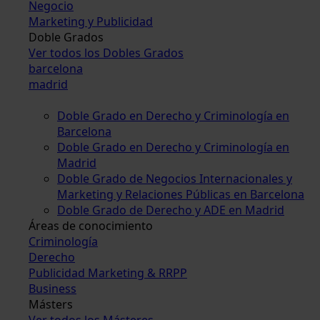
Negocio
Marketing y Publicidad
Doble Grados
Ver todos los Dobles Grados
barcelona
madrid
Doble Grado en Derecho y Criminología en
Barcelona
Doble Grado en Derecho y Criminología en
Madrid
Doble Grado de Negocios Internacionales y
Marketing y Relaciones Públicas en Barcelona
Doble Grado de Derecho y ADE en Madrid
Áreas de conocimiento
Criminología
Derecho
Publicidad Marketing & RRPP
Business
Másters
Ver todos los Másteres