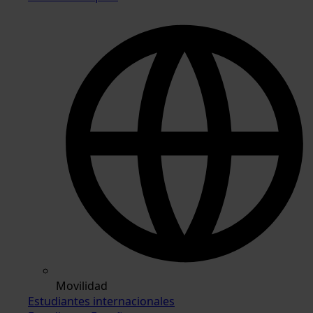
Movilidad
Estudiantes internacionales