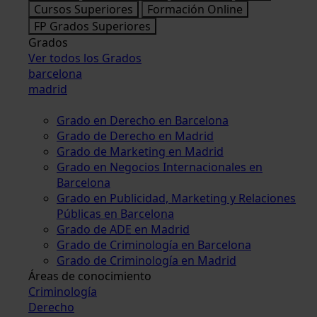
Cursos Superiores
Formación Online
FP Grados Superiores
Grados
Ver todos los Grados
barcelona
madrid
Grado en Derecho en Barcelona
Grado de Derecho en Madrid
Grado de Marketing en Madrid
Grado en Negocios Internacionales en
Barcelona
Grado en Publicidad, Marketing y Relaciones
Públicas en Barcelona
Grado de ADE en Madrid
Grado de Criminología en Barcelona
Grado de Criminología en Madrid
Áreas de conocimiento
Criminología
Derecho