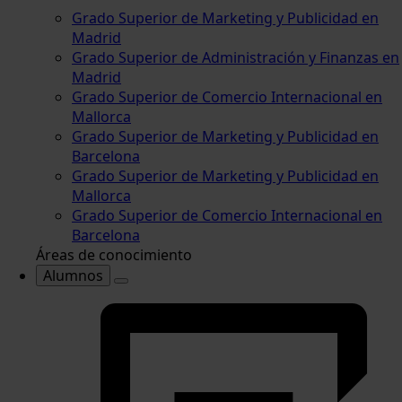
Grado Superior de Marketing y Publicidad en
Madrid
Grado Superior de Administración y Finanzas en
Madrid
Grado Superior de Comercio Internacional en
Mallorca
Grado Superior de Marketing y Publicidad en
Barcelona
Grado Superior de Marketing y Publicidad en
Mallorca
Grado Superior de Comercio Internacional en
Barcelona
Áreas de conocimiento
Alumnos