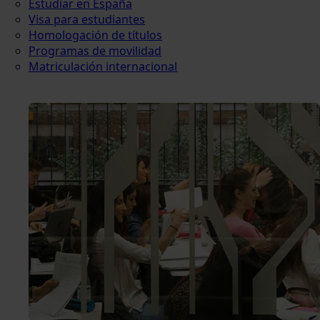
Estudiar en España
Visa para estudiantes
Homologación de títulos
Programas de movilidad
Matriculación internacional