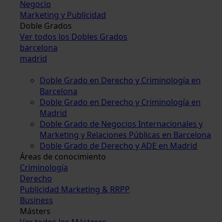
Negocio
Marketing y Publicidad
Doble Grados
Ver todos los Dobles Grados
barcelona
madrid
Doble Grado en Derecho y Criminología en
Barcelona
Doble Grado en Derecho y Criminología en
Madrid
Doble Grado de Negocios Internacionales y
Marketing y Relaciones Públicas en Barcelona
Doble Grado de Derecho y ADE en Madrid
Áreas de conocimiento
Criminología
Derecho
Publicidad Marketing & RRPP
Business
Másters
Ver todos los Másteres