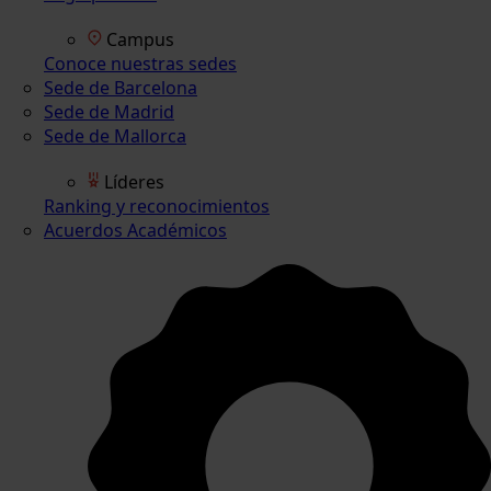
Campus
Conoce nuestras sedes
Sede de Barcelona
Sede de Madrid
Sede de Mallorca
Líderes
Ranking y reconocimientos
Acuerdos Académicos