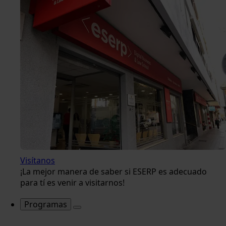
Visítanos
¡La mejor manera de saber si ESERP es adecuado
para tí es venir a visitarnos!
Programas