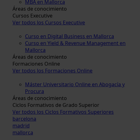
MBA en Mallorca
Áreas de conocimiento
Cursos Executive
Ver todos los Cursos Executive
Curso en Digital Business en Mallorca
Curso en Yield & Revenue Management en
Mallorca
Áreas de conocimiento
Formaciones Online
Ver todos los Formaciones Online
Máster Universitario Online en Abogacía y
Procura
Áreas de conocimiento
Ciclos Formativos de Grado Superior
Ver todos los Ciclos Formativos Superiores
barcelona
madrid
mallorca