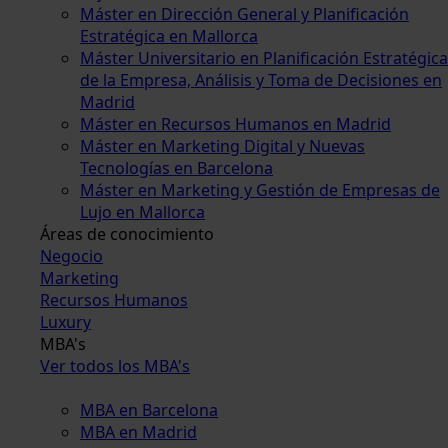
Máster en Dirección General y Planificación
Estratégica en Mallorca
Máster Universitario en Planificación Estratégica
de la Empresa, Análisis y Toma de Decisiones en
Madrid
Máster en Recursos Humanos en Madrid
Máster en Marketing Digital y Nuevas
Tecnologías en Barcelona
Máster en Marketing y Gestión de Empresas de
Lujo en Mallorca
Áreas de conocimiento
Negocio
Marketing
Recursos Humanos
Luxury
MBA's
Ver todos los MBA's
MBA en Barcelona
MBA en Madrid