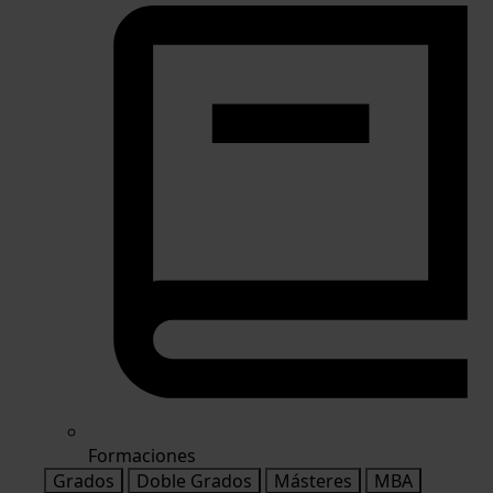
Formaciones
Grados
Doble Grados
Másteres
MBA