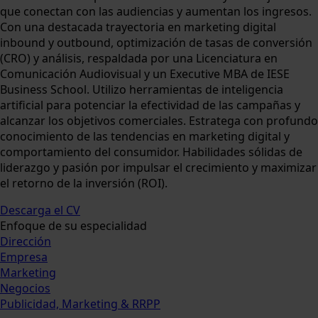
que conectan con las audiencias y aumentan los ingresos.
Con una destacada trayectoria en marketing digital
inbound y outbound, optimización de tasas de conversión
(CRO) y análisis, respaldada por una Licenciatura en
Comunicación Audiovisual y un Executive MBA de IESE
Business School. Utilizo herramientas de inteligencia
artificial para potenciar la efectividad de las campañas y
alcanzar los objetivos comerciales. Estratega con profundo
conocimiento de las tendencias en marketing digital y
comportamiento del consumidor. Habilidades sólidas de
liderazgo y pasión por impulsar el crecimiento y maximizar
el retorno de la inversión (ROI).
Descarga el CV
Enfoque de su especialidad
Dirección
Empresa
Marketing
Negocios
Publicidad, Marketing & RRPP