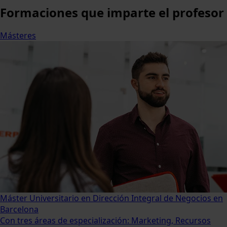
Formaciones
que imparte el profesor
Másteres
Máster Universitario en Dirección Integral de Negocios en
Barcelona
Con tres áreas de especialización: Marketing, Recursos