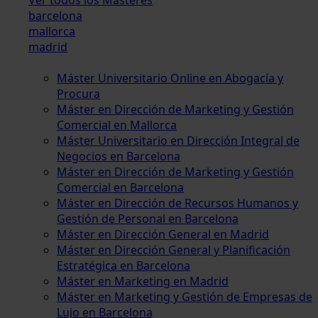
barcelona
mallorca
madrid
Máster Universitario Online en Abogacía y
Procura
Máster en Dirección de Marketing y Gestión
Comercial en Mallorca
Máster Universitario en Dirección Integral de
Negocios en Barcelona
Máster en Dirección de Marketing y Gestión
Comercial en Barcelona
Máster en Dirección de Recursos Humanos y
Gestión de Personal en Barcelona
Máster en Dirección General en Madrid
Máster en Dirección General y Planificación
Estratégica en Barcelona
Máster en Marketing en Madrid
Máster en Marketing y Gestión de Empresas de
Lujo en Barcelona