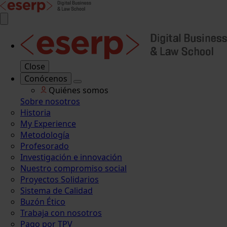
Close
Conócenos
Quiénes somos
Sobre nosotros
Historia
My Experience
Metodología
Profesorado
Investigación e innovación
Nuestro compromiso social
Proyectos Solidarios
Sistema de Calidad
Buzón Ético
Trabaja con nosotros
Pago por TPV