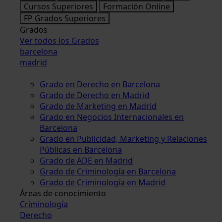
Cursos Superiores
Formación Online
FP Grados Superiores
Grados
Ver todos los Grados
barcelona
madrid
Grado en Derecho en Barcelona
Grado de Derecho en Madrid
Grado de Marketing en Madrid
Grado en Negocios Internacionales en
Barcelona
Grado en Publicidad, Marketing y Relaciones
Públicas en Barcelona
Grado de ADE en Madrid
Grado de Criminología en Barcelona
Grado de Criminología en Madrid
Áreas de conocimiento
Criminología
Derecho