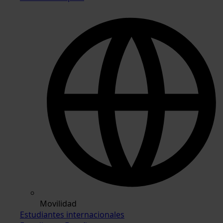
Movilidad
Estudiantes internacionales