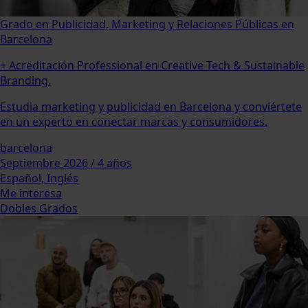
Grado en Publicidad, Marketing y Relaciones Públicas en
Barcelona
+ Acreditación Professional en Creative Tech & Sustainable
Branding.
Estudia marketing y publicidad en Barcelona y conviértete
en un experto en conectar marcas y consumidores.
barcelona
Septiembre 2026 / 4 años
Español, Inglés
Me interesa
Dobles Grados