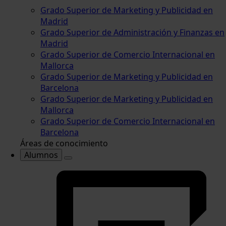
Grado Superior de Marketing y Publicidad en
Madrid
Grado Superior de Administración y Finanzas en
Madrid
Grado Superior de Comercio Internacional en
Mallorca
Grado Superior de Marketing y Publicidad en
Barcelona
Grado Superior de Marketing y Publicidad en
Mallorca
Grado Superior de Comercio Internacional en
Barcelona
Áreas de conocimiento
Alumnos