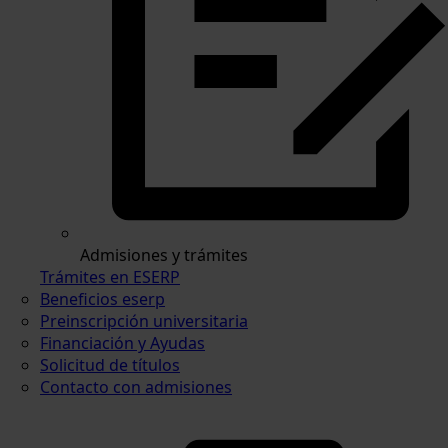
Admisiones y trámites
Trámites en ESERP
Beneficios eserp
Preinscripción universitaria
Financiación y Ayudas
Solicitud de títulos
Contacto con admisiones