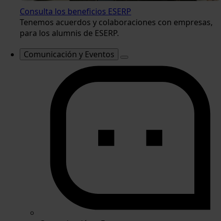
Consulta los beneficios ESERP
Tenemos acuerdos y colaboraciones con empresas,
para los alumnis de ESERP.
Comunicación y Eventos