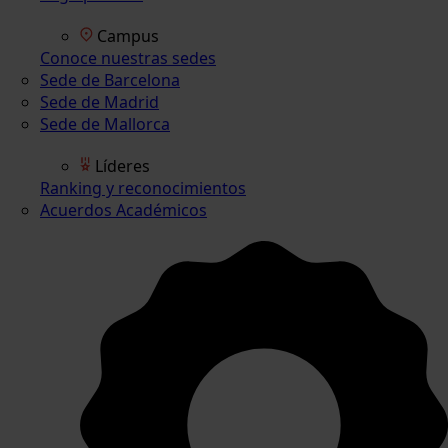
Campus
Conoce nuestras sedes
Sede de Barcelona
Sede de Madrid
Sede de Mallorca
Líderes
Ranking y reconocimientos
Acuerdos Académicos