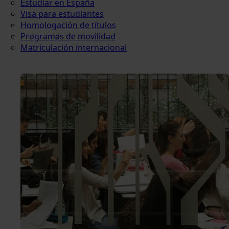
Estudiar en España
Visa para estudiantes
Homologación de títulos
Programas de movilidad
Matriculación internacional