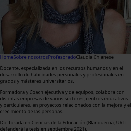
Home
Sobre nosotros
Profesorado
Claudia Chianese
Docente, especializada en los recursos humanos y en el
desarrollo de habilidades personales y profesionales en
grados y másteres universitarios.
Formadora y Coach ejecutiva y de equipos, colabora con
distintas empresas de varios sectores, centros educativos
y particulares, en proyectos relacionados con la mejora y el
crecimiento de las personas.
Doctorada en Ciencias de la Educación (Blanquerna, URL:
defenderá la tesis en septiembre 2021).