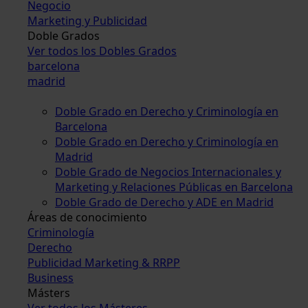
Negocio
Marketing y Publicidad
Doble Grados
Ver todos los Dobles Grados
barcelona
madrid
Doble Grado en Derecho y Criminología en
Barcelona
Doble Grado en Derecho y Criminología en
Madrid
Doble Grado de Negocios Internacionales y
Marketing y Relaciones Públicas en Barcelona
Doble Grado de Derecho y ADE en Madrid
Áreas de conocimiento
Criminología
Derecho
Publicidad Marketing & RRPP
Business
Másters
Ver todos los Másteres