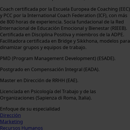
Coach certificada por la Escuela Europea de Coaching (EEC)
y PCC por la International Coach Federation (ICF), con más
de 800 horas de experiencia. Socia fundacional de la Red
Internacional de Educación Emocional y Bienestar (RIEEB).
Certificada en Disciplina Positiva y miembros de la ADPE.
Facilitadora certificada en Bridge y Sikkhona, modelos para
dinamizar grupos y equipos de trabajo.
PMD (Program Management Development) (ESADE).
Postgrado en Compensación Integral (EADA).
Master en Dirección de RRHH (EAE).
Licenciada en Psicología del Trabajo y de las
Organizaciones (Sapienza di Roma, Italia).
Enfoque de su especialidad
Dirección
Marketing
Recursos Humanos