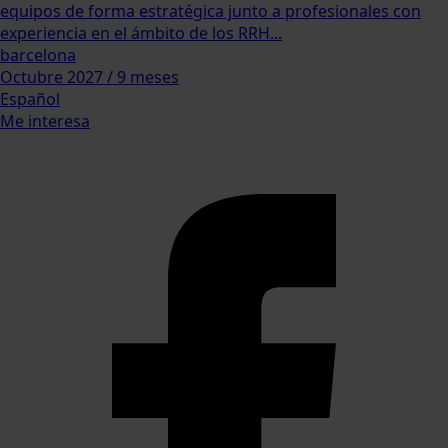
equipos de forma estratégica junto a profesionales con
experiencia en el ámbito de los RRH...
barcelona
Octubre 2027 / 9 meses
Español
Me interesa