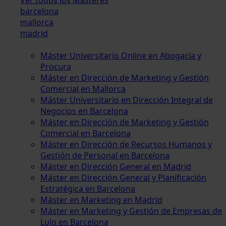
barcelona
mallorca
madrid
Máster Universitario Online en Abogacía y
Procura
Máster en Dirección de Marketing y Gestión
Comercial en Mallorca
Máster Universitario en Dirección Integral de
Negocios en Barcelona
Máster en Dirección de Marketing y Gestión
Comercial en Barcelona
Máster en Dirección de Recursos Humanos y
Gestión de Personal en Barcelona
Máster en Dirección General en Madrid
Máster en Dirección General y Planificación
Estratégica en Barcelona
Máster en Marketing en Madrid
Máster en Marketing y Gestión de Empresas de
Lujo en Barcelona