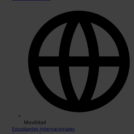
Movilidad
Estudiantes internacionales