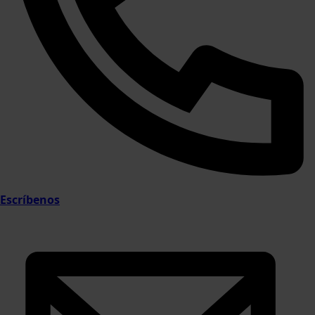
Escríbenos