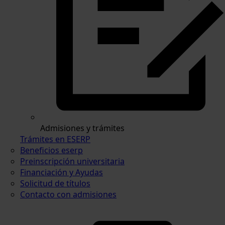
Admisiones y trámites
Trámites en ESERP
Beneficios eserp
Preinscripción universitaria
Financiación y Ayudas
Solicitud de títulos
Contacto con admisiones