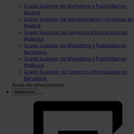
Grado Superior de Marketing y Publicidad en
Madrid
Grado Superior de Administración y Finanzas en
Madrid
Grado Superior de Comercio Internacional en
Mallorca
Grado Superior de Marketing y Publicidad en
Barcelona
Grado Superior de Marketing y Publicidad en
Mallorca
Grado Superior de Comercio Internacional en
Barcelona
Áreas de conocimiento
Alumnos