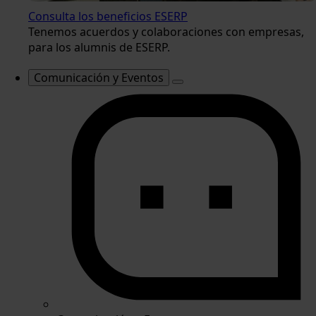
Consulta los beneficios ESERP
Tenemos acuerdos y colaboraciones con empresas,
para los alumnis de ESERP.
Comunicación y Eventos