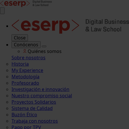
Close
Conócenos
Quiénes somos
Sobre nosotros
Historia
My Experience
Metodología
Profesorado
Investigación e innovación
Nuestro compromiso social
Proyectos Solidarios
Sistema de Calidad
Buzón Ético
Trabaja con nosotros
Pago por TPV