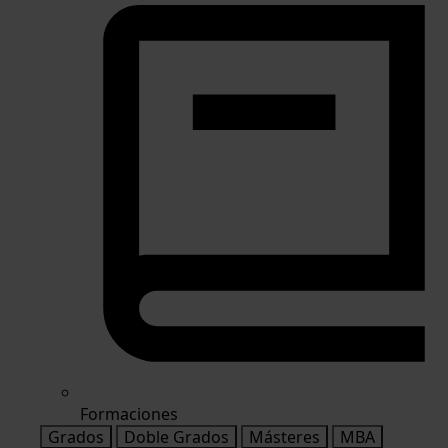
Formaciones
Grados
Doble Grados
Másteres
MBA