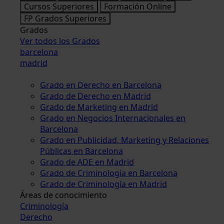
Cursos Superiores
Formación Online
FP Grados Superiores
Grados
Ver todos los Grados
barcelona
madrid
Grado en Derecho en Barcelona
Grado de Derecho en Madrid
Grado de Marketing en Madrid
Grado en Negocios Internacionales en
Barcelona
Grado en Publicidad, Marketing y Relaciones
Públicas en Barcelona
Grado de ADE en Madrid
Grado de Criminología en Barcelona
Grado de Criminología en Madrid
Áreas de conocimiento
Criminología
Derecho