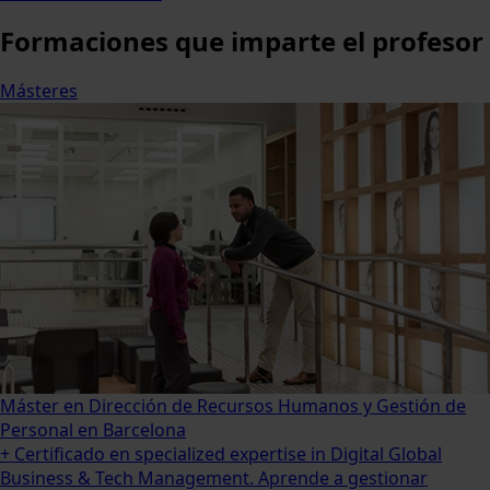
Formaciones
que imparte el profesor
Másteres
Máster en Dirección de Recursos Humanos y Gestión de
Personal en Barcelona
+ Certificado en specialized expertise in Digital Global
Business & Tech Management. Aprende a gestionar