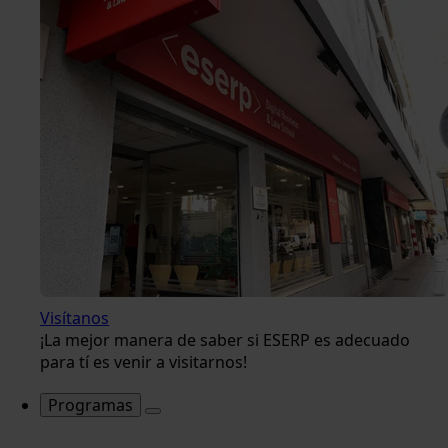
Visítanos
¡La mejor manera de saber si ESERP es adecuado
para tí es venir a visitarnos!
Programas