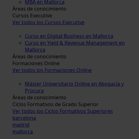
MBA en Mallorca
Áreas de conocimiento
Cursos Executive
Ver todos los Cursos Executive
Curso en Digital Business en Mallorca
Curso en Yield & Revenue Management en
Mallorca
Áreas de conocimiento
Formaciones Online
Ver todos los Formaciones Online
Máster Universitario Online en Abogacía y
Procura
Áreas de conocimiento
Ciclos Formativos de Grado Superior
Ver todos los Ciclos Formativos Superiores
barcelona
madrid
mallorca