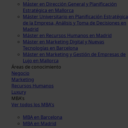
Máster en Dirección General y Planificación
Estratégica en Mallorca
Máster Universitario en Planificación Estratégica
de la Empresa, Análisis y Toma de Decisiones en
Madrid
Máster en Recursos Humanos en Madrid
Máster en Marketing Digital y Nuevas
Tecnologías en Barcelona
Máster en Marketing y Gestión de Empresas de
Lujo en Mallorca
Áreas de conocimiento
Negocio
Marketing
Recursos Humanos
Luxury
MBA's
Ver todos los MBA's
MBA en Barcelona
MBA en Madrid