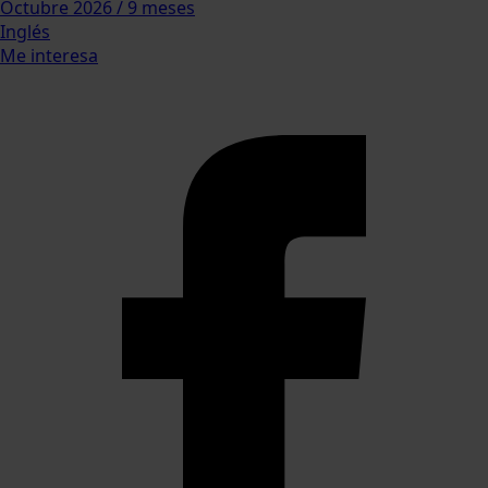
Octubre 2026 / 9 meses
Inglés
Me interesa