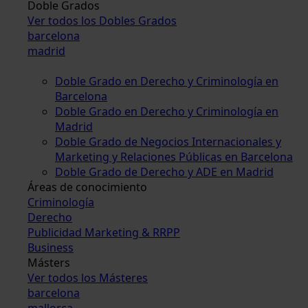
Doble Grados
Ver todos los Dobles Grados
barcelona
madrid
Doble Grado en Derecho y Criminología en
Barcelona
Doble Grado en Derecho y Criminología en
Madrid
Doble Grado de Negocios Internacionales y
Marketing y Relaciones Públicas en Barcelona
Doble Grado de Derecho y ADE en Madrid
Áreas de conocimiento
Criminología
Derecho
Publicidad Marketing & RRPP
Business
Másters
Ver todos los Másteres
barcelona
mallorca