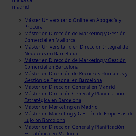
madrid
Máster Universitario Online en Abogacía y
Procura
Máster en Dirección de Marketing y Gestión
Comercial en Mallorca
Máster Universitario en Dirección Integral de
Negocios en Barcelona
Máster en Dirección de Marketing y Gestión
Comercial en Barcelona
Máster en Dirección de Recursos Humanos y
Gestión de Personal en Barcelona
Máster en Dirección General en Madrid
Máster en Dirección General y Planificación
Estratégica en Barcelona
Máster en Marketing en Madrid
Máster en Marketing y Gestión de Empresas de
Lujo en Barcelona
Máster en Dirección General y Planificación
Estratégica en Mallorca