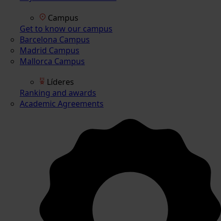
Campus
Get to know our campus
Barcelona Campus
Madrid Campus
Mallorca Campus
Líderes
Ranking and awards
Academic Agreements