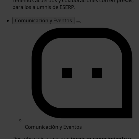
Tenemos acuerdos y colaboraciones con empresas,
para los alumnis de ESERP.
Comunicación y Eventos
Comunicación y Eventos
Descubre iniciativas que
inspiran conocimiento y