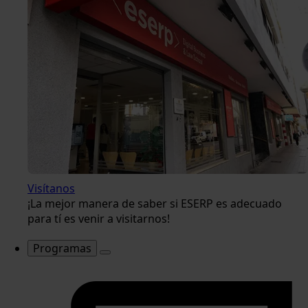
Visítanos
¡La mejor manera de saber si ESERP es adecuado
para tí es venir a visitarnos!
Programas