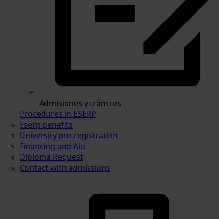
Admisiones y trámites
Procedures in ESERP
Eserp benefits
University pre-registration
Financing and Aid
Diploma Request
Contact with admissions