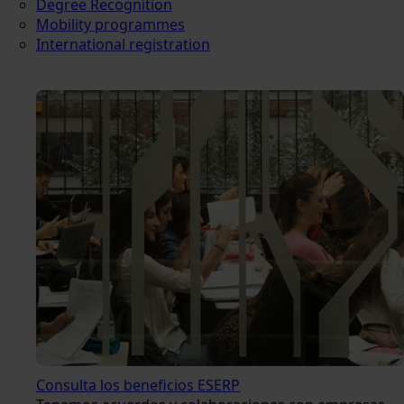
Degree Recognition
Mobility programmes
International registration
Consulta los beneficios ESERP