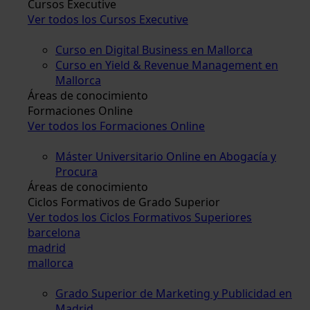
Cursos Executive
Ver todos los Cursos Executive
Curso en Digital Business en Mallorca
Curso en Yield & Revenue Management en
Mallorca
Áreas de conocimiento
Formaciones Online
Ver todos los Formaciones Online
Máster Universitario Online en Abogacía y
Procura
Áreas de conocimiento
Ciclos Formativos de Grado Superior
Ver todos los Ciclos Formativos Superiores
barcelona
madrid
mallorca
Grado Superior de Marketing y Publicidad en
Madrid