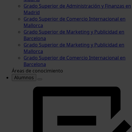
Grado Superior de Administración y Finanzas en
Madrid
Grado Superior de Comercio Internacional en
Mallorca
Grado Superior de Marketing y Publicidad en
Barcelona
Grado Superior de Marketing y Publicidad en
Mallorca
Grado Superior de Comercio Internacional en
Barcelona
Áreas de conocimiento
Alumnos