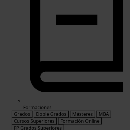
Formaciones
Grados
Doble Grados
Másteres
MBA
Cursos Superiores
Formación Online
FP Grados Superiores