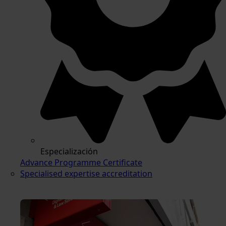
Especialización
Advance Programme Certificate
Specialised expertise accreditation