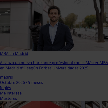
MBA en Madrid
Alcanza un nuevo horizonte profesional con el Máster MBA
en Madrid nº1 según Forbes Universidades 2025.
madrid
Octubre 2026 / 9 meses
Inglés
Me interesa
Másteres