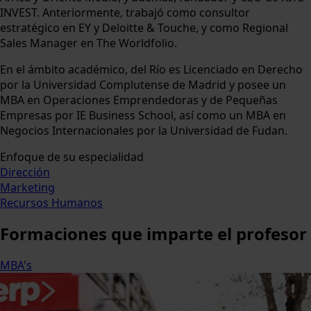
INVEST. Anteriormente, trabajó como consultor
estratégico en EY y Deloitte & Touche, y como Regional
Sales Manager en The Worldfolio.
En el ámbito académico, del Río es Licenciado en Derecho
por la Universidad Complutense de Madrid y posee un
MBA en Operaciones Emprendedoras y de Pequeñas
Empresas por IE Business School, así como un MBA en
Negocios Internacionales por la Universidad de Fudan.
Enfoque de su especialidad
Dirección
Marketing
Recursos Humanos
Formaciones
que imparte el profesor
MBA's