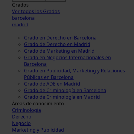
Grados
Ver todos los Grados
barcelona
madrid
Grado en Derecho en Barcelona
Grado de Derecho en Madrid
Grado de Marketing en Madrid
Grado en Negocios Internacionales en
Barcelona
Grado en Publicidad, Marketing y Relaciones
Públicas en Barcelona
Grado de ADE en Madrid
Grado de Criminología en Barcelona
Grado de Criminología en Madrid
Áreas de conocimiento
Criminología
Derecho
Negocio
Marketing y Publicidad