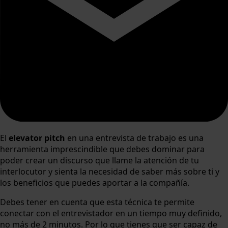
El
elevator pitch
en una entrevista de trabajo es una
herramienta imprescindible que debes dominar para
poder crear un discurso que llame la atención de tu
interlocutor y sienta la necesidad de saber más sobre ti y
los beneficios que puedes aportar a la compañía.
Debes tener en cuenta que esta técnica te permite
conectar con el entrevistador en un tiempo muy definido,
no más de 2 minutos. Por lo que tienes que ser capaz de