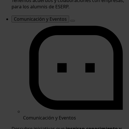
Tenemos acuerdos y colaboraciones con empresas,
para los alumnis de ESERP.
Comunicación y Eventos
Comunicación y Eventos
Descubre iniciativas que
inspiran conocimiento y