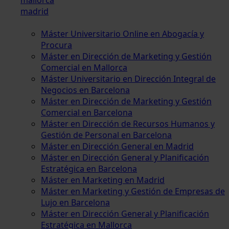
madrid
Máster Universitario Online en Abogacía y
Procura
Máster en Dirección de Marketing y Gestión
Comercial en Mallorca
Máster Universitario en Dirección Integral de
Negocios en Barcelona
Máster en Dirección de Marketing y Gestión
Comercial en Barcelona
Máster en Dirección de Recursos Humanos y
Gestión de Personal en Barcelona
Máster en Dirección General en Madrid
Máster en Dirección General y Planificación
Estratégica en Barcelona
Máster en Marketing en Madrid
Máster en Marketing y Gestión de Empresas de
Lujo en Barcelona
Máster en Dirección General y Planificación
Estratégica en Mallorca