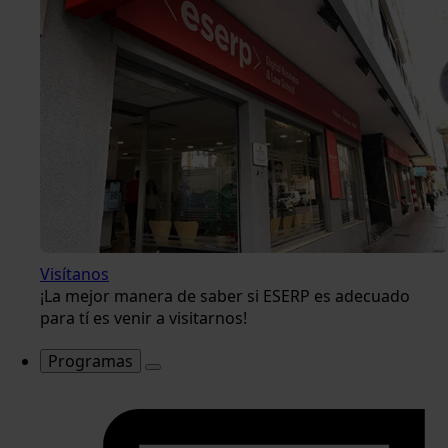
Visítanos
¡La mejor manera de saber si ESERP es adecuado
para tí es venir a visitarnos!
Programas