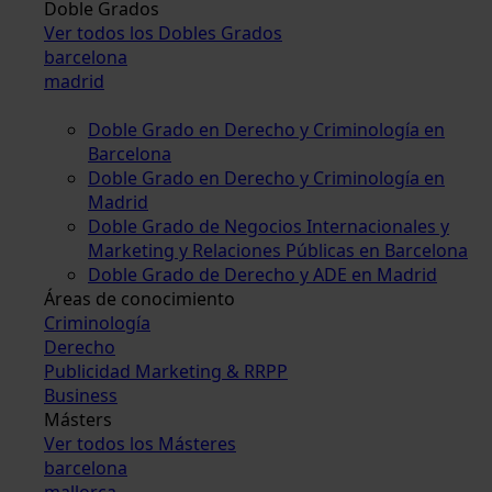
Doble Grados
Ver todos los Dobles Grados
barcelona
madrid
Doble Grado en Derecho y Criminología en
Barcelona
Doble Grado en Derecho y Criminología en
Madrid
Doble Grado de Negocios Internacionales y
Marketing y Relaciones Públicas en Barcelona
Doble Grado de Derecho y ADE en Madrid
Áreas de conocimiento
Criminología
Derecho
Publicidad Marketing & RRPP
Business
Másters
Ver todos los Másteres
barcelona
mallorca