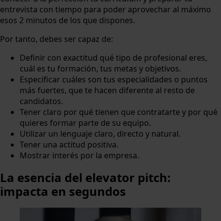
entrevista con tiempo para poder aprovechar al máximo
esos 2 minutos de los que dispones.
Por tanto, debes ser capaz de:
Definir con exactitud qué tipo de profesional eres,
cuál es tu formación, tus metas y objetivos.
Especificar cuáles son tus especialidades o puntos
más fuertes, que te hacen diferente al resto de
candidatos.
Tener claro por qué tienen que contratarte y por qué
quieres formar parte de su equipo.
Utilizar un lenguaje claro, directo y natural.
Tener una actitud positiva.
Mostrar interés por la empresa.
La esencia del elevator pitch:
impacta en segundos