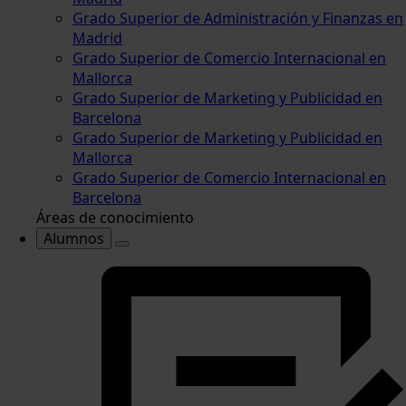
Grado Superior de Administración y Finanzas en
Madrid
Grado Superior de Comercio Internacional en
Mallorca
Grado Superior de Marketing y Publicidad en
Barcelona
Grado Superior de Marketing y Publicidad en
Mallorca
Grado Superior de Comercio Internacional en
Barcelona
Áreas de conocimiento
Alumnos