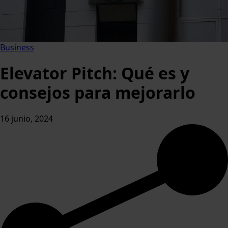
Business
Elevator Pitch: Qué es y
consejos para mejorarlo
16 junio, 2024