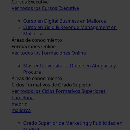
Cursos Executive
Ver todos los Cursos Executive
Curso en Digital Business en Mallorca
Curso en Yield & Revenue Management en
Mallorca
Áreas de conocimiento
Formaciones Online
Ver todos los Formaciones Online
Máster Universitario Online en Abogacía y
Procura
Áreas de conocimiento
Ciclos Formativos de Grado Superior
Ver todos los Ciclos Formativos Superiores
barcelona
madrid
mallorca
Grado Superior de Marketing y Publicidad en
Madrid