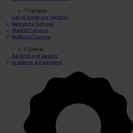
Campus
Get to know our campus
Barcelona Campus
Madrid Campus
Mallorca Campus
Líderes
Ranking and awards
Academic Agreements