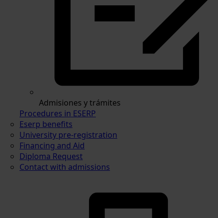
Admisiones y trámites
Procedures in ESERP
Eserp benefits
University pre-registration
Financing and Aid
Diploma Request
Contact with admissions