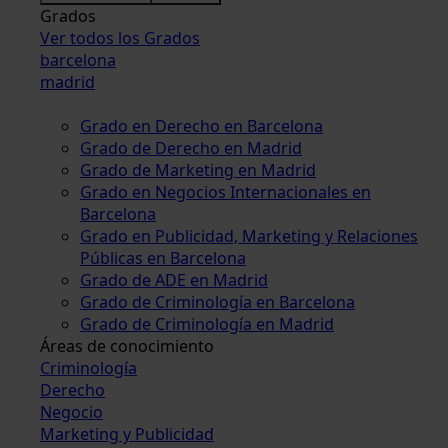
Grados
Ver todos los Grados
barcelona
madrid
Grado en Derecho en Barcelona
Grado de Derecho en Madrid
Grado de Marketing en Madrid
Grado en Negocios Internacionales en
Barcelona
Grado en Publicidad, Marketing y Relaciones
Públicas en Barcelona
Grado de ADE en Madrid
Grado de Criminología en Barcelona
Grado de Criminología en Madrid
Áreas de conocimiento
Criminología
Derecho
Negocio
Marketing y Publicidad