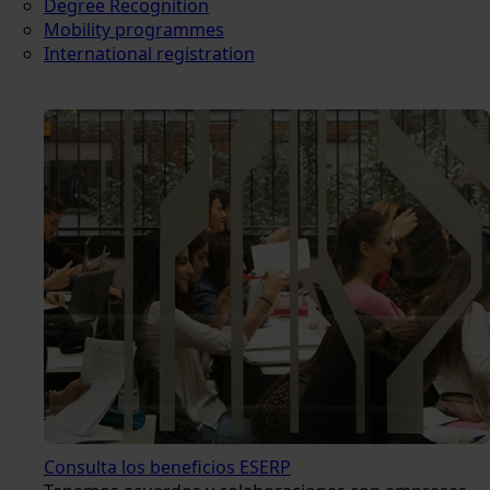
Degree Recognition
Mobility programmes
International registration
Consulta los beneficios ESERP