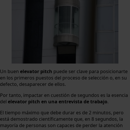
Un buen
elevator pitch
puede ser clave para posicionarte
en los primeros puestos del proceso de selección o, en su
defecto, desaparecer de ellos.
Por tanto, impactar en cuestión de segundos es la esencia
del
elevator pitch en una entrevista de trabajo
.
El tiempo máximo que debe durar es de 2 minutos, pero
está demostrado científicamente que, en 8 segundos, la
mayoría de personas son capaces de perder la atención