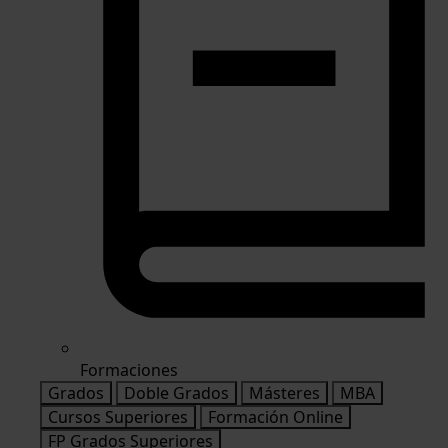
Formaciones
Grados
Doble Grados
Másteres
MBA
Cursos Superiores
Formación Online
FP Grados Superiores