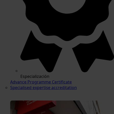
Especialización
Advance Programme Certificate
Specialised expertise accreditation