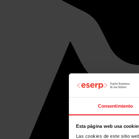
Consentimiento
Esta página web usa cookie
Las cookies de este sitio we