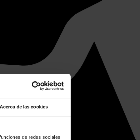
Acerca de las cookies
 funciones de redes sociales