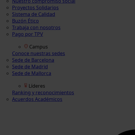
Nuestro compromiso social
Proyectos Solidarios
Sistema de Calidad
Buzón Ético
Trabaja con nosotros
Pago por TPV
Campus
Conoce nuestras sedes
Sede de Barcelona
Sede de Madrid
Sede de Mallorca
Líderes
Ranking y reconocimientos
Acuerdos Académicos