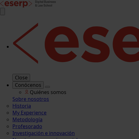
Close
Conócenos
Quiénes somos
Sobre nosotros
Historia
My Experience
Metodología
Profesorado
Investigación e innovación