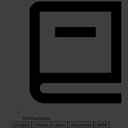
Formaciones
Grados
Doble Grados
Másteres
MBA