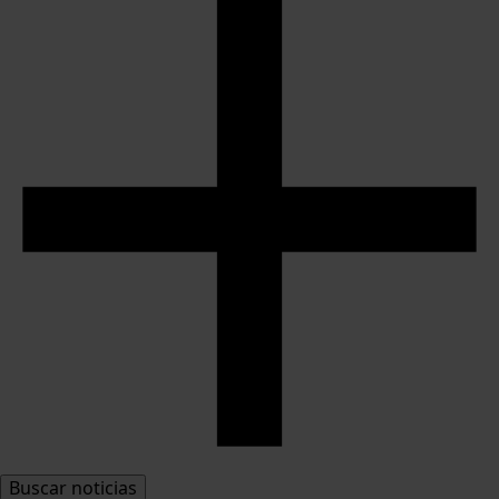
Buscar noticias