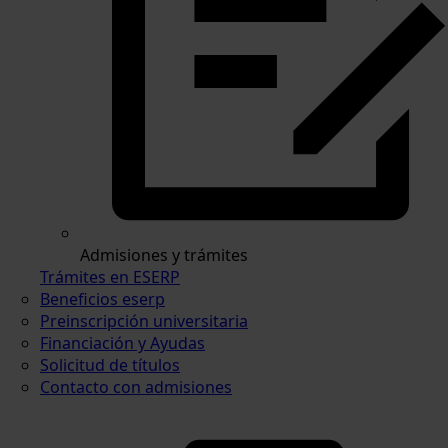
Admisiones y trámites
Trámites en ESERP
Beneficios eserp
Preinscripción universitaria
Financiación y Ayudas
Solicitud de títulos
Contacto con admisiones