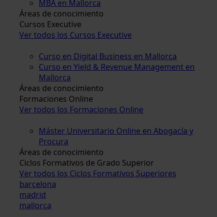
MBA en Mallorca
Áreas de conocimiento
Cursos Executive
Ver todos los Cursos Executive
Curso en Digital Business en Mallorca
Curso en Yield & Revenue Management en
Mallorca
Áreas de conocimiento
Formaciones Online
Ver todos los Formaciones Online
Máster Universitario Online en Abogacía y
Procura
Áreas de conocimiento
Ciclos Formativos de Grado Superior
Ver todos los Ciclos Formativos Superiores
barcelona
madrid
mallorca