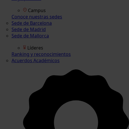
Campus
Conoce nuestras sedes
Sede de Barcelona
Sede de Madrid
Sede de Mallorca
Líderes
Ranking y reconocimientos
Acuerdos Académicos