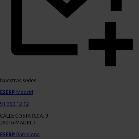
Nuestras sedes
ESERP
Madrid
91 350 12 12
CALLE COSTA RICA, 9
28016 MADRID
ESERP
Barcelona