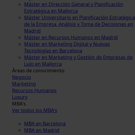
Máster en Dirección General y Planificación
Estratégica en Mallorca
Máster Universitario en Planificación Estratégica
de la Empresa, Análisis y Toma de Decisiones en
Madrid
Máster en Recursos Humanos en Madrid
Máster en Marketing Digital y Nuevas
Tecnologías en Barcelona
Máster en Marketing y Gestión de Empresas de
Lujo en Mallorca
Áreas de conocimiento
Negocio
Marketing
Recursos Humanos
Luxury
MBA's
Ver todos los MBA's
MBA en Barcelona
MBA en Madrid