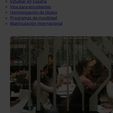
Estudiar en España
Visa para estudiantes
Homologación de títulos
Programas de movilidad
Matriculación internacional