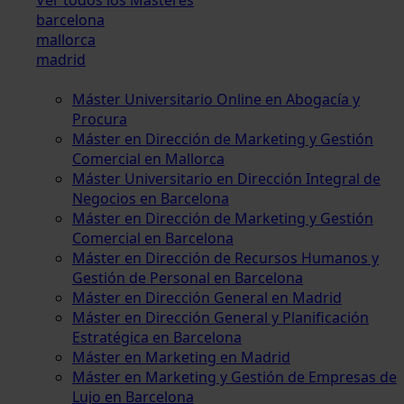
barcelona
mallorca
madrid
Máster Universitario Online en Abogacía y
Procura
Máster en Dirección de Marketing y Gestión
Comercial en Mallorca
Máster Universitario en Dirección Integral de
Negocios en Barcelona
Máster en Dirección de Marketing y Gestión
Comercial en Barcelona
Máster en Dirección de Recursos Humanos y
Gestión de Personal en Barcelona
Máster en Dirección General en Madrid
Máster en Dirección General y Planificación
Estratégica en Barcelona
Máster en Marketing en Madrid
Máster en Marketing y Gestión de Empresas de
Lujo en Barcelona