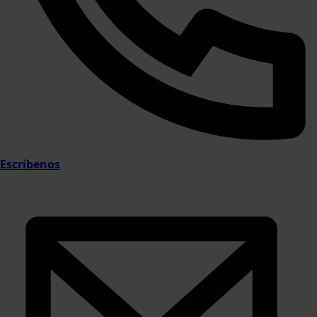
Escríbenos