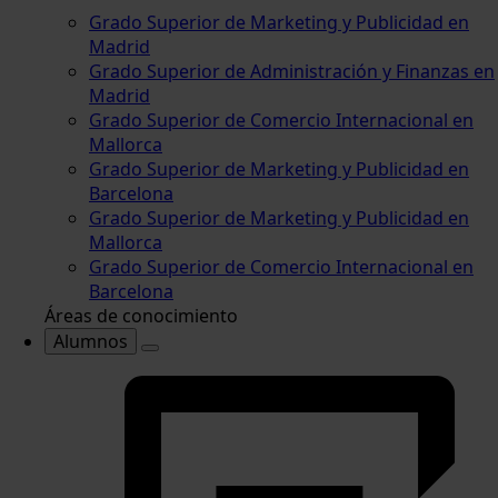
Grado Superior de Marketing y Publicidad en
Madrid
Grado Superior de Administración y Finanzas en
Madrid
Grado Superior de Comercio Internacional en
Mallorca
Grado Superior de Marketing y Publicidad en
Barcelona
Grado Superior de Marketing y Publicidad en
Mallorca
Grado Superior de Comercio Internacional en
Barcelona
Áreas de conocimiento
Alumnos