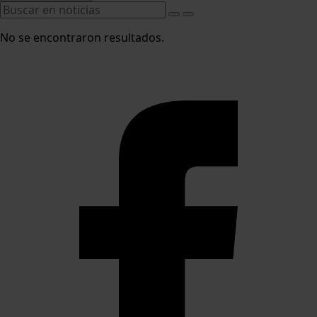
No se encontraron resultados.