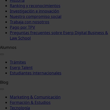
Historia
Ranking y reconocimientos
Investigación e innovación
Nuestro compromiso social
Trabaja con nosotros
Pago por TPV
Preguntas frecuentes sobre Eserp Digital Business &
Law School
Alumnos
Trámites
Eserp Talent
Estudiantes internacionales
Blog
Marketing & Comunicación
Formación & Estudios
Tecnología