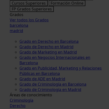
Cursos Superiores
Formación Online
FP Grados Superiores
Grados
Ver todos los Grados
barcelona
madrid
Grado en Derecho en Barcelona
Grado de Derecho en Madrid
Grado de Marketing en Madrid
Grado en Negocios Internacionales en
Barcelona
Grado en Publicidad, Marketing y Relaciones
Públicas en Barcelona
Grado de ADE en Madrid
Grado de Criminología en Barcelona
Grado de Criminología en Madrid
Áreas de conocimiento
Criminología
Derecho