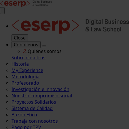
Close
Conócenos
Quiénes somos
Sobre nosotros
Historia
My Experience
Metodología
Profesorado
Investigación e innovación
Nuestro compromiso social
Proyectos Solidarios
Sistema de Calidad
Buzón Ético
Trabaja con nosotros
Pago por TPV