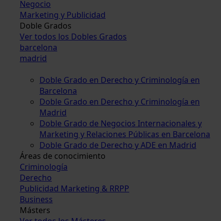
Negocio
Marketing y Publicidad
Doble Grados
Ver todos los Dobles Grados
barcelona
madrid
Doble Grado en Derecho y Criminología en
Barcelona
Doble Grado en Derecho y Criminología en
Madrid
Doble Grado de Negocios Internacionales y
Marketing y Relaciones Públicas en Barcelona
Doble Grado de Derecho y ADE en Madrid
Áreas de conocimiento
Criminología
Derecho
Publicidad Marketing & RRPP
Business
Másters
Ver todos los Másteres