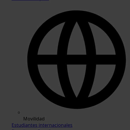
Movilidad
Estudiantes internacionales