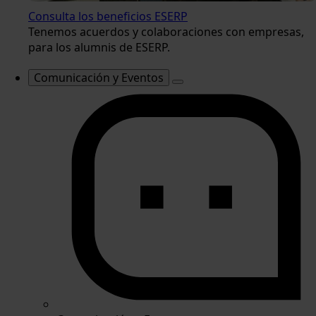
Consulta los beneficios ESERP
Tenemos acuerdos y colaboraciones con empresas,
para los alumnis de ESERP.
Comunicación y Eventos