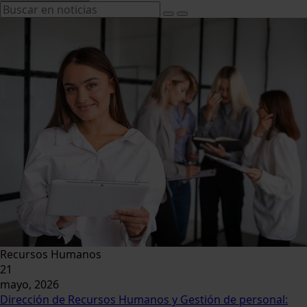
Recursos Humanos
21
mayo, 2026
Dirección de Recursos Humanos y Gestión de personal: