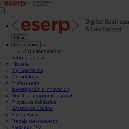
Close
Conócenos
Quiénes somos
Sobre nosotros
Historia
My Experience
Metodología
Profesorado
Investigación e innovación
Nuestro compromiso social
Proyectos Solidarios
Sistema de Calidad
Buzón Ético
Trabaja con nosotros
Pago por TPV