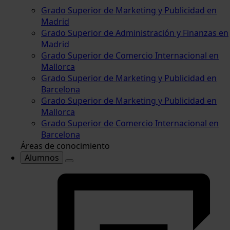
Grado Superior de Marketing y Publicidad en
Madrid
Grado Superior de Administración y Finanzas en
Madrid
Grado Superior de Comercio Internacional en
Mallorca
Grado Superior de Marketing y Publicidad en
Barcelona
Grado Superior de Marketing y Publicidad en
Mallorca
Grado Superior de Comercio Internacional en
Barcelona
Áreas de conocimiento
Alumnos