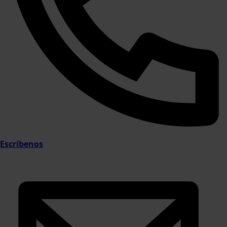
Escríbenos