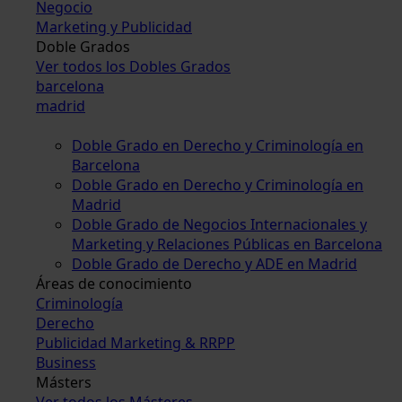
Negocio
Marketing y Publicidad
Doble Grados
Ver todos los Dobles Grados
barcelona
madrid
Doble Grado en Derecho y Criminología en
Barcelona
Doble Grado en Derecho y Criminología en
Madrid
Doble Grado de Negocios Internacionales y
Marketing y Relaciones Públicas en Barcelona
Doble Grado de Derecho y ADE en Madrid
Áreas de conocimiento
Criminología
Derecho
Publicidad Marketing & RRPP
Business
Másters
Ver todos los Másteres