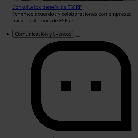
Consulta los beneficios ESERP
Tenemos acuerdos y colaboraciones con empresas,
para los alumnis de ESERP.
Comunicación y Eventos