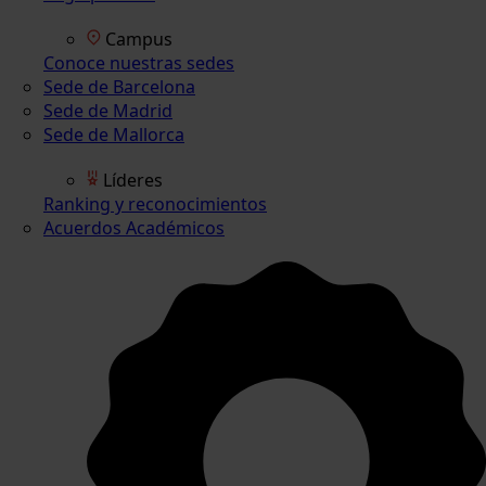
Campus
Conoce nuestras sedes
Sede de Barcelona
Sede de Madrid
Sede de Mallorca
Líderes
Ranking y reconocimientos
Acuerdos Académicos