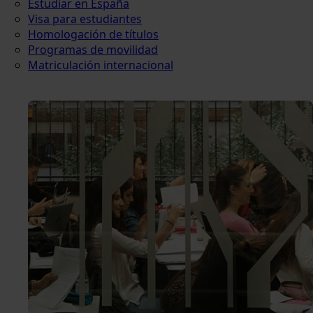
Estudiar en España
Visa para estudiantes
Homologación de títulos
Programas de movilidad
Matriculación internacional