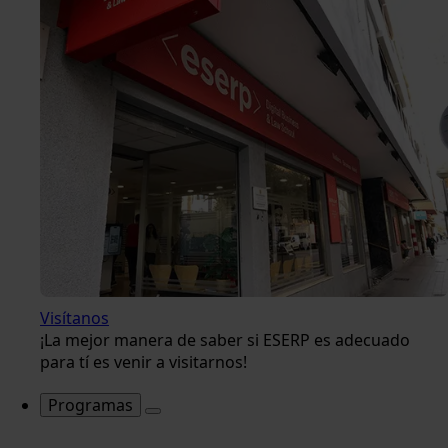
Visítanos
¡La mejor manera de saber si ESERP es adecuado
para tí es venir a visitarnos!
Programas