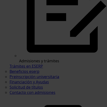
Admisiones y trámites
Trámites en ESERP
Beneficios eserp
Preinscripción universitaria
Financiación y Ayudas
Solicitud de títulos
Contacto con admisiones