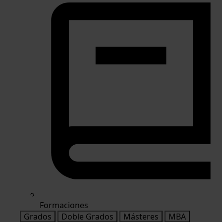
Formaciones
Grados
Doble Grados
Másteres
MBA