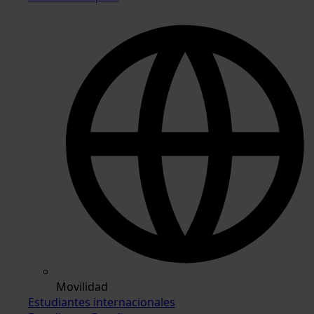
Movilidad
Estudiantes internacionales