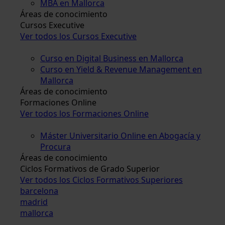
MBA en Mallorca
Áreas de conocimiento
Cursos Executive
Ver todos los Cursos Executive
Curso en Digital Business en Mallorca
Curso en Yield & Revenue Management en
Mallorca
Áreas de conocimiento
Formaciones Online
Ver todos los Formaciones Online
Máster Universitario Online en Abogacía y
Procura
Áreas de conocimiento
Ciclos Formativos de Grado Superior
Ver todos los Ciclos Formativos Superiores
barcelona
madrid
mallorca