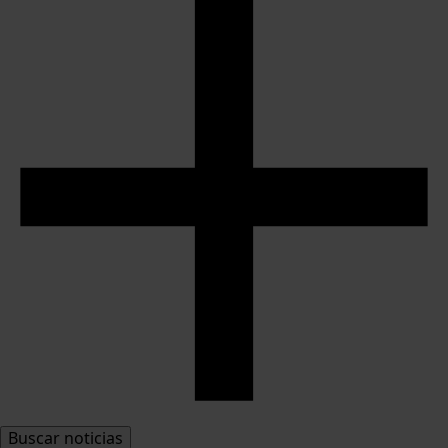
Buscar noticias