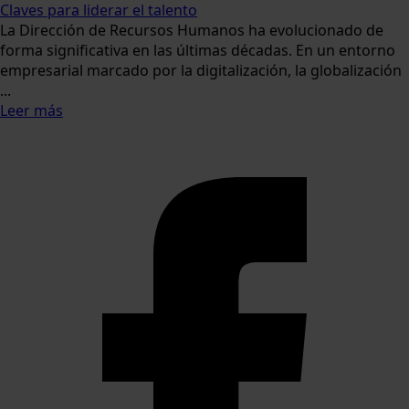
Claves para liderar el talento
La Dirección de Recursos Humanos ha evolucionado de
forma significativa en las últimas décadas. En un entorno
empresarial marcado por la digitalización, la globalización
...
Leer más