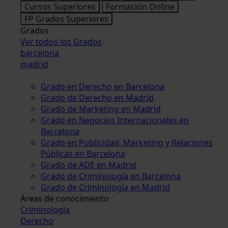
Cursos Superiores
Formación Online
FP Grados Superiores
Grados
Ver todos los Grados
barcelona
madrid
Grado en Derecho en Barcelona
Grado de Derecho en Madrid
Grado de Marketing en Madrid
Grado en Negocios Internacionales en
Barcelona
Grado en Publicidad, Marketing y Relaciones
Públicas en Barcelona
Grado de ADE en Madrid
Grado de Criminología en Barcelona
Grado de Criminología en Madrid
Áreas de conocimiento
Criminología
Derecho