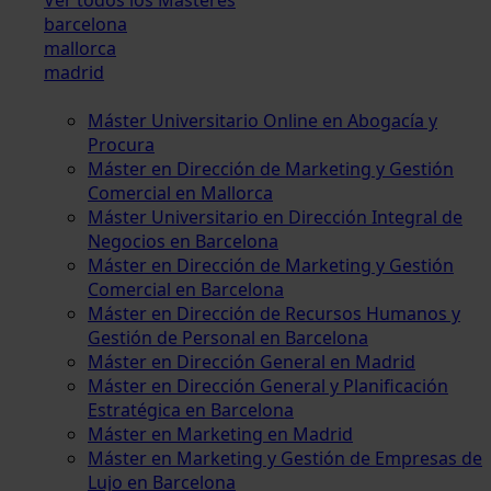
barcelona
mallorca
madrid
Máster Universitario Online en Abogacía y
Procura
Máster en Dirección de Marketing y Gestión
Comercial en Mallorca
Máster Universitario en Dirección Integral de
Negocios en Barcelona
Máster en Dirección de Marketing y Gestión
Comercial en Barcelona
Máster en Dirección de Recursos Humanos y
Gestión de Personal en Barcelona
Máster en Dirección General en Madrid
Máster en Dirección General y Planificación
Estratégica en Barcelona
Máster en Marketing en Madrid
Máster en Marketing y Gestión de Empresas de
Lujo en Barcelona