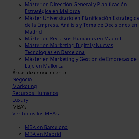
Máster en Dirección General y Planificación
Estratégica en Mallorca
Máster Universitario en Planificación Estratégica
de la Empresa, Análisis y Toma de Decisiones en
Madrid
Máster en Recursos Humanos en Madrid
Máster en Marketing Digital y Nuevas
Tecnologías en Barcelona
Máster en Marketing y Gestión de Empresas de
Lujo en Mallorca
Áreas de conocimiento
Negocio
Marketing
Recursos Humanos
Luxury
MBA's
Ver todos los MBA's
MBA en Barcelona
MBA en Madrid