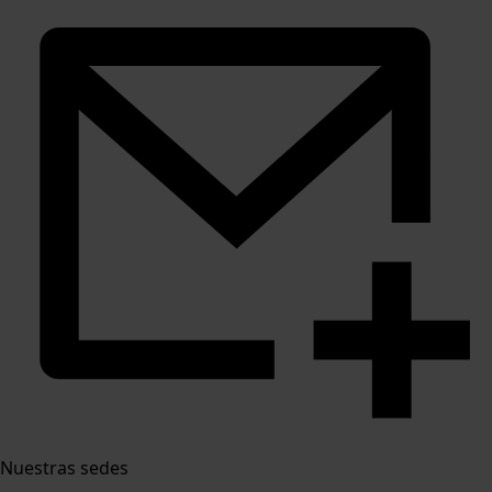
Nuestras sedes