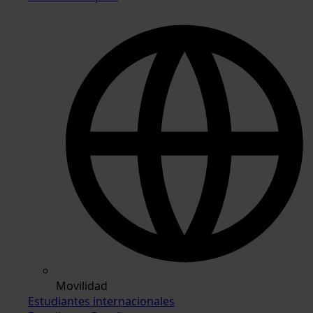
Movilidad
Estudiantes internacionales