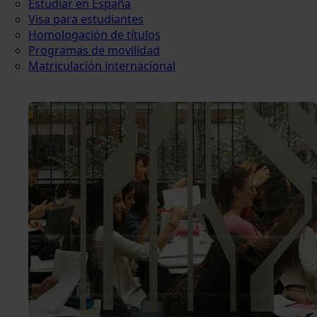
Estudiar en España
Visa para estudiantes
Homologación de títulos
Programas de movilidad
Matriculación internacional