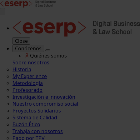
Close
Conócenos
Quiénes somos
Sobre nosotros
Historia
My Experience
Metodología
Profesorado
Investigación e innovación
Nuestro compromiso social
Proyectos Solidarios
Sistema de Calidad
Buzón Ético
Trabaja con nosotros
Pago por TPV