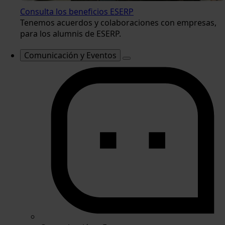
Consulta los beneficios ESERP
Tenemos acuerdos y colaboraciones con empresas,
para los alumnis de ESERP.
Comunicación y Eventos