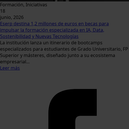
Formación, Iniciativas
18
junio, 2026
Eserp destina 1,2 millones de euros en becas para
impulsar la formación especializada en IA, Data,
Sostenibilidad y Nuevas Tecnologías
La institución lanza un itinerario de bootcamps
especializados para estudiantes de Grado Universitario, FP
Superior y másteres, diseñado junto a su ecosistema
empresarial...
Leer más