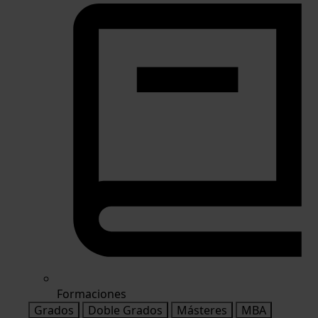
Formaciones
Grados
Doble Grados
Másteres
MBA