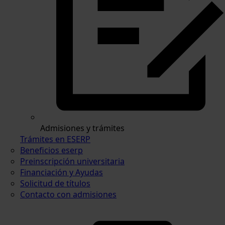
Admisiones y trámites
Trámites en ESERP
Beneficios eserp
Preinscripción universitaria
Financiación y Ayudas
Solicitud de títulos
Contacto con admisiones