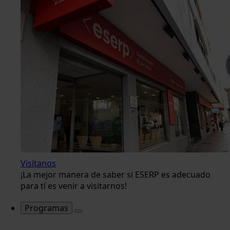
Visítanos
¡La mejor manera de saber si ESERP es adecuado
para tí es venir a visitarnos!
Programas