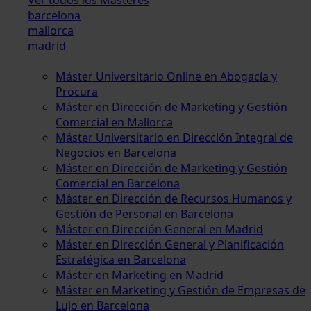
barcelona
mallorca
madrid
Máster Universitario Online en Abogacía y
Procura
Máster en Dirección de Marketing y Gestión
Comercial en Mallorca
Máster Universitario en Dirección Integral de
Negocios en Barcelona
Máster en Dirección de Marketing y Gestión
Comercial en Barcelona
Máster en Dirección de Recursos Humanos y
Gestión de Personal en Barcelona
Máster en Dirección General en Madrid
Máster en Dirección General y Planificación
Estratégica en Barcelona
Máster en Marketing en Madrid
Máster en Marketing y Gestión de Empresas de
Lujo en Barcelona