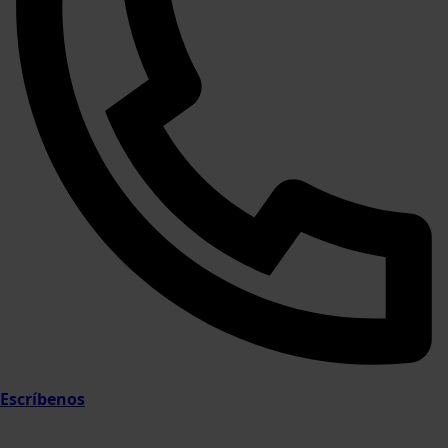
Escríbenos