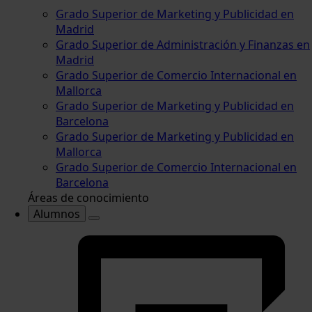
Grado Superior de Marketing y Publicidad en
Madrid
Grado Superior de Administración y Finanzas en
Madrid
Grado Superior de Comercio Internacional en
Mallorca
Grado Superior de Marketing y Publicidad en
Barcelona
Grado Superior de Marketing y Publicidad en
Mallorca
Grado Superior de Comercio Internacional en
Barcelona
Áreas de conocimiento
Alumnos