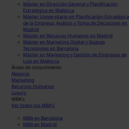
Máster en Dirección General y Planificación
Estratégica en Mallorca
Máster Universitario en Planificación Estratégica
de la Empresa, Análisis y Toma de Decisiones en
Madrid
Máster en Recursos Humanos en Madrid
Máster en Marketing Digital y Nuevas
Tecnologías en Barcelona
Máster en Marketing y Gestión de Empresas de
Lujo en Mallorca
Áreas de conocimiento
Negocio
Marketing
Recursos Humanos
Luxury
MBA's
Ver todos los MBA's
MBA en Barcelona
MBA en Madrid