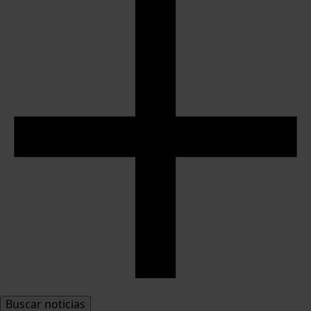
Buscar noticias