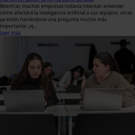
Mientras muchas empresas todavía intentan entender
cómo afectará la inteligencia artificial a sus equipos, otras
ya están haciéndose una pregunta mucho más
importante: ¿q...
Leer más