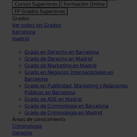
Cursos Superiores
Formación Online
FP Grados Superiores
Grados
Ver todos los Grados
barcelona
madrid
Grado en Derecho en Barcelona
Grado de Derecho en Madrid
Grado de Marketing en Madrid
Grado en Negocios Internacionales en
Barcelona
Grado en Publicidad, Marketing y Relaciones
Públicas en Barcelona
Grado de ADE en Madrid
Grado de Criminología en Barcelona
Grado de Criminología en Madrid
Áreas de conocimiento
Criminología
Derecho