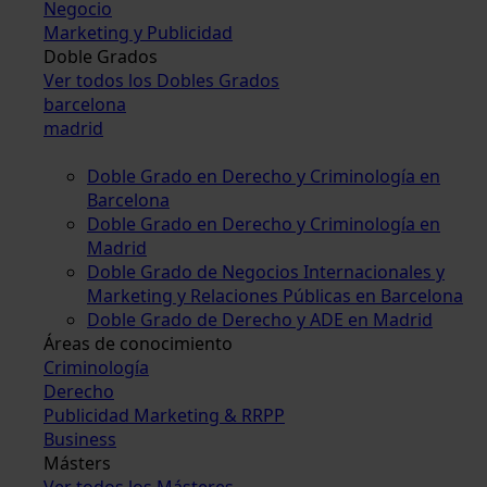
Negocio
Marketing y Publicidad
Doble Grados
Ver todos los Dobles Grados
barcelona
madrid
Doble Grado en Derecho y Criminología en
Barcelona
Doble Grado en Derecho y Criminología en
Madrid
Doble Grado de Negocios Internacionales y
Marketing y Relaciones Públicas en Barcelona
Doble Grado de Derecho y ADE en Madrid
Áreas de conocimiento
Criminología
Derecho
Publicidad Marketing & RRPP
Business
Másters
Ver todos los Másteres