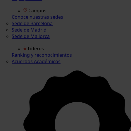
Campus
Conoce nuestras sedes
Sede de Barcelona
Sede de Madrid
Sede de Mallorca
Líderes
Ranking y reconocimientos
Acuerdos Académicos