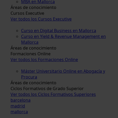
MBA en Mallorca
Áreas de conocimiento
Cursos Executive
Ver todos los Cursos Executive
Curso en Digital Business en Mallorca
Curso en Yield & Revenue Management en
Mallorca
Áreas de conocimiento
Formaciones Online
Ver todos los Formaciones Online
Máster Universitario Online en Abogacía y
Procura
Áreas de conocimiento
Ciclos Formativos de Grado Superior
Ver todos los Ciclos Formativos Superiores
barcelona
madrid
mallorca