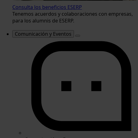
Consulta los beneficios ESERP
Tenemos acuerdos y colaboraciones con empresas,
para los alumnis de ESERP.
Comunicación y Eventos