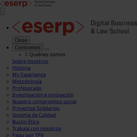
Close
Conócenos
Quiénes somos
Sobre nosotros
Historia
My Experience
Metodología
Profesorado
Investigación e innovación
Nuestro compromiso social
Proyectos Solidarios
Sistema de Calidad
Buzón Ético
Trabaja con nosotros
Pago por TPV