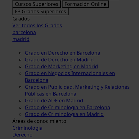
Cursos Superiores
Formación Online
FP Grados Superiores
Grados
Ver todos los Grados
barcelona
madrid
Grado en Derecho en Barcelona
Grado de Derecho en Madrid
Grado de Marketing en Madrid
Grado en Negocios Internacionales en
Barcelona
Grado en Publicidad, Marketing y Relaciones
Públicas en Barcelona
Grado de ADE en Madrid
Grado de Criminología en Barcelona
Grado de Criminología en Madrid
Áreas de conocimiento
Criminología
Derecho