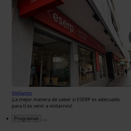
Visítanos
¡La mejor manera de saber si ESERP es adecuado
para tí es venir a visitarnos!
Programas