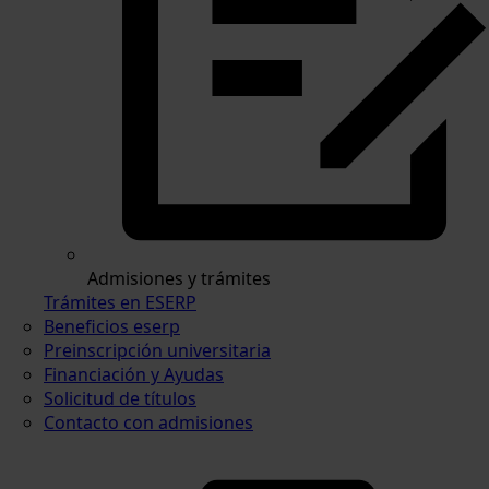
Admisiones y trámites
Trámites en ESERP
Beneficios eserp
Preinscripción universitaria
Financiación y Ayudas
Solicitud de títulos
Contacto con admisiones