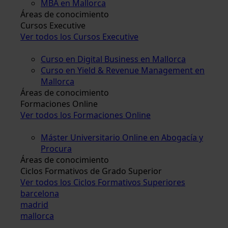
MBA en Mallorca
Áreas de conocimiento
Cursos Executive
Ver todos los Cursos Executive
Curso en Digital Business en Mallorca
Curso en Yield & Revenue Management en
Mallorca
Áreas de conocimiento
Formaciones Online
Ver todos los Formaciones Online
Máster Universitario Online en Abogacía y
Procura
Áreas de conocimiento
Ciclos Formativos de Grado Superior
Ver todos los Ciclos Formativos Superiores
barcelona
madrid
mallorca