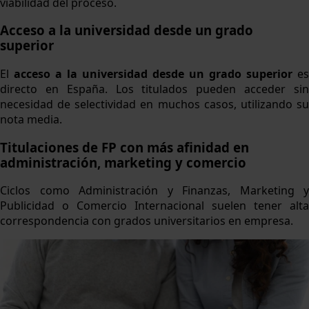
viabilidad del proceso.
Acceso a la universidad desde un grado
superior
El
acceso a la universidad desde un grado superior
es
directo en España. Los titulados pueden acceder sin
necesidad de selectividad en muchos casos, utilizando su
nota media.
Titulaciones de FP con más afinidad en
administración, marketing y comercio
Ciclos como Administración y Finanzas, Marketing y
Publicidad o Comercio Internacional suelen tener alta
correspondencia con grados universitarios en empresa.