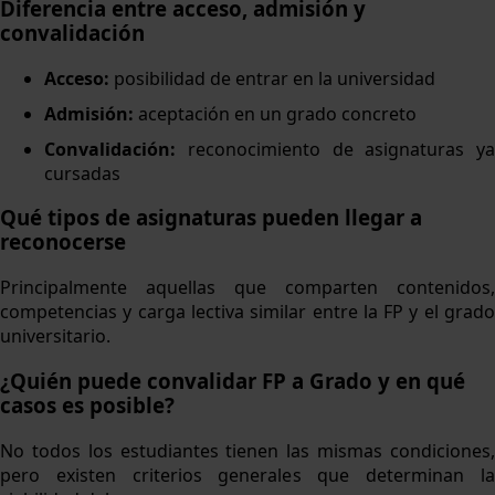
Diferencia entre acceso, admisión y
convalidación
Acceso:
posibilidad de entrar en la universidad
Admisión:
aceptación en un grado concreto
Convalidación:
reconocimiento de asignaturas ya
cursadas
Qué tipos de asignaturas pueden llegar a
reconocerse
Principalmente aquellas que comparten contenidos,
competencias y carga lectiva similar entre la FP y el grado
universitario.
¿Quién puede convalidar FP a Grado y en qué
casos es posible?
No todos los estudiantes tienen las mismas condiciones,
pero existen criterios generales que determinan la