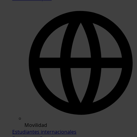
Movilidad
Estudiantes internacionales