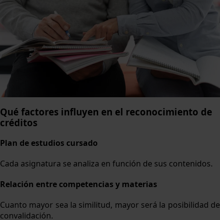
Qué factores influyen en el reconocimiento de
créditos
Plan de estudios cursado
Cada asignatura se analiza en función de sus contenidos.
Relación entre competencias y materias
Cuanto mayor sea la similitud, mayor será la posibilidad de
convalidación.