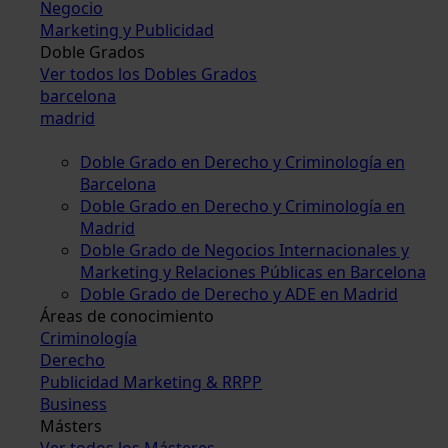
Negocio
Marketing y Publicidad
Doble Grados
Ver todos los Dobles Grados
barcelona
madrid
Doble Grado en Derecho y Criminología en
Barcelona
Doble Grado en Derecho y Criminología en
Madrid
Doble Grado de Negocios Internacionales y
Marketing y Relaciones Públicas en Barcelona
Doble Grado de Derecho y ADE en Madrid
Áreas de conocimiento
Criminología
Derecho
Publicidad Marketing & RRPP
Business
Másters
Ver todos los Másteres