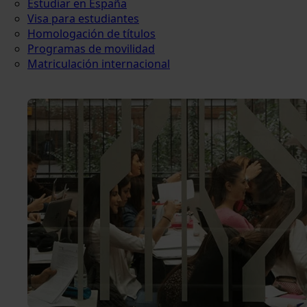
Estudiar en España
Visa para estudiantes
Homologación de títulos
Programas de movilidad
Matriculación internacional