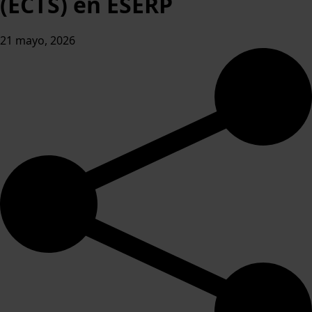
(ECTS) en ESERP
21 mayo, 2026