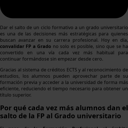
Dar el salto de un ciclo formativo a un grado universitario
es una de las decisiones más estratégicas para quienes
buscan avanzar en su carrera profesional. Hoy en día,
convalidar FP a Grado
no solo es posible, sino que se h
convertido en una vía cada vez más habitual para
continuar formándose sin empezar desde cero.
Gracias al sistema de créditos ECTS y al reconocimiento de
estudios, los alumnos pueden aprovechar parte de su
formación previa y acceder a la universidad de forma más
eficiente, reduciendo el tiempo necesario para obtener un
título superior.
Por qué cada vez más alumnos dan el
salto de la FP al Grado universitario