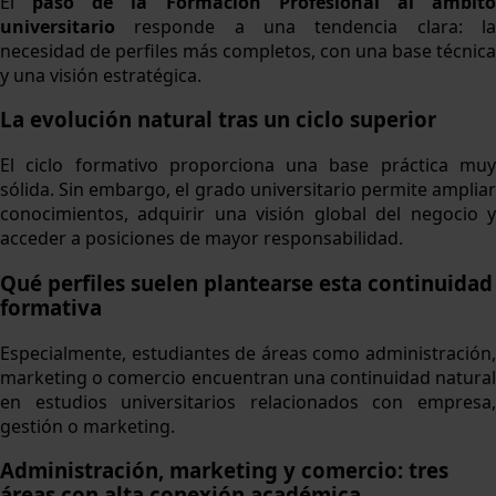
El
paso de la Formación Profesional al ámbit
universitario
responde a una tendencia clara: l
necesidad de perfiles más completos, con una base técnica
y una visión estratégica.
La evolución natural tras un ciclo superior
El ciclo formativo proporciona una base práctica muy
sólida. Sin embargo, el grado universitario permite ampliar
conocimientos, adquirir una visión global del negocio y
acceder a posiciones de mayor responsabilidad.
Qué perfiles suelen plantearse esta continuidad
formativa
Especialmente, estudiantes de áreas como administración,
marketing o comercio encuentran una continuidad natural
en estudios universitarios relacionados con empresa,
gestión o marketing.
Administración, marketing y comercio: tres
áreas con alta conexión académica