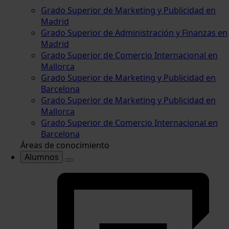
Grado Superior de Marketing y Publicidad en
Madrid
Grado Superior de Administración y Finanzas en
Madrid
Grado Superior de Comercio Internacional en
Mallorca
Grado Superior de Marketing y Publicidad en
Barcelona
Grado Superior de Marketing y Publicidad en
Mallorca
Grado Superior de Comercio Internacional en
Barcelona
Áreas de conocimiento
Alumnos