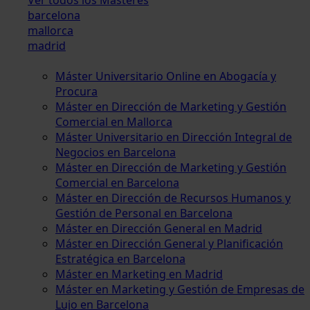
barcelona
mallorca
madrid
Máster Universitario Online en Abogacía y
Procura
Máster en Dirección de Marketing y Gestión
Comercial en Mallorca
Máster Universitario en Dirección Integral de
Negocios en Barcelona
Máster en Dirección de Marketing y Gestión
Comercial en Barcelona
Máster en Dirección de Recursos Humanos y
Gestión de Personal en Barcelona
Máster en Dirección General en Madrid
Máster en Dirección General y Planificación
Estratégica en Barcelona
Máster en Marketing en Madrid
Máster en Marketing y Gestión de Empresas de
Lujo en Barcelona