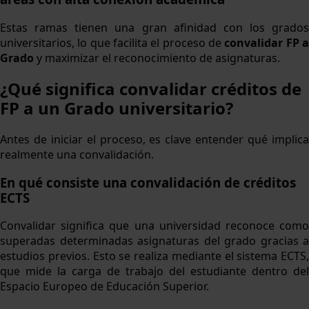
Estas ramas tienen una gran afinidad con los grados
universitarios, lo que facilita el proceso de
convalidar FP 
Grado
y maximizar el reconocimiento de asignaturas.
¿Qué significa convalidar créditos de
FP a un Grado universitario?
Antes de iniciar el proceso, es clave entender qué implica
realmente una convalidación.
En qué consiste una convalidación de créditos
ECTS
Convalidar significa que una universidad reconoce como
superadas determinadas asignaturas del grado gracias a
estudios previos. Esto se realiza mediante el sistema ECTS,
que mide la carga de trabajo del estudiante dentro del
Espacio Europeo de Educación Superior.