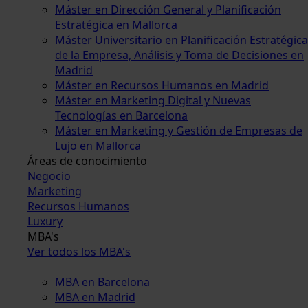
Máster en Dirección General y Planificación
Estratégica en Mallorca
Máster Universitario en Planificación Estratégica
de la Empresa, Análisis y Toma de Decisiones en
Madrid
Máster en Recursos Humanos en Madrid
Máster en Marketing Digital y Nuevas
Tecnologías en Barcelona
Máster en Marketing y Gestión de Empresas de
Lujo en Mallorca
Áreas de conocimiento
Negocio
Marketing
Recursos Humanos
Luxury
MBA's
Ver todos los MBA's
MBA en Barcelona
MBA en Madrid