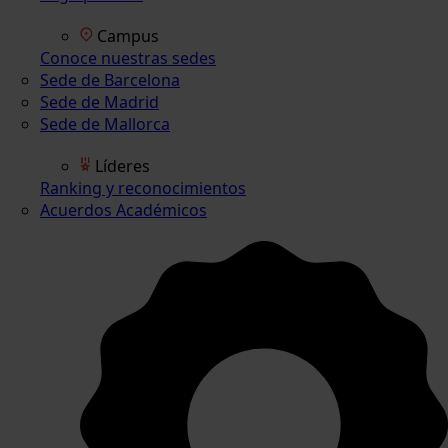
Campus
Conoce nuestras sedes
Sede de Barcelona
Sede de Madrid
Sede de Mallorca
Líderes
Ranking y reconocimientos
Acuerdos Académicos