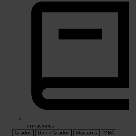
Formaciones
Grados
Doble Grados
Másteres
MBA