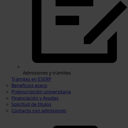
Admisiones y trámites
Trámites en ESERP
Beneficios eserp
Preinscripción universitaria
Financiación y Ayudas
Solicitud de títulos
Contacto con admisiones