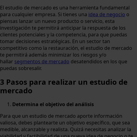
El estudio de mercado es una herramienta fundamental
para cualquier empresa. Si tienes una
idea de negocio
o
piensas lanzar un nuevo producto o servicio, esta
investigación te permitirá anticipar la respuesta de los
clientes potenciales y la competencia, para que puedas
tomar decisiones estratégicas. En un sector tan
competitivo como la restauración, el estudio de mercado
te permitirá además minimizar los riesgos y/o
hallar
segmentos de mercado
desatendidos en los que
puedas sobresalir.
3 Pasos para realizar un estudio de
mercado
Determina el objetivo del análisis
Para que un estudio de mercado aporte información
valiosa, debes plantearte un objetivo específico, que sea
medible, alcanzable y realista. Quizá necesitas analizar la
viabilidad y factibilidad de una nueva idea de negocio o te