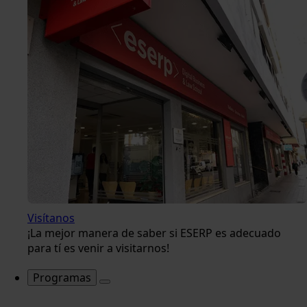
Visítanos
¡La mejor manera de saber si ESERP es adecuado
para tí es venir a visitarnos!
Programas