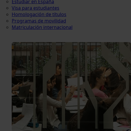
Estudiar en España
Visa para estudiantes
Homologación de títulos
Programas de movilidad
Matriculación internacional