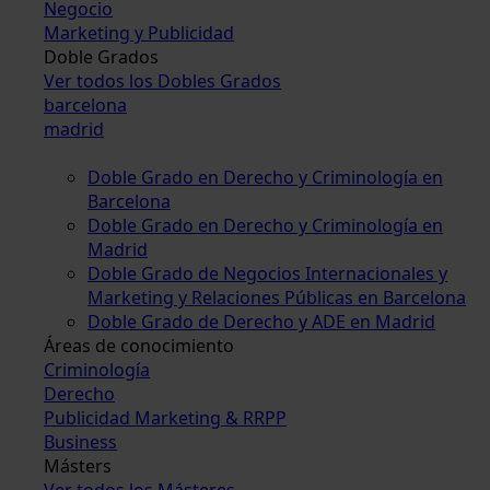
Negocio
Marketing y Publicidad
Doble Grados
Ver todos los Dobles Grados
barcelona
madrid
Doble Grado en Derecho y Criminología en
Barcelona
Doble Grado en Derecho y Criminología en
Madrid
Doble Grado de Negocios Internacionales y
Marketing y Relaciones Públicas en Barcelona
Doble Grado de Derecho y ADE en Madrid
Áreas de conocimiento
Criminología
Derecho
Publicidad Marketing & RRPP
Business
Másters
Ver todos los Másteres