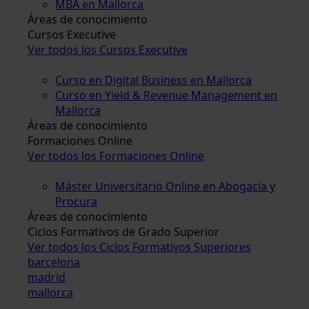
MBA en Mallorca
Áreas de conocimiento
Cursos Executive
Ver todos los Cursos Executive
Curso en Digital Business en Mallorca
Curso en Yield & Revenue Management en
Mallorca
Áreas de conocimiento
Formaciones Online
Ver todos los Formaciones Online
Máster Universitario Online en Abogacía y
Procura
Áreas de conocimiento
Ciclos Formativos de Grado Superior
Ver todos los Ciclos Formativos Superiores
barcelona
madrid
mallorca