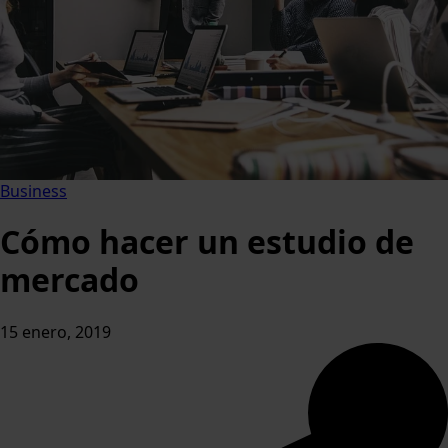
Business
Cómo hacer un estudio de
mercado
15 enero, 2019