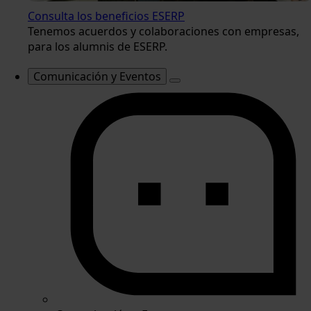
Consulta los beneficios ESERP
Tenemos acuerdos y colaboraciones con empresas,
para los alumnis de ESERP.
Comunicación y Eventos