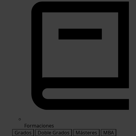
Formaciones
Grados
Doble Grados
Másteres
MBA