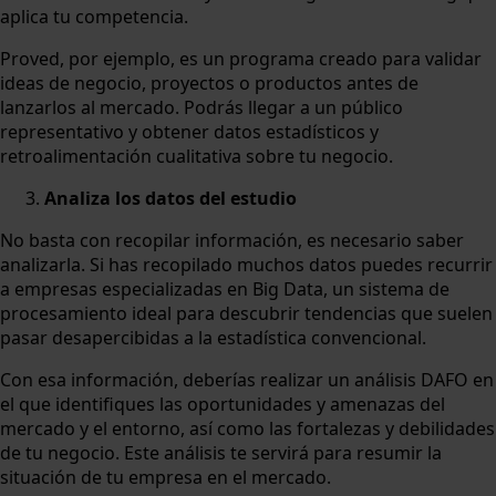
aplica tu competencia.
Proved, por ejemplo, es un programa creado para validar
ideas de negocio, proyectos o productos antes de
lanzarlos al mercado. Podrás llegar a un público
representativo y obtener datos estadísticos y
retroalimentación cualitativa sobre tu negocio.
Analiza los datos del estudio
No basta con recopilar información, es necesario saber
analizarla. Si has recopilado muchos datos puedes recurrir
a empresas especializadas en Big Data, un sistema de
procesamiento ideal para descubrir tendencias que suelen
pasar desapercibidas a la estadística convencional.
Con esa información, deberías realizar un análisis DAFO en
el que identifiques las oportunidades y amenazas del
mercado y el entorno, así como las fortalezas y debilidades
de tu negocio. Este análisis te servirá para resumir la
situación de tu empresa en el mercado.