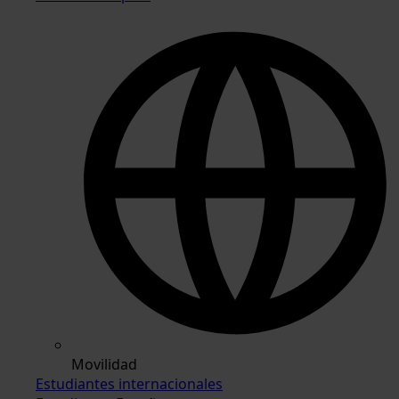
Movilidad
Estudiantes internacionales