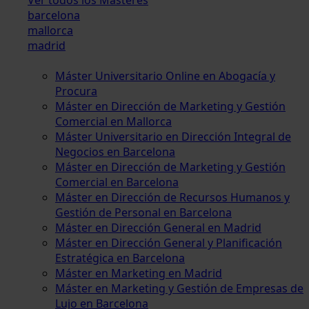
barcelona
mallorca
madrid
Máster Universitario Online en Abogacía y
Procura
Máster en Dirección de Marketing y Gestión
Comercial en Mallorca
Máster Universitario en Dirección Integral de
Negocios en Barcelona
Máster en Dirección de Marketing y Gestión
Comercial en Barcelona
Máster en Dirección de Recursos Humanos y
Gestión de Personal en Barcelona
Máster en Dirección General en Madrid
Máster en Dirección General y Planificación
Estratégica en Barcelona
Máster en Marketing en Madrid
Máster en Marketing y Gestión de Empresas de
Lujo en Barcelona