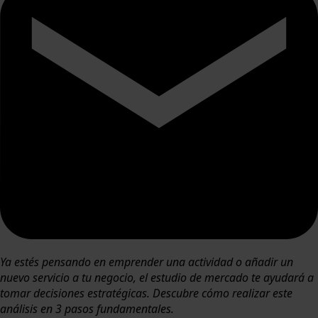
Ya estés pensando en emprender una actividad o añadir un
nuevo servicio a tu negocio, el estudio de mercado te ayudará a
tomar decisiones estratégicas. Descubre cómo realizar este
análisis en 3 pasos fundamentales.