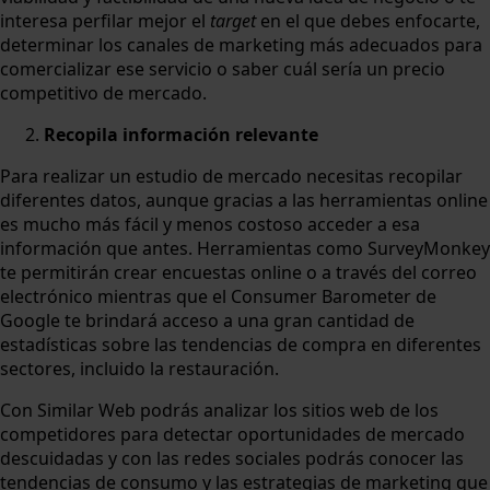
interesa perfilar mejor el
target
en el que debes enfocarte,
determinar los canales de marketing más adecuados para
comercializar ese servicio o saber cuál sería un precio
competitivo de mercado.
Recopila información relevante
Para realizar un estudio de mercado necesitas recopilar
diferentes datos, aunque gracias a las herramientas online
es mucho más fácil y menos costoso acceder a esa
información que antes. Herramientas como SurveyMonkey
te permitirán crear encuestas online o a través del correo
electrónico mientras que el Consumer Barometer de
Google te brindará acceso a una gran cantidad de
estadísticas sobre las tendencias de compra en diferentes
sectores, incluido la restauración.
Con Similar Web podrás analizar los sitios web de los
competidores para detectar oportunidades de mercado
descuidadas y con las redes sociales podrás conocer las
tendencias de consumo y las estrategias de marketing que