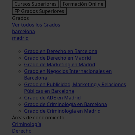
Cursos Superiores
Formación Online
FP Grados Superiores
Grados
Ver todos los Grados
barcelona
madrid
Grado en Derecho en Barcelona
Grado de Derecho en Madrid
Grado de Marketing en Madrid
Grado en Negocios Internacionales en
Barcelona
Grado en Publicidad, Marketing y Relaciones
Públicas en Barcelona
Grado de ADE en Madrid
Grado de Criminología en Barcelona
Grado de Criminología en Madrid
Áreas de conocimiento
Criminología
Derecho