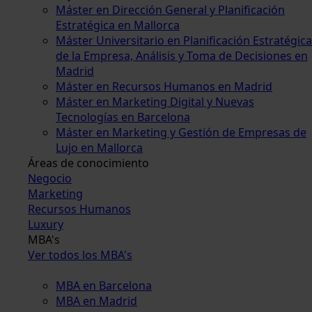
Máster en Dirección General y Planificación
Estratégica en Mallorca
Máster Universitario en Planificación Estratégica
de la Empresa, Análisis y Toma de Decisiones en
Madrid
Máster en Recursos Humanos en Madrid
Máster en Marketing Digital y Nuevas
Tecnologías en Barcelona
Máster en Marketing y Gestión de Empresas de
Lujo en Mallorca
Áreas de conocimiento
Negocio
Marketing
Recursos Humanos
Luxury
MBA's
Ver todos los MBA's
MBA en Barcelona
MBA en Madrid