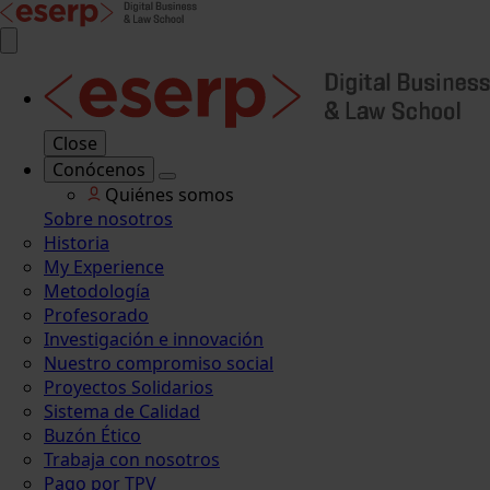
Close
Conócenos
Quiénes somos
Sobre nosotros
Historia
My Experience
Metodología
Profesorado
Investigación e innovación
Nuestro compromiso social
Proyectos Solidarios
Sistema de Calidad
Buzón Ético
Trabaja con nosotros
Pago por TPV