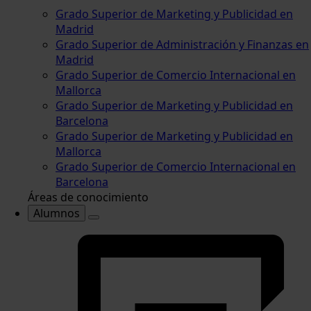
Grado Superior de Marketing y Publicidad en
Madrid
Grado Superior de Administración y Finanzas en
Madrid
Grado Superior de Comercio Internacional en
Mallorca
Grado Superior de Marketing y Publicidad en
Barcelona
Grado Superior de Marketing y Publicidad en
Mallorca
Grado Superior de Comercio Internacional en
Barcelona
Áreas de conocimiento
Alumnos