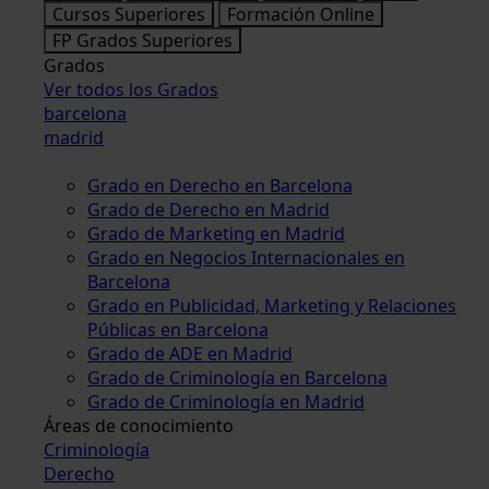
Cursos Superiores
Formación Online
FP Grados Superiores
Grados
Ver todos los Grados
barcelona
madrid
Grado en Derecho en Barcelona
Grado de Derecho en Madrid
Grado de Marketing en Madrid
Grado en Negocios Internacionales en
Barcelona
Grado en Publicidad, Marketing y Relaciones
Públicas en Barcelona
Grado de ADE en Madrid
Grado de Criminología en Barcelona
Grado de Criminología en Madrid
Áreas de conocimiento
Criminología
Derecho