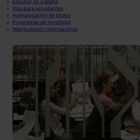
Estudiar en España
Visa para estudiantes
Homologación de títulos
Programas de movilidad
Matriculación internacional