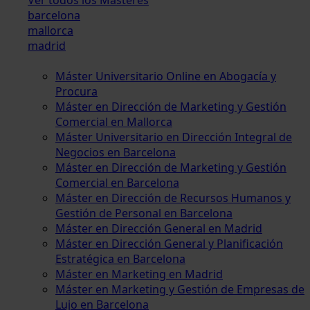
barcelona
mallorca
madrid
Máster Universitario Online en Abogacía y
Procura
Máster en Dirección de Marketing y Gestión
Comercial en Mallorca
Máster Universitario en Dirección Integral de
Negocios en Barcelona
Máster en Dirección de Marketing y Gestión
Comercial en Barcelona
Máster en Dirección de Recursos Humanos y
Gestión de Personal en Barcelona
Máster en Dirección General en Madrid
Máster en Dirección General y Planificación
Estratégica en Barcelona
Máster en Marketing en Madrid
Máster en Marketing y Gestión de Empresas de
Lujo en Barcelona