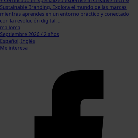
+ Certificado en specialized expertise in Creative Tech &
Sustainable Branding. Explora el mundo de las marcas
mientras aprendes en un entorno práctico y conectado
con la revolución digital. ...
mallorca
Septiembre 2026 / 2 años
Español, Inglés
Me interesa