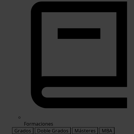
Formaciones
Grados
Doble Grados
Másteres
MBA