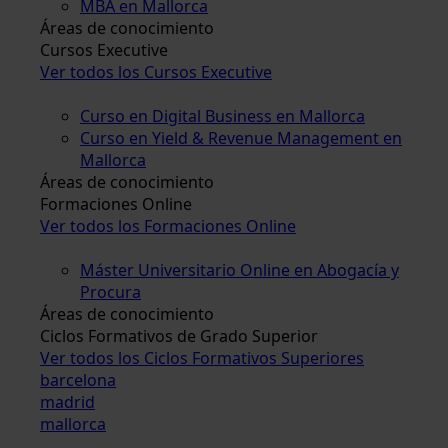
MBA en Mallorca
Áreas de conocimiento
Cursos Executive
Ver todos los Cursos Executive
Curso en Digital Business en Mallorca
Curso en Yield & Revenue Management en
Mallorca
Áreas de conocimiento
Formaciones Online
Ver todos los Formaciones Online
Máster Universitario Online en Abogacía y
Procura
Áreas de conocimiento
Ciclos Formativos de Grado Superior
Ver todos los Ciclos Formativos Superiores
barcelona
madrid
mallorca