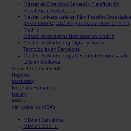
Máster en Dirección General y Planificación
Estratégica en Mallorca
Máster Universitario en Planificación Estratégica
de la Empresa, Análisis y Toma de Decisiones en
Madrid
Máster en Recursos Humanos en Madrid
Máster en Marketing Digital y Nuevas
Tecnologías en Barcelona
Máster en Marketing y Gestión de Empresas de
Lujo en Mallorca
Áreas de conocimiento
Negocio
Marketing
Recursos Humanos
Luxury
MBA's
Ver todos los MBA's
MBA en Barcelona
MBA en Madrid