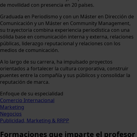
de movilidad con presencia en 20 países.
Graduada en Periodismo y con un Máster en Dirección de
Comunicación y un Máster en Community Management,
su trayectoria combina experiencia periodística con una
sólida base en comunicación interna y externa, relaciones
públicas, liderazgo reputacional y relaciones con los
medios de comunicación.
A lo largo de su carrera, ha impulsado proyectos
orientados a fortalecer la cultura corporativa, construir
puentes entre la compañía y sus públicos y consolidar la
reputación de marca.
Enfoque de su especialidad
Comercio Internacional
Marketing
Negocios
Publicidad, Marketing & RRPP
Formaciones
que imparte el profesor