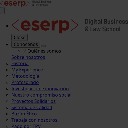
Close
Conócenos
Quiénes somos
Sobre nosotros
Historia
My Experience
Metodología
Profesorado
Investigación e innovación
Nuestro compromiso social
Proyectos Solidarios
Sistema de Calidad
Buzón Ético
Trabaja con nosotros
Pago por TPV