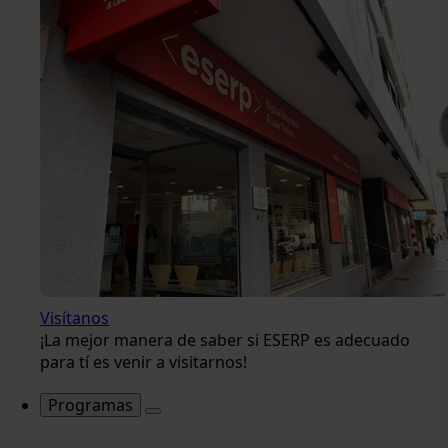
Visítanos
¡La mejor manera de saber si ESERP es adecuado
para tí es venir a visitarnos!
Programas