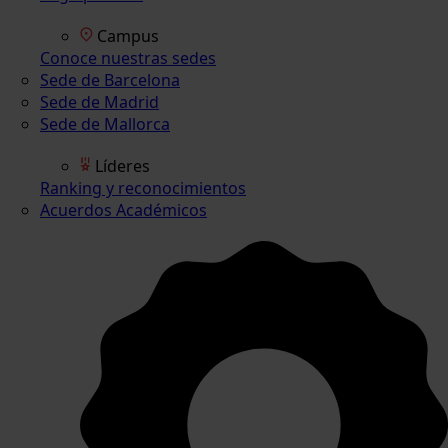
Campus
Conoce nuestras sedes
Sede de Barcelona
Sede de Madrid
Sede de Mallorca
Líderes
Ranking y reconocimientos
Acuerdos Académicos