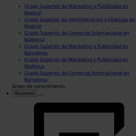
Grado Superior de Marketing y Publicidad en
Madrid
Grado Superior de Administración y Finanzas en
Madrid
Grado Superior de Comercio Internacional en
Mallorca
Grado Superior de Marketing y Publicidad en
Barcelona
Grado Superior de Marketing y Publicidad en
Mallorca
Grado Superior de Comercio Internacional en
Barcelona
Áreas de conocimiento
Alumnos