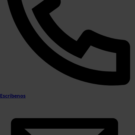
Escríbenos