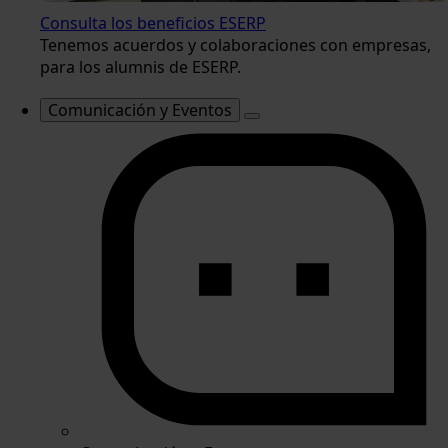
Consulta los beneficios ESERP
Tenemos acuerdos y colaboraciones con empresas,
para los alumnis de ESERP.
Comunicación y Eventos