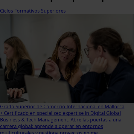
Ciclos Formativos Superiores
Grado Superior de Comercio Internacional en Mallorca
+ Certificado en specialized expertise in Digital Global
Business & Tech Management. Abre las puertas a una
carrera global: aprende a operar en entornos
multiculturales y gestiona proyectos en me...