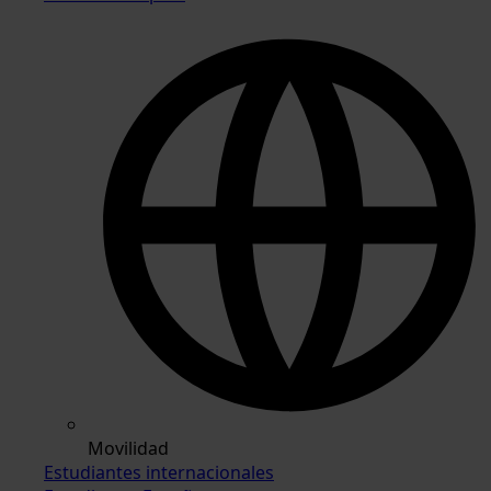
Movilidad
Estudiantes internacionales