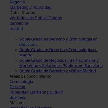
Negocio
Marketing y Publicidad
Doble Grados
Ver todos los Dobles Grados
barcelona
madrid
Doble Grado en Derecho y Criminología en
Barcelona
Doble Grado en Derecho y Criminología en
Madrid
Doble Grado de Negocios Internacionales y
Marketing y Relaciones Públicas en Barcelona
Doble Grado de Derecho y ADE en Madrid
Áreas de conocimiento
Criminología
Derecho
Publicidad Marketing & RRPP
Business
Másters
Ver todos los Másteres