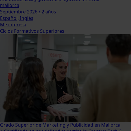
mallorca
Septiembre 2026 / 2 años
Español, Inglés
Me interesa
Ciclos Formativos Superiores
Grado Superior de Marketing y Publicidad en Mallorca