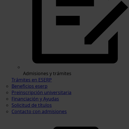
Admisiones y trámites
Trámites en ESERP
Beneficios eserp
Preinscripción universitaria
Financiación y Ayudas
Solicitud de títulos
Contacto con admisiones